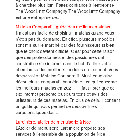
à chercher plus loin. Faites confiance à l’entreprise
The WoodLintz Compagny The WoodLintz Compagny
est une entreprise de...
Matelas Comparatif, guide des meilleurs matelas
Il n’est pas facile de choisir un matelas quand vous
n’êtes pas du domaine. En effet, plusieurs modèles
sont mis sur le marché par des fournisseurs si bien
que le choix devient difficile. C’est pour cette raison
que des professionnels et des passionnés ont
construit ce site internet dans le but d’attirer votre
attention sur les meilleurs modèles du moment. Vous
devez visiter Matelas Comparatif. Ainsi, vous allez
découvrir un comparatif honnête en ce qui concerne
les meilleurs matelas en 2021. Il faut noter que ce
site internet présente plusieurs tests et avis des
utilisateurs de ces matelas. En plus de cela, il contient
un guide qui vous permet de découvrir les
caractéristiques des...
Lareinière, atelier de menuiserie à Nce
L’Atelier de menuiserie Lareiniere propose ses
services à l’ensemble de la population de Nice.