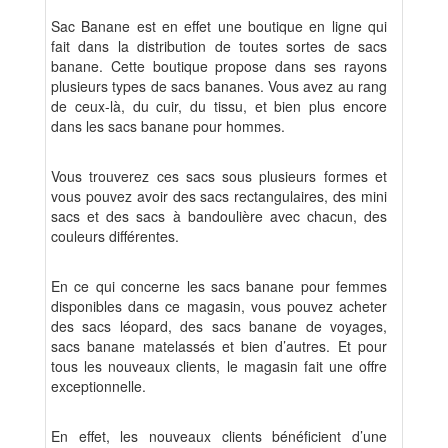
Sac Banane est en effet une boutique en ligne qui
fait dans la distribution de toutes sortes de sacs
banane. Cette boutique propose dans ses rayons
plusieurs types de sacs bananes. Vous avez au rang
de ceux-là, du cuir, du tissu, et bien plus encore
dans les sacs banane pour hommes.
Vous trouverez ces sacs sous plusieurs formes et
vous pouvez avoir des sacs rectangulaires, des mini
sacs et des sacs à bandoulière avec chacun, des
couleurs différentes.
En ce qui concerne les sacs banane pour femmes
disponibles dans ce magasin, vous pouvez acheter
des sacs léopard, des sacs banane de voyages,
sacs banane matelassés et bien d’autres. Et pour
tous les nouveaux clients, le magasin fait une offre
exceptionnelle.
En effet, les nouveaux clients bénéficient d’une