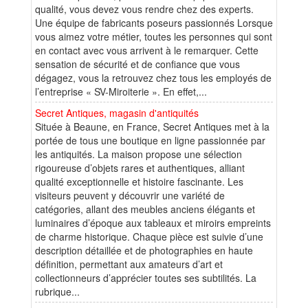
qualité, vous devez vous rendre chez des experts.
Une équipe de fabricants poseurs passionnés Lorsque
vous aimez votre métier, toutes les personnes qui sont
en contact avec vous arrivent à le remarquer. Cette
sensation de sécurité et de confiance que vous
dégagez, vous la retrouvez chez tous les employés de
l’entreprise « SV-Miroiterie ». En effet,...
Secret Antiques, magasin d'antiquités
Située à Beaune, en France, Secret Antiques met à la
portée de tous une boutique en ligne passionnée par
les antiquités. La maison propose une sélection
rigoureuse d’objets rares et authentiques, alliant
qualité exceptionnelle et histoire fascinante. Les
visiteurs peuvent y découvrir une variété de
catégories, allant des meubles anciens élégants et
luminaires d’époque aux tableaux et miroirs empreints
de charme historique. Chaque pièce est suivie d’une
description détaillée et de photographies en haute
définition, permettant aux amateurs d’art et
collectionneurs d’apprécier toutes ses subtilités. La
rubrique...