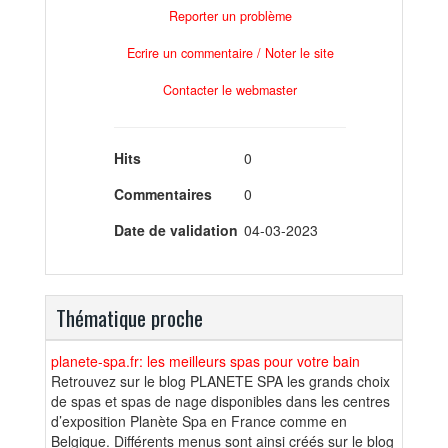
Reporter un problème
Ecrire un commentaire / Noter le site
Contacter le webmaster
Hits
0
Commentaires
0
Date de validation
04-03-2023
Thématique proche
planete-spa.fr: les meilleurs spas pour votre bain
Retrouvez sur le blog PLANETE SPA les grands choix
de spas et spas de nage disponibles dans les centres
d’exposition Planète Spa en France comme en
Belgique. Différents menus sont ainsi créés sur le blog