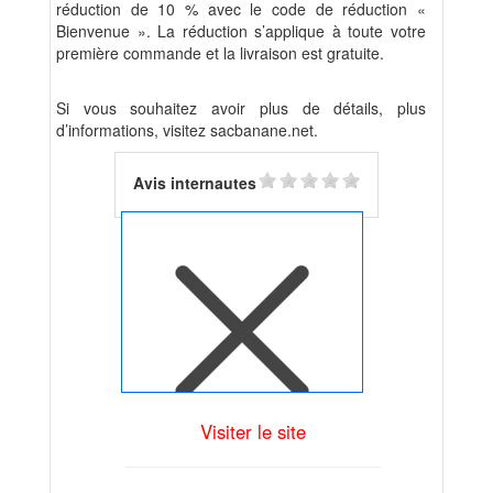
réduction de 10 % avec le code de réduction «
Bienvenue ». La réduction s’applique à toute votre
première commande et la livraison est gratuite.
Si vous souhaitez avoir plus de détails, plus
d’informations, visitez sacbanane.net.
Avis internautes
Visiter le site