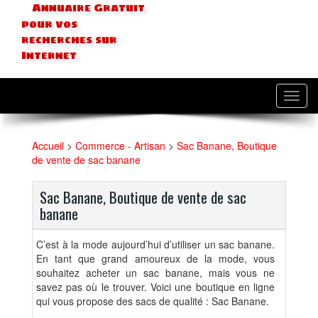
Annuaire Gratuit
pour vos
recherches sur
Internet
Toggl
navig
Accueil
>
Commerce - Artisan
>
Sac Banane, Boutique
de vente de sac banane
Sac Banane, Boutique de vente de sac
banane
C’est à la mode aujourd’hui d’utiliser un sac banane.
En tant que grand amoureux de la mode, vous
souhaitez acheter un sac banane, mais vous ne
savez pas où le trouver. Voici une boutique en ligne
qui vous propose des sacs de qualité : Sac Banane.