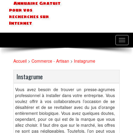
Annuaire Gratuit
pour vos
recherches sur
Internet
Toggl
navig
Accueil
>
Commerce - Artisan
>
Instagrume
Instagrume
Vous avez besoin de trouver un presse-agrumes
professionnel à installer dans votre entreprise. Vous
voulez offrir à vos collaborateurs l’occasion de se
désaltérer et de se revitaliser avec du jus d’orange
entièrement biologique. Vous avez quelques doutes,
cependant, pour ce qui est de la marque que vous
allez choisir. Il faut dire que sur le marché, les offres
ne sont pas négligeables. Toutefois, l’on peut vous