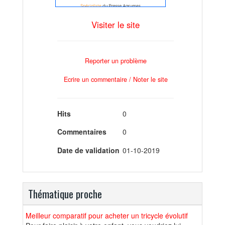
Visiter le site
Reporter un problème
Ecrire un commentaire / Noter le site
Hits
0
Commentaires
0
Date de validation
01-10-2019
Thématique proche
Meilleur comparatif pour acheter un tricycle évolutif