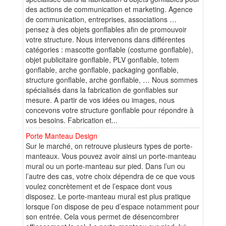
des actions de communication et marketing. Agence
de communication, entreprises, associations …
pensez à des objets gonflables afin de promouvoir
votre structure. Nous intervenons dans différentes
catégories : mascotte gonflable (costume gonflable),
objet publicitaire gonflable, PLV gonflable, totem
gonflable, arche gonflable, packaging gonflable,
structure gonflable, arche gonflable, … Nous sommes
spécialisés dans la fabrication de gonflables sur
mesure. A partir de vos idées ou images, nous
concevons votre structure gonflable pour répondre à
vos besoins. Fabrication et...
Porte Manteau Design
Sur le marché, on retrouve plusieurs types de porte-
manteaux. Vous pouvez avoir ainsi un porte-manteau
mural ou un porte-manteau sur pied. Dans l’un ou
l’autre des cas, votre choix dépendra de ce que vous
voulez concrètement et de l’espace dont vous
disposez. Le porte-manteau mural est plus pratique
lorsque l’on dispose de peu d’espace notamment pour
son entrée. Cela vous permet de désencombrer