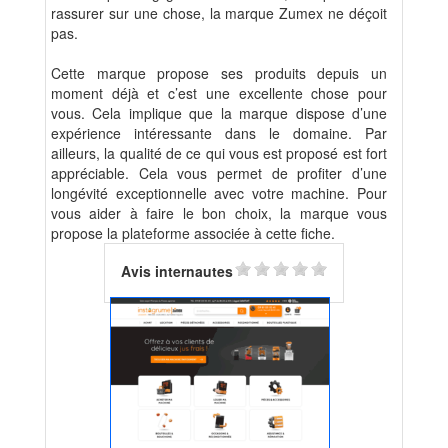
rassurer sur une chose, la marque Zumex ne déçoit
pas.
Cette marque propose ses produits depuis un
moment déjà et c’est une excellente chose pour
vous. Cela implique que la marque dispose d’une
expérience intéressante dans le domaine. Par
ailleurs, la qualité de ce qui vous est proposé est fort
appréciable. Cela vous permet de profiter d’une
longévité exceptionnelle avec votre machine. Pour
vous aider à faire le bon choix, la marque vous
propose la plateforme associée à cette fiche.
Avis internautes