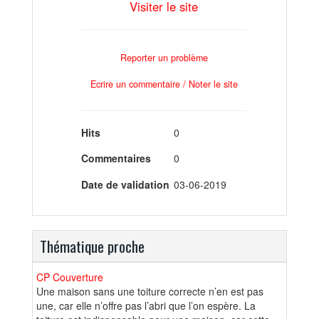
Visiter le site
Reporter un problème
Ecrire un commentaire / Noter le site
Hits
0
Commentaires
0
Date de validation
03-06-2019
Thématique proche
CP Couverture
Une maison sans une toiture correcte n’en est pas
une, car elle n’offre pas l’abri que l’on espère. La