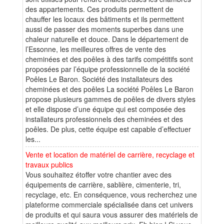
des appartements. Ces produits permettent de
chauffer les locaux des bâtiments et ils permettent
aussi de passer des moments superbes dans une
chaleur naturelle et douce. Dans le département de
l’Essonne, les meilleures offres de vente des
cheminées et des poêles à des tarifs compétitifs sont
proposées par l’équipe professionnelle de la société
Poêles Le Baron. Société des installateurs des
cheminées et des poêles La société Poêles Le Baron
propose plusieurs gammes de poêles de divers styles
et elle dispose d’une équipe qui est composée des
installateurs professionnels des cheminées et des
poêles. De plus, cette équipe est capable d’effectuer
les...
Vente et location de matériel de carrière, recyclage et
travaux publics
Vous souhaitez étoffer votre chantier avec des
équipements de carrière, sablière, cimenterie, tri,
recyclage, etc. En conséquence, vous recherchez une
plateforme commerciale spécialisée dans cet univers
de produits et qui saura vous assurer des matériels de