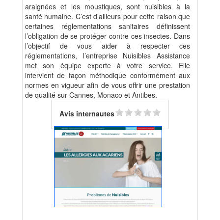
araignées et les moustiques, sont nuisibles à la
santé humaine. C’est d’ailleurs pour cette raison que
certaines réglementations sanitaires définissent
l’obligation de se protéger contre ces insectes. Dans
l’objectif de vous aider à respecter ces
réglementations, l’entreprise Nuisibles Assistance
met son équipe experte à votre service. Elle
intervient de façon méthodique conformément aux
normes en vigueur afin de vous offrir une prestation
de qualité sur Cannes, Monaco et Antibes.
Avis internautes