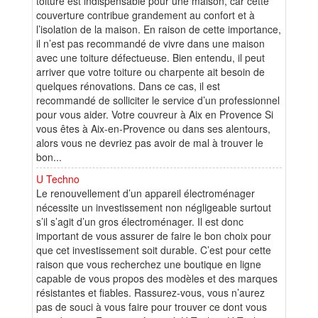
toiture est indispensable pour une maison, car cette
couverture contribue grandement au confort et à
l’isolation de la maison. En raison de cette importance,
il n’est pas recommandé de vivre dans une maison
avec une toiture défectueuse. Bien entendu, il peut
arriver que votre toiture ou charpente ait besoin de
quelques rénovations. Dans ce cas, il est
recommandé de solliciter le service d’un professionnel
pour vous aider. Votre couvreur à Aix en Provence Si
vous êtes à Aix-en-Provence ou dans ses alentours,
alors vous ne devriez pas avoir de mal à trouver le
bon...
U Techno
Le renouvellement d’un appareil électroménager
nécessite un investissement non négligeable surtout
s’il s’agit d’un gros électroménager. Il est donc
important de vous assurer de faire le bon choix pour
que cet investissement soit durable. C’est pour cette
raison que vous recherchez une boutique en ligne
capable de vous propos des modèles et des marques
résistantes et fiables. Rassurez-vous, vous n’aurez
pas de souci à vous faire pour trouver ce dont vous