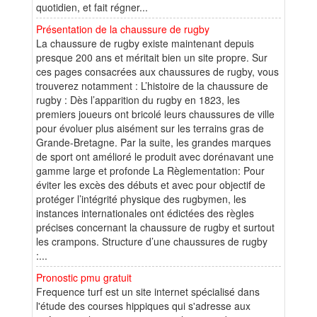
quotidien, et fait régner...
Présentation de la chaussure de rugby
La chaussure de rugby existe maintenant depuis
presque 200 ans et méritait bien un site propre. Sur
ces pages consacrées aux chaussures de rugby, vous
trouverez notamment : L’histoire de la chaussure de
rugby : Dès l’apparition du rugby en 1823, les
premiers joueurs ont bricolé leurs chaussures de ville
pour évoluer plus aisément sur les terrains gras de
Grande-Bretagne. Par la suite, les grandes marques
de sport ont amélioré le produit avec dorénavant une
gamme large et profonde La Règlementation: Pour
éviter les excès des débuts et avec pour objectif de
protéger l’intégrité physique des rugbymen, les
instances internationales ont édictées des règles
précises concernant la chaussure de rugby et surtout
les crampons. Structure d’une chaussures de rugby
:...
Pronostic pmu gratuit
Frequence turf est un site internet spécialisé dans
l'étude des courses hippiques qui s'adresse aux