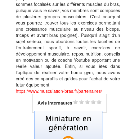
sommes focalisés sur les différents muscles du bras,
puisque vous le savez, vos membres sont composés
de plusieurs groupes musculaires. C'est pourquoi
vous pourrez trouver tous les exercices permettant
une croissance musculaire au niveau des biceps,
triceps et avant-bras (poignet). Puisqu'il s'agit d'un
sujet sérieux, nous abordons toutes les facettes de
l'entrainement sportif, à savoir, exercices de
développement musculaire, repos, nutrition, conseils
en motivation ou de coachs Youtube apportant une
réelle valeur ajoutée. Enfin, si vous êtes dans
l'optique de réaliser votre home gym, nous avons
créé des comparatifs et guides pour l'achat de votre
futur équipement.
https://www.musculation-bras.fr/partenaires/
Avis internautes