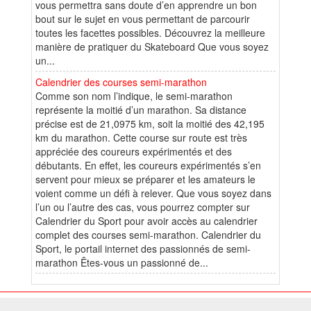
vous permettra sans doute d’en apprendre un bon
bout sur le sujet en vous permettant de parcourir
toutes les facettes possibles. Découvrez la meilleure
manière de pratiquer du Skateboard Que vous soyez
un...
Calendrier des courses semi-marathon
Comme son nom l’indique, le semi-marathon
représente la moitié d’un marathon. Sa distance
précise est de 21,0975 km, soit la moitié des 42,195
km du marathon. Cette course sur route est très
appréciée des coureurs expérimentés et des
débutants. En effet, les coureurs expérimentés s’en
servent pour mieux se préparer et les amateurs le
voient comme un défi à relever. Que vous soyez dans
l’un ou l’autre des cas, vous pourrez compter sur
Calendrier du Sport pour avoir accès au calendrier
complet des courses semi-marathon. Calendrier du
Sport, le portail internet des passionnés de semi-
marathon Êtes-vous un passionné de...