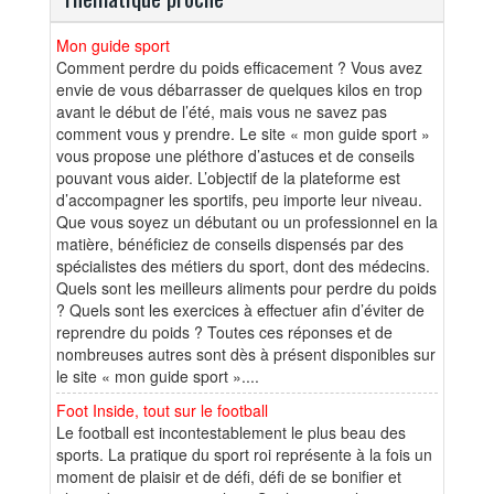
Mon guide sport
Comment perdre du poids efficacement ? Vous avez
envie de vous débarrasser de quelques kilos en trop
avant le début de l’été, mais vous ne savez pas
comment vous y prendre. Le site « mon guide sport »
vous propose une pléthore d’astuces et de conseils
pouvant vous aider. L’objectif de la plateforme est
d’accompagner les sportifs, peu importe leur niveau.
Que vous soyez un débutant ou un professionnel en la
matière, bénéficiez de conseils dispensés par des
spécialistes des métiers du sport, dont des médecins.
Quels sont les meilleurs aliments pour perdre du poids
? Quels sont les exercices à effectuer afin d’éviter de
reprendre du poids ? Toutes ces réponses et de
nombreuses autres sont dès à présent disponibles sur
le site « mon guide sport »....
Foot Inside, tout sur le football
Le football est incontestablement le plus beau des
sports. La pratique du sport roi représente à la fois un
moment de plaisir et de défi, défi de se bonifier et