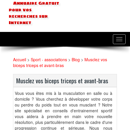
Annuaire Gratuit
pour vos
recherches sur
Internet
Toggl
navig
Accueil
>
Sport - associations
>
Blog
>
Musclez vos
biceps triceps et avant-bras
Musclez vos biceps triceps et avant-bras
Vous vous êtes mis à la musculation en salle ou à
domicile ? Vous cherchez à développer votre corps
ou perdre du poids tout en vous musclant ? Notre
site spécialisé en conseils d'entrainement sportif
vous aidera à prendre en main votre nouvelle
résolution, plus particulièrement dans le cadre d'une
progression continue et sérieuse. Nous nous