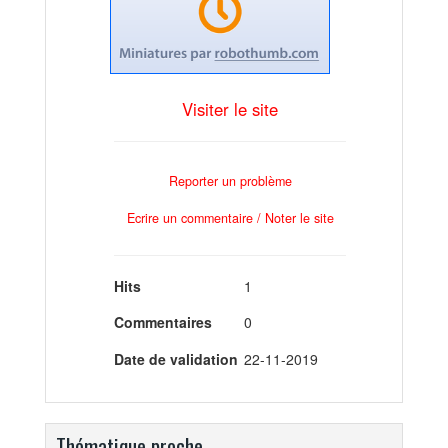
Visiter le site
Reporter un problème
Ecrire un commentaire / Noter le site
Hits
1
Commentaires
0
Date de validation
22-11-2019
Thématique proche