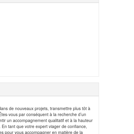
 dans de nouveaux projets, transmettre plus tôt à
? Êtes-vous par conséquent à la recherche d’un
antir un accompagnement qualitatif et à la hauteur
. En tant que votre expert viager de confiance,
nées pour vous accompagner en matière de la