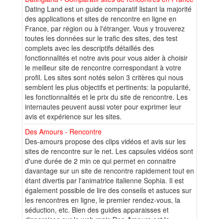
Dating Land est un guide comparatif listant la majorité
des applications et sites de rencontre en ligne en
France, par région ou à l'étranger. Vous y trouverez
toutes les données sur le trafic des sites, des test
complets avec les descriptifs détaillés des
fonctionnalités et notre avis pour vous aider à choisir
le meilleur site de rencontre correspondant à votre
profil. Les sites sont notés selon 3 critères qui nous
semblent les plus objectifs et pertinents: la popularité,
les fonctionnalités et le prix du site de rencontre. Les
internautes peuvent aussi voter pour exprimer leur
avis et expérience sur les sites.
Des Amours - Rencontre
Des-amours propose des clips vidéos et avis sur les
sites de rencontre sur le net. Les capsules vidéos sont
d'une durée de 2 min ce qui permet en connaitre
davantage sur un site de rencontre rapidement tout en
étant divertis par l'animatrice italienne Sophia. Il est
également possible de lire des conseils et astuces sur
les rencontres en ligne, le premier rendez-vous, la
séduction, etc. Bien des guides apparaisses et