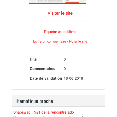
Visiter le site
Reporter un problème
Ecrire un commentaire / Noter le site
Hits
0
Commentaires
0
Date de validation
18-06-2018
Thématique proche
Snapswag : N#1 de la rencontre ado