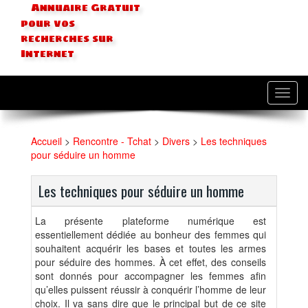
Annuaire Gratuit
pour vos
recherches sur
Internet
Toggl
navig
Accueil
>
Rencontre - Tchat
>
Divers
>
Les techniques
pour séduire un homme
Les techniques pour séduire un homme
La présente plateforme numérique est
essentiellement dédiée au bonheur des femmes qui
souhaitent acquérir les bases et toutes les armes
pour séduire des hommes. À cet effet, des conseils
sont donnés pour accompagner les femmes afin
qu’elles puissent réussir à conquérir l’homme de leur
choix. Il va sans dire que le principal but de ce site