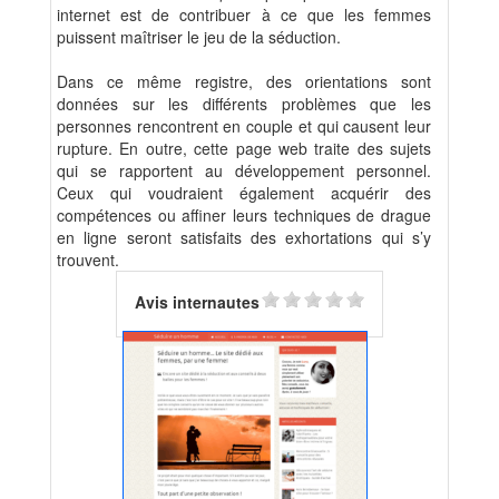
internet est de contribuer à ce que les femmes
puissent maîtriser le jeu de la séduction.
Dans ce même registre, des orientations sont
données sur les différents problèmes que les
personnes rencontrent en couple et qui causent leur
rupture. En outre, cette page web traite des sujets
qui se rapportent au développement personnel.
Ceux qui voudraient également acquérir des
compétences ou affiner leurs techniques de drague
en ligne seront satisfaits des exhortations qui s’y
trouvent.
Avis internautes