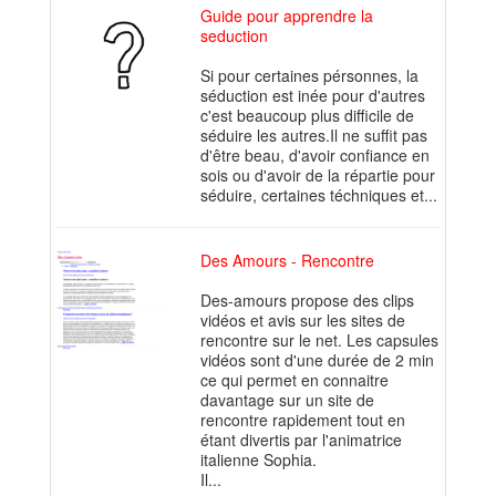
Guide pour apprendre la
seduction
Si pour certaines pérsonnes, la
séduction est inée pour d'autres
c'est beaucoup plus difficile de
séduire les autres.Il ne suffit pas
d'être beau, d'avoir confiance en
sois ou d'avoir de la répartie pour
séduire, certaines téchniques et...
Des Amours - Rencontre
Des-amours propose des clips
vidéos et avis sur les sites de
rencontre sur le net. Les capsules
vidéos sont d'une durée de 2 min
ce qui permet en connaitre
davantage sur un site de
rencontre rapidement tout en
étant divertis par l'animatrice
italienne Sophia.
Il...