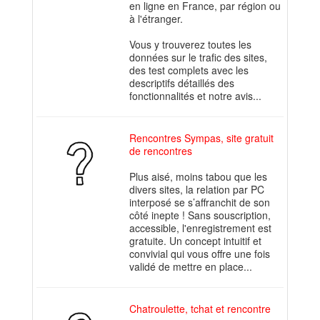
en ligne en France, par région ou
à l'étranger.
Vous y trouverez toutes les
données sur le trafic des sites,
des test complets avec les
descriptifs détaillés des
fonctionnalités et notre avis...
Rencontres Sympas, site gratuit
de rencontres
Plus aisé, moins tabou que les
divers sites, la relation par PC
interposé se s’affranchit de son
côté inepte ! Sans souscription,
accessible, l'enregistrement est
gratuite. Un concept intuitif et
convivial qui vous offre une fois
validé de mettre en place...
Chatroulette, tchat et rencontre