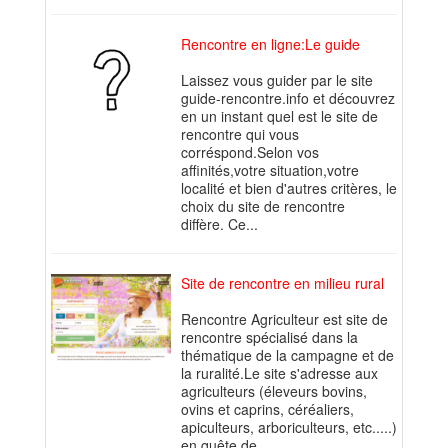
Rencontre en ligne:Le guide
Laissez vous guider par le site
guide-rencontre.info et découvrez
en un instant quel est le site de
rencontre qui vous
corréspond.Selon vos
affinités,votre situation,votre
localité et bien d'autres critères, le
choix du site de rencontre
diffère. Ce...
Site de rencontre en milieu rural
Rencontre Agriculteur est site de
rencontre spécialisé dans la
thématique de la campagne et de
la ruralité.Le site s'adresse aux
agriculteurs (éleveurs bovins,
ovins et caprins, céréaliers,
apiculteurs, arboriculteurs, etc.....)
en quête de...