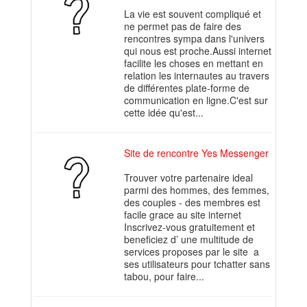
La vie est souvent compliqué et
ne permet pas de faire des
rencontres sympa dans l'univers
qui nous est proche.Aussi internet
facilite les choses en mettant en
relation les internautes au travers
de différentes plate-forme de
communication en ligne.C'est sur
cette idée qu'est...
Site de rencontre Yes Messenger
Trouver votre partenaire ideal
parmi des hommes, des femmes,
des couples - des membres est
facile grace au site internet
Inscrivez-vous gratuitement et
beneficiez d’ une multitude de
services proposes par le site a
ses utilisateurs pour tchatter sans
tabou, pour faire...