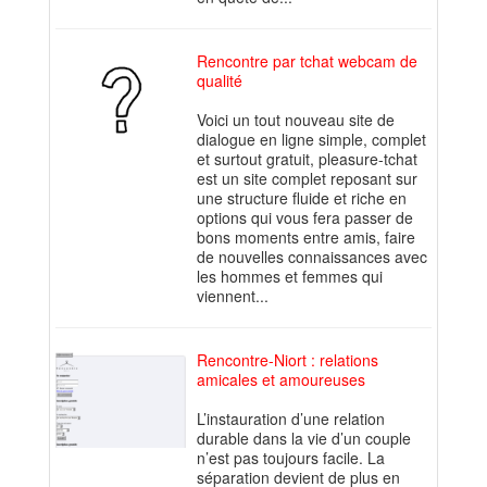
Rencontre par tchat webcam de
qualité
Voici un tout nouveau site de
dialogue en ligne simple, complet
et surtout gratuit, pleasure-tchat
est un site complet reposant sur
une structure fluide et riche en
options qui vous fera passer de
bons moments entre amis, faire
de nouvelles connaissances avec
les hommes et femmes qui
viennent...
Rencontre-Niort : relations
amicales et amoureuses
L’instauration d’une relation
durable dans la vie d’un couple
n’est pas toujours facile. La
séparation devient de plus en