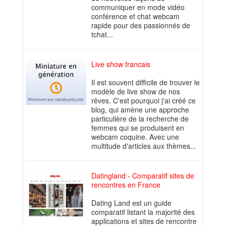
communiquer en mode vidéo
conférence et chat webcam
rapide pour des passionnés de
tchat...
Live show francais
Il est souvent difficile de trouver le
modèle de live show de nos
rêves. C'est pourquoi j'ai créé ce
blog, qui amène une approche
particulière de la recherche de
femmes qui se produisent en
webcam coquine. Avec une
multitude d'articles aux thèmes...
Datingland - Comparatif sites de
rencontres en France
Dating Land est un guide
comparatif listant la majorité des
applications et sites de rencontre