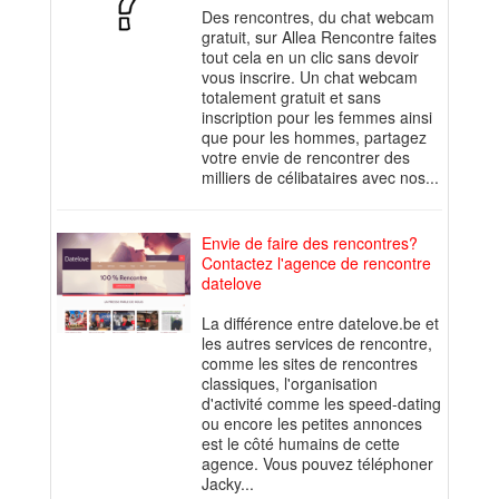
Des rencontres, du chat webcam
gratuit, sur Allea Rencontre faites
tout cela en un clic sans devoir
vous inscrire. Un chat webcam
totalement gratuit et sans
inscription pour les femmes ainsi
que pour les hommes, partagez
votre envie de rencontrer des
milliers de célibataires avec nos...
Envie de faire des rencontres?
Contactez l'agence de rencontre
datelove
La différence entre datelove.be et
les autres services de rencontre,
comme les sites de rencontres
classiques, l'organisation
d'activité comme les speed-dating
ou encore les petites annonces
est le côté humains de cette
agence. Vous pouvez téléphoner
Jacky...