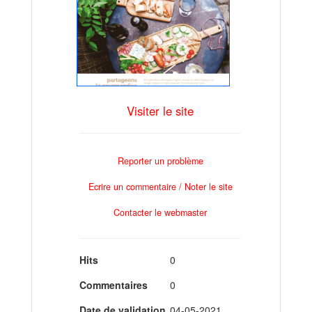
Visiter le site
Reporter un problème
Ecrire un commentaire / Noter le site
Contacter le webmaster
Hits
0
Commentaires
0
Date de validation
04-05-2021