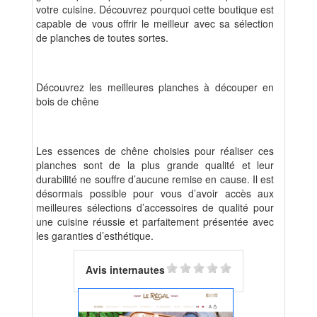
votre cuisine. Découvrez pourquoi cette boutique est
capable de vous offrir le meilleur avec sa sélection
de planches de toutes sortes.
Découvrez les meilleures planches à découper en
bois de chêne
Les essences de chêne choisies pour réaliser ces
planches sont de la plus grande qualité et leur
durabilité ne souffre d’aucune remise en cause. Il est
désormais possible pour vous d’avoir accès aux
meilleures sélections d’accessoires de qualité pour
une cuisine réussie et parfaitement présentée avec
les garanties d’esthétique.
Avis internautes