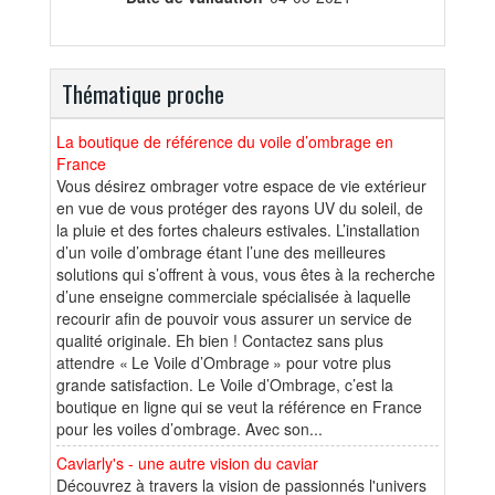
Thématique proche
La boutique de référence du voile d’ombrage en
France
Vous désirez ombrager votre espace de vie extérieur
en vue de vous protéger des rayons UV du soleil, de
la pluie et des fortes chaleurs estivales. L’installation
d’un voile d’ombrage étant l’une des meilleures
solutions qui s’offrent à vous, vous êtes à la recherche
d’une enseigne commerciale spécialisée à laquelle
recourir afin de pouvoir vous assurer un service de
qualité originale. Eh bien ! Contactez sans plus
attendre « Le Voile d’Ombrage » pour votre plus
grande satisfaction. Le Voile d’Ombrage, c’est la
boutique en ligne qui se veut la référence en France
pour les voiles d’ombrage. Avec son...
Caviarly's - une autre vision du caviar
Découvrez à travers la vision de passionnés l'univers