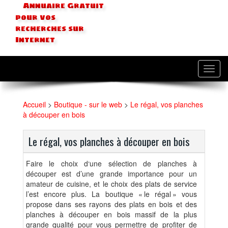
Annuaire Gratuit
pour vos
recherches sur
Internet
Toggl
navig
Accueil
>
Boutique - sur le web
>
Le régal, vos planches
à découper en bois
Le régal, vos planches à découper en bois
Faire le choix d‘une sélection de planches à
découper est d’une grande importance pour un
amateur de cuisine, et le choix des plats de service
l’est encore plus. La boutique « le régal » vous
propose dans ses rayons des plats en bois et des
planches à découper en bois massif de la plus
grande qualité pour vous permettre de profiter de