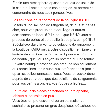
Etablir une atmosphère apaisante autour de soi, aide
la santé et l'entente dans nos énergies, et permet de
comprendre de nouveaux perspectives.
Les solutions de rangement de la boutique KAHO
Besoin d’une solution de rangement, de qualité et pas
cher, pour vos produits de maquillage et autres
accessoires de beauté ? La boutique KAHO vous en
propose de belles et de qualité à des prix compétitifs !
Spécialisée dans la vente de solutions de rangement,
la boutique KAHO met à votre disposition en ligne une
kyrielle de solutions de rangement pour vos produits
de beauté, que vous soyez un homme ou une femme.
Et votre boutique propose ses produits non seulement
aux particuliers, mais aussi aux professionnels (make
up artist, collectionneuses, etc.). Vous retrouvez donc
auprès de votre boutique des solutions de rangements
pour vos vernis à ongles, vos rouges à lèvres,...
Fournisseur de pièces détachées pour téléphone,
tablette et consoles de jeux
Vous êtes un professionnel ou un particulier qui
souhaite se procurer en gros des pièces détachées de