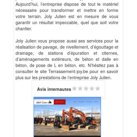
Aujourd’hui, l’entreprise dispose de tout le matériel
nécessaire pour transformer et mettre en forme
votre terrain. Joly Julien est en mesure de vous
garantir un résultat impeccable, quel que soit votre
chantier.
Joly Julien vous propose aussi ses services pour la
réalisation de pavage, de nivellement, d’égouttage et
drainage, de stations d’épuration et citernes,
d’aménagements extérieurs, de béton et dalle en
béton, de pose de L en béton, etc. N’hésitez pas à
consulter le site Terrassement-joy.be pour en savoir
plus sur les prestations de l’entreprise Joly Julien.
Avis internautes