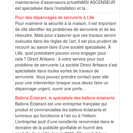
maintenance d'ascenseurs privatifsMSI ASCENSEUR
est spécialisée dans l’installation et la...
Pour des dépannages de serrurerie à Lille
Pour maintenir la sécurité à la maison, il est important
de vite identifier les problèmes de serrurerie et de les
résoudre. Mais pour s’assurer que ces travaux seront
exécutés dans les règles de l’art, il est plus prudent de
recourir au savoir-faire d’une société spécialisée. À
Lille, quel prestataire pouvez-vous engager pour
cela ? Direct Artisans : à votre service pour tout
problème de serrurerie La société Direct Artisans s’est
spécialisée dans toutes sortes de travaux de
serrurerie. Vous pouvez prendre contact avec elle
pour une intervention lorsque vous devez faire un
dépannage urgent, ouvrir une porte...
Ballons Éclairant, le spécialiste des ballons éclairants
Ballons Éclairant est une entreprise française qui
produit et commercialise les ballons éclairants et
lumineux qui fonctionne à l'air ou à l'hélium.
L’entreprise jouit d’une excellente renommée dans le
domaine de la publicité gonflable et fournit des