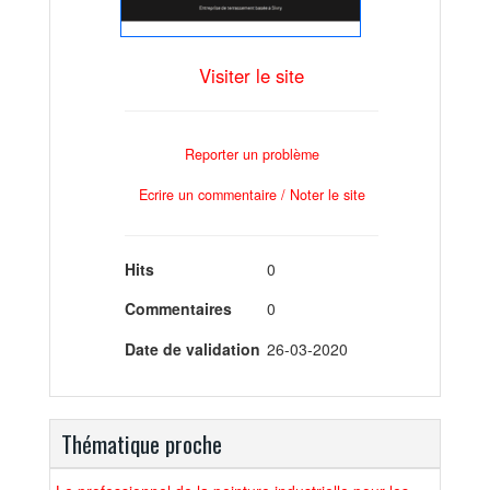
Visiter le site
Reporter un problème
Ecrire un commentaire / Noter le site
Hits
0
Commentaires
0
Date de validation
26-03-2020
Thématique proche