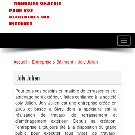
Annuaire Gratuit
pour vos
recherches sur
Internet
Toggl
navig
Accueil
>
Entreprise
>
Bâtiment
>
Joly Julien
Joly Julien
Pour tous vos besoins en matière de terrassement et
aménagement extérieur, faites confiance à la société
Joly Julien. Joly Julien est une entreprise créée en
2006 et basée à Sivry dont la spécialité est la
réalisation de travaux de terrassement et
d’aménagement extérieur. Depuis sa création,
l’entreprise a toujours été à la disposition du grand
public pour exécuter tous types de travaux.