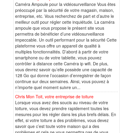
Caméra Ampoule pour la vidéosurveillance Vous êtes
préoccupé par la sécurité de votre magasin, maison,
entreprise, etc. Vous recherchez de part et d’autre le
meilleur outil pour régler cette inquiétude. La caméra
ampoule que vous propose le présent site vous
permettra de bénéficier d’une vidéosurveillance
impeccable. Un outil performant pour la sécurité Cette
plateforme vous offre un appareil de qualité à
multiples fonctionnalités. D’abord à partir de votre
smartphone ou de votre tablette, vous pouvez
contrôler à distance cette Caméra ip wifi. De plus,
vous devrez savoir qu’elle possède une capacité de
128 Go qui donne l’occasion d’enregistrer de façon
continue sur deux semaines. Ainsi, vous pouvez à
n’importe quel moment suivre un...
Chris Mon Toit, votre entreprise de toiture
Lorsque vous avez des soucis au niveau de votre
toiture, vous devez prendre rapidement toutes les
mesures pour les régler dans les plus brefs délais. En
effet, si votre toiture a des problèmes, vous devez
savoir que c’est toute votre maison qui a des
problèmes et cela ne vous permettra pas de vous