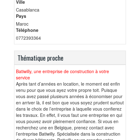
Ville
Casablanca
Pays
Maroc
Téléphone
0772393364
Thématique proche
Batiwilly, une entreprise de construction à votre
service
Après tant d’années en location, le moment est enfin
venu pour que vous ayez votre propre toit. Puisque
vous avez passé plusieurs années à économiser pour
en arriver là, il est bon que vous soyez prudent surtout
dans le choix de l’entreprise à laquelle vous confierez
les travaux. En effet, il vous faut une entreprise en qui
vous pouvez avoir pleinement confiance. Si vous en
recherchez une en Belgique, prenez contact avec
l’entreprise Batiwilly. Spécialisée dans la construction
de divers bâtiments, Batiwilly saura prendre votre