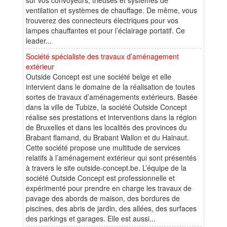
ventilation et systèmes de chauffage. De même, vous
trouverez des connecteurs électriques pour vos
lampes chauffantes et pour l’éclairage portatif. Ce
leader...
Société spécialiste des travaux d’aménagement
extérieur
Outside Concept est une société belge et elle
intervient dans le domaine de la réalisation de toutes
sortes de travaux d’aménagements extérieurs. Basée
dans la ville de Tubize, la société Outside Concept
réalise ses prestations et interventions dans la région
de Bruxelles et dans les localités des provinces du
Brabant flamand, du Brabant Wallon et du Hainaut.
Cette société propose une multitude de services
relatifs à l’aménagement extérieur qui sont présentés
à travers le site outside-concept.be. L’équipe de la
société Outside Concept est professionnelle et
expérimenté pour prendre en charge les travaux de
pavage des abords de maison, des bordures de
piscines, des abris de jardin, des allées, des surfaces
des parkings et garages. Elle est aussi...