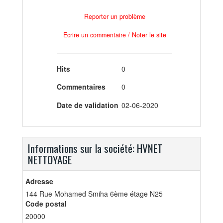
Reporter un problème
Ecrire un commentaire / Noter le site
Hits
0
Commentaires
0
Date de validation
02-06-2020
Informations sur la société: HVNET
NETTOYAGE
Adresse
144 Rue Mohamed Smiha 6ème étage N25
Code postal
20000