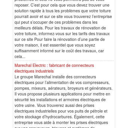
reposer. C’est pour cela que vous devez trouver une
solution rapide à tous les problèmes que votre toiture
pourrait avoir et sur ce site vous trouverez l’entreprise
qui peut s’occuper de ces problèmes dans les
meilleurs délais. Pour les travaux de rénovation de
votre toiture, informez-vous sur les tarifs des travaux
sur ce site Pour faire la rénovation d’une partie de
votre maison, il est essentiel que vous soyez
suffisamment informé sur le coût des travaux, car
cela...
Marechal Electric : fabricant de connecteurs
électriques industriels
Le groupe Marechal installe des connecteurs
électriques pour l’alimentation de vos compresseurs,
pompes, mixeurs, aérateurs, broyeurs et générateurs.
Il vous propose plusieurs applications pour mettre en
sécurité les installations et armoires électriques de
votre usine. Vous trouverez aussi des prises
électriques industrielles pour vos puits de pétrole et
votre stockage d’hydrocarbures. Également, cette
entreprise vous aide à monter les prises électriques
sur vos convoyeurs, trieuses et systèmes de