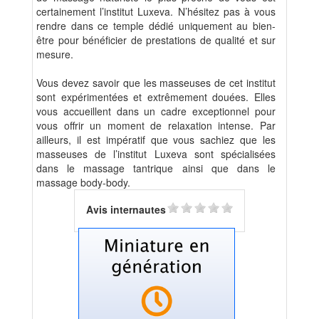
certainement l’institut Luxeva. N’hésitez pas à vous
rendre dans ce temple dédié uniquement au bien-
être pour bénéficier de prestations de qualité et sur
mesure.
Vous devez savoir que les masseuses de cet institut
sont expérimentées et extrêmement douées. Elles
vous accueillent dans un cadre exceptionnel pour
vous offrir un moment de relaxation intense. Par
ailleurs, il est impératif que vous sachiez que les
masseuses de l’institut Luxeva sont spécialisées
dans le massage tantrique ainsi que dans le
massage body-body.
Avis internautes