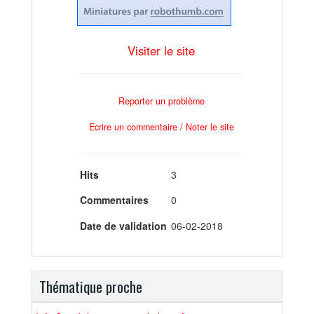
Visiter le site
Reporter un problème
Ecrire un commentaire / Noter le site
Hits
3
Commentaires
0
Date de validation
06-02-2018
Thématique proche