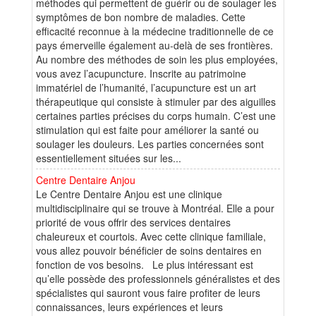
méthodes qui permettent de guérir ou de soulager les
symptômes de bon nombre de maladies. Cette
efficacité reconnue à la médecine traditionnelle de ce
pays émerveille également au-delà de ses frontières.
Au nombre des méthodes de soin les plus employées,
vous avez l’acupuncture. Inscrite au patrimoine
immatériel de l’humanité, l’acupuncture est un art
thérapeutique qui consiste à stimuler par des aiguilles
certaines parties précises du corps humain. C’est une
stimulation qui est faite pour améliorer la santé ou
soulager les douleurs. Les parties concernées sont
essentiellement situées sur les...
Centre Dentaire Anjou
Le Centre Dentaire Anjou est une clinique
multidisciplinaire qui se trouve à Montréal. Elle a pour
priorité de vous offrir des services dentaires
chaleureux et courtois. Avec cette clinique familiale,
vous allez pouvoir bénéficier de soins dentaires en
fonction de vos besoins. Le plus intéressant est
qu’elle possède des professionnels généralistes et des
spécialistes qui sauront vous faire profiter de leurs
connaissances, leurs expériences et leurs