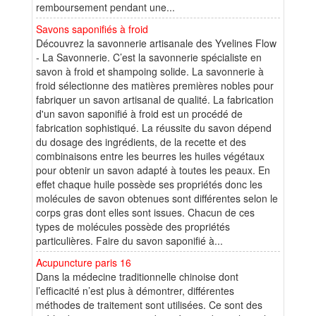
remboursement pendant une...
Savons saponifiés à froid
Découvrez la savonnerie artisanale des Yvelines Flow
- La Savonnerie. C’est la savonnerie spécialiste en
savon à froid et shampoing solide. La savonnerie à
froid sélectionne des matières premières nobles pour
fabriquer un savon artisanal de qualité. La fabrication
d'un savon saponifié à froid est un procédé de
fabrication sophistiqué. La réussite du savon dépend
du dosage des ingrédients, de la recette et des
combinaisons entre les beurres les huiles végétaux
pour obtenir un savon adapté à toutes les peaux. En
effet chaque huile possède ses propriétés donc les
molécules de savon obtenues sont différentes selon le
corps gras dont elles sont issues. Chacun de ces
types de molécules possède des propriétés
particulières. Faire du savon saponifié à...
Acupuncture paris 16
Dans la médecine traditionnelle chinoise dont
l’efficacité n’est plus à démontrer, différentes
méthodes de traitement sont utilisées. Ce sont des