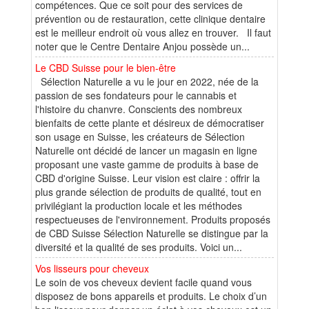
compétences. Que ce soit pour des services de
prévention ou de restauration, cette clinique dentaire
est le meilleur endroit où vous allez en trouver. Il faut
noter que le Centre Dentaire Anjou possède un...
Le CBD Suisse pour le bien-être
Sélection Naturelle a vu le jour en 2022, née de la
passion de ses fondateurs pour le cannabis et
l'histoire du chanvre. Conscients des nombreux
bienfaits de cette plante et désireux de démocratiser
son usage en Suisse, les créateurs de Sélection
Naturelle ont décidé de lancer un magasin en ligne
proposant une vaste gamme de produits à base de
CBD d'origine Suisse. Leur vision est claire : offrir la
plus grande sélection de produits de qualité, tout en
privilégiant la production locale et les méthodes
respectueuses de l'environnement. Produits proposés
de CBD Suisse Sélection Naturelle se distingue par la
diversité et la qualité de ses produits. Voici un...
Vos lisseurs pour cheveux
Le soin de vos cheveux devient facile quand vous
disposez de bons appareils et produits. Le choix d’un