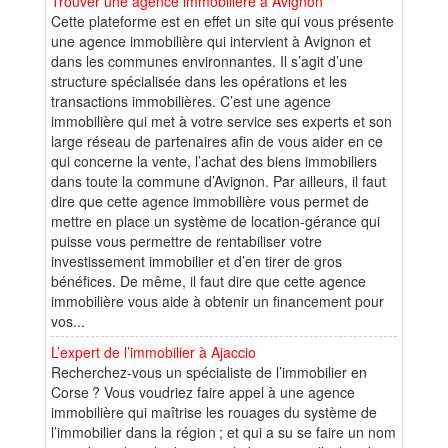
Trouver une agence immobilière à Avignon
Cette plateforme est en effet un site qui vous présente
une agence immobilière qui intervient à Avignon et
dans les communes environnantes. Il s’agit d’une
structure spécialisée dans les opérations et les
transactions immobilières. C’est une agence
immobilière qui met à votre service ses experts et son
large réseau de partenaires afin de vous aider en ce
qui concerne la vente, l’achat des biens immobiliers
dans toute la commune d’Avignon. Par ailleurs, il faut
dire que cette agence immobilière vous permet de
mettre en place un système de location-gérance qui
puisse vous permettre de rentabiliser votre
investissement immobilier et d’en tirer de gros
bénéfices. De même, il faut dire que cette agence
immobilière vous aide à obtenir un financement pour
vos...
L’expert de l’immobilier à Ajaccio
Recherchez-vous un spécialiste de l’immobilier en
Corse ? Vous voudriez faire appel à une agence
immobilière qui maîtrise les rouages du système de
l’immobilier dans la région ; et qui a su se faire un nom