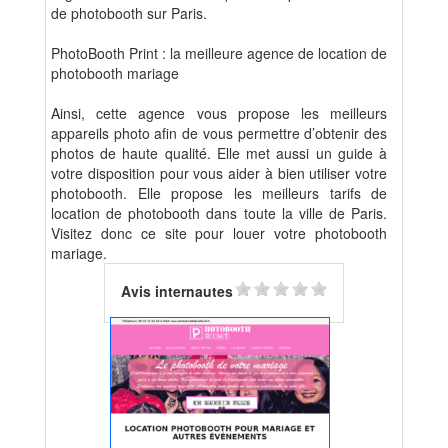
de photobooth sur Paris.
PhotoBooth Print : la meilleure agence de location de
photobooth mariage
Ainsi, cette agence vous propose les meilleurs
appareils photo afin de vous permettre d’obtenir des
photos de haute qualité. Elle met aussi un guide à
votre disposition pour vous aider à bien utiliser votre
photobooth. Elle propose les meilleurs tarifs de
location de photobooth dans toute la ville de Paris.
Visitez donc ce site pour louer votre photobooth
mariage.
Avis internautes