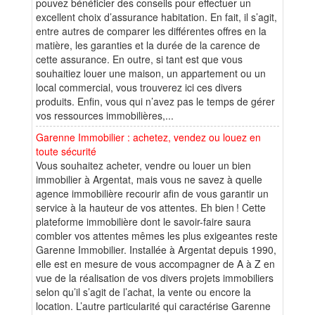
pouvez bénéficier des conseils pour effectuer un
excellent choix d’assurance habitation. En fait, il s’agit,
entre autres de comparer les différentes offres en la
matière, les garanties et la durée de la carence de
cette assurance. En outre, si tant est que vous
souhaitiez louer une maison, un appartement ou un
local commercial, vous trouverez ici ces divers
produits. Enfin, vous qui n’avez pas le temps de gérer
vos ressources immobilières,...
Garenne Immobilier : achetez, vendez ou louez en
toute sécurité
Vous souhaitez acheter, vendre ou louer un bien
immobilier à Argentat, mais vous ne savez à quelle
agence immobilière recourir afin de vous garantir un
service à la hauteur de vos attentes. Eh bien ! Cette
plateforme immobilière dont le savoir-faire saura
combler vos attentes mêmes les plus exigeantes reste
Garenne Immobilier. Installée à Argentat depuis 1990,
elle est en mesure de vous accompagner de A à Z en
vue de la réalisation de vos divers projets immobiliers
selon qu’il s’agit de l’achat, la vente ou encore la
location. L’autre particularité qui caractérise Garenne