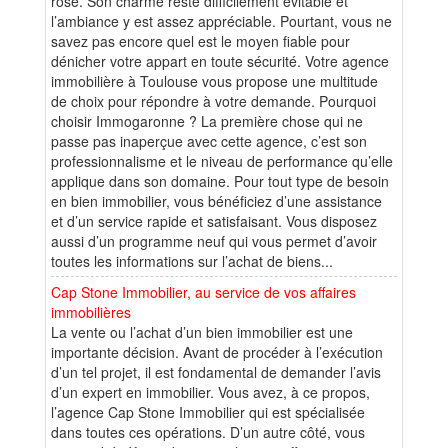
rose. Son charme reste difficilement évitable et
l’ambiance y est assez appréciable. Pourtant, vous ne
savez pas encore quel est le moyen fiable pour
dénicher votre appart en toute sécurité. Votre agence
immobilière à Toulouse vous propose une multitude
de choix pour répondre à votre demande. Pourquoi
choisir Immogaronne ? La première chose qui ne
passe pas inaperçue avec cette agence, c’est son
professionnalisme et le niveau de performance qu’elle
applique dans son domaine. Pour tout type de besoin
en bien immobilier, vous bénéficiez d’une assistance
et d’un service rapide et satisfaisant. Vous disposez
aussi d’un programme neuf qui vous permet d’avoir
toutes les informations sur l’achat de biens...
Cap Stone Immobilier, au service de vos affaires
immobilières
La vente ou l’achat d’un bien immobilier est une
importante décision. Avant de procéder à l’exécution
d’un tel projet, il est fondamental de demander l’avis
d’un expert en immobilier. Vous avez, à ce propos,
l’agence Cap Stone Immobilier qui est spécialisée
dans toutes ces opérations. D’un autre côté, vous