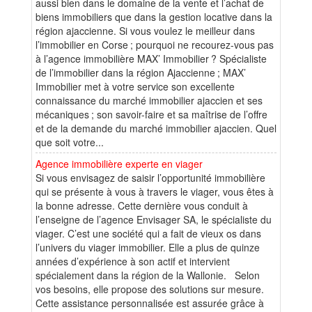
aussi bien dans le domaine de la vente et l’achat de
biens immobiliers que dans la gestion locative dans la
région ajaccienne. Si vous voulez le meilleur dans
l’immobilier en Corse ; pourquoi ne recourez-vous pas
à l’agence immobilière MAX’ Immobilier ? Spécialiste
de l’immobilier dans la région Ajaccienne ; MAX’
Immobilier met à votre service son excellente
connaissance du marché immobilier ajaccien et ses
mécaniques ; son savoir-faire et sa maîtrise de l’offre
et de la demande du marché immobilier ajaccien. Quel
que soit votre...
Agence immobilière experte en viager
Si vous envisagez de saisir l’opportunité immobilière
qui se présente à vous à travers le viager, vous êtes à
la bonne adresse. Cette dernière vous conduit à
l’enseigne de l’agence Envisager SA, le spécialiste du
viager. C’est une société qui a fait de vieux os dans
l’univers du viager immobilier. Elle a plus de quinze
années d’expérience à son actif et intervient
spécialement dans la région de la Wallonie. Selon
vos besoins, elle propose des solutions sur mesure.
Cette assistance personnalisée est assurée grâce à