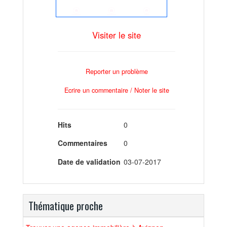
Visiter le site
Reporter un problème
Ecrire un commentaire / Noter le site
Hits
0
Commentaires
0
Date de validation
03-07-2017
Thématique proche