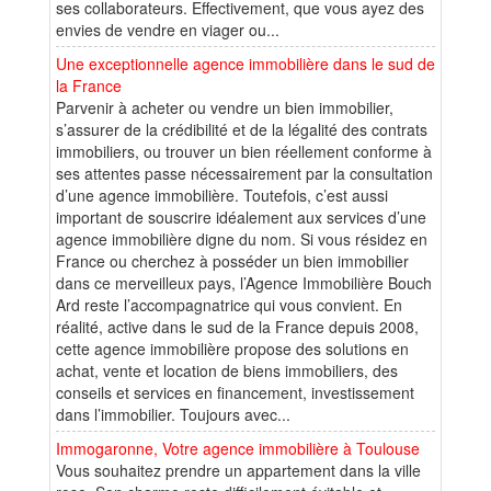
ses collaborateurs. Effectivement, que vous ayez des
envies de vendre en viager ou...
Une exceptionnelle agence immobilière dans le sud de
la France
Parvenir à acheter ou vendre un bien immobilier,
s’assurer de la crédibilité et de la légalité des contrats
immobiliers, ou trouver un bien réellement conforme à
ses attentes passe nécessairement par la consultation
d’une agence immobilière. Toutefois, c’est aussi
important de souscrire idéalement aux services d’une
agence immobilière digne du nom. Si vous résidez en
France ou cherchez à posséder un bien immobilier
dans ce merveilleux pays, l’Agence Immobilière Bouch
Ard reste l’accompagnatrice qui vous convient. En
réalité, active dans le sud de la France depuis 2008,
cette agence immobilière propose des solutions en
achat, vente et location de biens immobiliers, des
conseils et services en financement, investissement
dans l’immobilier. Toujours avec...
Immogaronne, Votre agence immobilière à Toulouse
Vous souhaitez prendre un appartement dans la ville