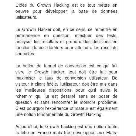
L'idée du Growth Hacking est de tout mettre en
oeuvre pour développer la base de données
utilisateurs.
Le Growth Hacker doit, en ce sens, se remettre en
permanence en question, effectuer des tests,
analyser les résultats et prendre des décisions en
fonction de ces derniers pour atteindre les résultats
souhaités.
La notion de tunnel de conversion est ce qui fait
vivre le Growth hacker: tout doit être fait pour
maximiser le taux de conversion utilisateur. De
visiteur à client fidèle, l'utilisateur doit être mis dans
les meilleures dispositions pour qu'il suive le
"chemin" qui lui est dessiné sans se poser de
question et sans rencontrer le moindre problème.
C'est pourquoi l'expérience utilisateur est également
une notion fondamentale du Growth Hacking.
Aujourd'hui, le Growth hacking est une notion toute
fraîche en France mais très développée aux Etats-