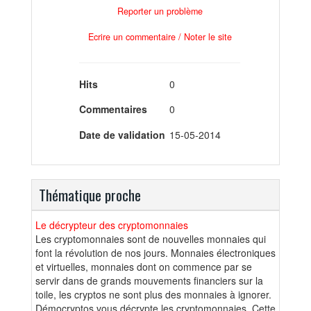
Reporter un problème
Ecrire un commentaire / Noter le site
Hits
0
Commentaires
0
Date de validation
15-05-2014
Thématique proche
Le décrypteur des cryptomonnaies
Les cryptomonnaies sont de nouvelles monnaies qui
font la révolution de nos jours. Monnaies électroniques
et virtuelles, monnaies dont on commence par se
servir dans de grands mouvements financiers sur la
toile, les cryptos ne sont plus des monnaies à ignorer.
Démocryptos vous décrypte les cryptomonnaies. Cette