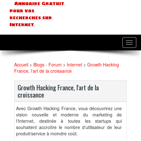
Annuaire Gratuit
pour vos
recherches sur
Internet
Toggl
navig
Accueil
>
Blogs - Forum
>
Internet
>
Growth Hacking
France, l'art de la croissance
Growth Hacking France, l'art de la
croissance
Avec Growth Hacking France, vous découvrirez une
vision nouvelle et moderne du marketing de
l'Internet, destinée à toutes les startups qui
souhaitent accroître le nombre d'utilisateur de leur
produit/service à moindre coût.