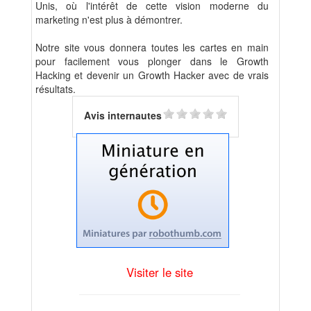
Unis, où l'intérêt de cette vision moderne du
marketing n'est plus à démontrer.
Notre site vous donnera toutes les cartes en main
pour facilement vous plonger dans le Growth
Hacking et devenir un Growth Hacker avec de vrais
résultats.
Avis internautes
Visiter le site