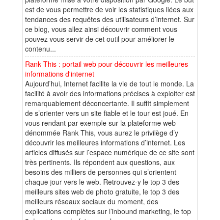
est de vous permettre de voir les statistiques liées aux
tendances des requêtes des utilisateurs d’internet. Sur
ce blog, vous allez ainsi découvrir comment vous
pouvez vous servir de cet outil pour améliorer le
contenu...
Rank This : portail web pour découvrir les meilleures
informations d'internet
Aujourd’hui, Internet facilite la vie de tout le monde. La
facilité à avoir des informations précises à exploiter est
remarquablement déconcertante. Il suffit simplement
de s’orienter vers un site fiable et le tour est joué. En
vous rendant par exemple sur la plateforme web
dénommée Rank This, vous aurez le privilège d’y
découvrir les meilleures informations d’internet. Les
articles diffusés sur l’espace numérique de ce site sont
très pertinents. Ils répondent aux questions, aux
besoins des milliers de personnes qui s’orientent
chaque jour vers le web. Retrouvez-y le top 3 des
meilleurs sites web de photo gratuite, le top 3 des
meilleurs réseaux sociaux du moment, des
explications complètes sur l’inbound marketing, le top