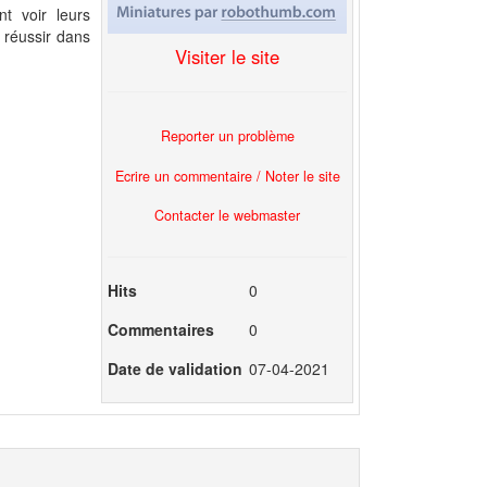
t voir leurs
 réussir dans
Visiter le site
Reporter un problème
Ecrire un commentaire / Noter le site
Contacter le webmaster
Hits
0
Commentaires
0
Date de validation
07-04-2021