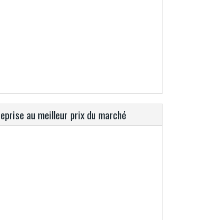
reprise au meilleur prix du marché