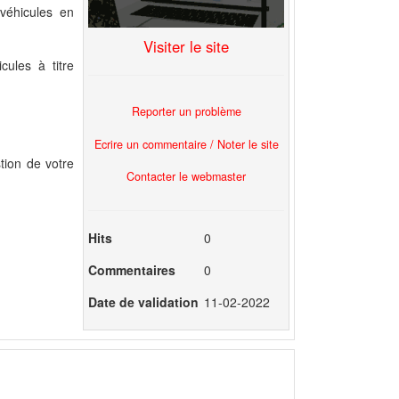
véhicules en
Visiter le site
cules à titre
Reporter un problème
Ecrire un commentaire / Noter le site
tion de votre
Contacter le webmaster
Hits
0
Commentaires
0
Date de validation
11-02-2022