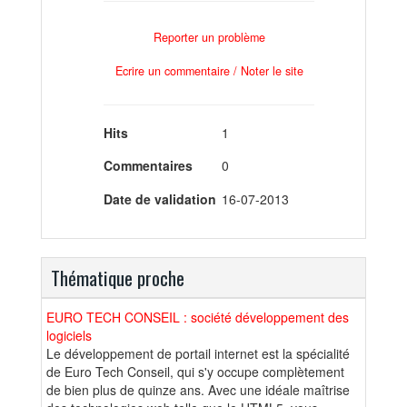
Reporter un problème
Ecrire un commentaire / Noter le site
Hits
1
Commentaires
0
Date de validation
16-07-2013
Thématique proche
EURO TECH CONSEIL : société développement des
logiciels
Le développement de portail internet est la spécialité
de Euro Tech Conseil, qui s'y occupe complètement
de bien plus de quinze ans. Avec une idéale maîtrise