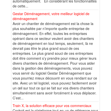
automatiquement. En considérant les fonctionnalités
de cette...
Gestar Déménagement, votre meilleur logiciel de
déménagement
Avoir un chantier de déménagement est la chose la
plus souhaitée par n’importe quelle entreprise de
déménagement. En effet, toutes les entreprises
opérant dans ce secteur veulent avoir des chantiers
de déménagement en tout temps, seulement, là ne
devrait pas être le plus grand souci de ces
entreprises. Le plus grand souci de ces entreprises
doit être comment s’y prendre pour mieux gérer leurs
divers chantiers de déménagement. Pour vous aider
dans la gestion des déménagements, vous pouvez
vous servir du logiciel Gestar Déménagement que
vous pourriez mieux découvrir en vous rendant sur ce
site. Avec un tel logiciel, vous pouvez facilement avoir
un œil sur tout ce qui se fait sur vos divers chantiers
simultanément sans avoir forcément à vous déplacer.
C’est...
Train X, la solution efficace pour vos commerciaux
Cockpit est la plateforme tout-en-un de référence pour