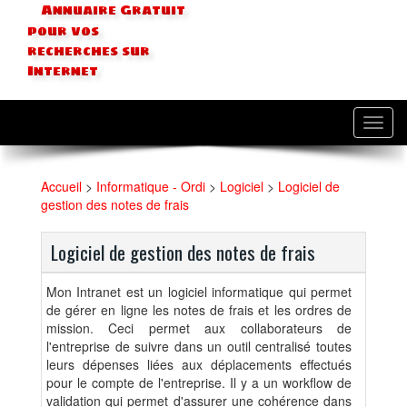
Annuaire Gratuit
pour vos
recherches sur
Internet
Toggl
navig
Accueil
>
Informatique - Ordi
>
Logiciel
>
Logiciel de
gestion des notes de frais
Logiciel de gestion des notes de frais
Mon Intranet est un logiciel informatique qui permet
de gérer en ligne les notes de frais et les ordres de
mission. Ceci permet aux collaborateurs de
l'entreprise de suivre dans un outil centralisé toutes
leurs dépenses liées aux déplacements effectués
pour le compte de l'entreprise. Il y a un workflow de
validation qui permet d'assurer une cohérence dans