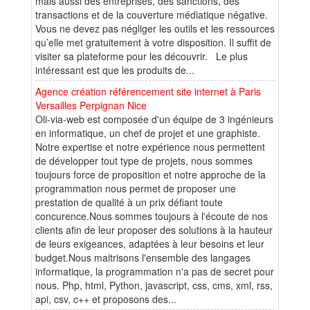
mais aussi des entreprises, des sanctions, des
transactions et de la couverture médiatique négative.
Vous ne devez pas négliger les outils et les ressources
qu’elle met gratuitement à votre disposition. Il suffit de
visiter sa plateforme pour les découvrir. Le plus
intéressant est que les produits de...
Agence création référencement site internet à Paris
Versailles Perpignan Nice
Oli-via-web est composée d'un équipe de 3 ingénieurs
en informatique, un chef de projet et une graphiste.
Notre expertise et notre expérience nous permettent
de développer tout type de projets, nous sommes
toujours force de proposition et notre approche de la
programmation nous permet de proposer une
prestation de qualité à un prix défiant toute
concurence.Nous sommes toujours à l'écoute de nos
clients afin de leur proposer des solutions à la hauteur
de leurs exigeances, adaptées à leur besoins et leur
budget.Nous maitrisons l'ensemble des langages
informatique, la programmation n'a pas de secret pour
nous. Php, html, Python, javascript, css, cms, xml, rss,
api, csv, c++ et proposons des...