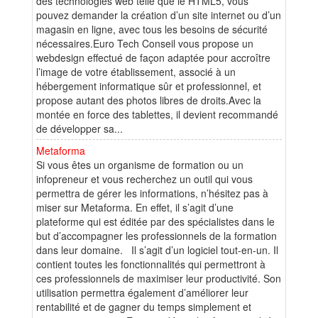
des technologies web telle que le HTML5, vous
pouvez demander la création d’un site internet ou d’un
magasin en ligne, avec tous les besoins de sécurité
nécessaires.Euro Tech Conseil vous propose un
webdesign effectué de façon adaptée pour accroître
l’image de votre établissement, associé à un
hébergement informatique sûr et professionnel, et
propose autant des photos libres de droits.Avec la
montée en force des tablettes, il devient recommandé
de développer sa...
Metaforma
Si vous êtes un organisme de formation ou un
infopreneur et vous recherchez un outil qui vous
permettra de gérer les informations, n’hésitez pas à
miser sur Metaforma. En effet, il s’agit d’une
plateforme qui est éditée par des spécialistes dans le
but d’accompagner les professionnels de la formation
dans leur domaine. Il s’agit d’un logiciel tout-en-un. Il
contient toutes les fonctionnalités qui permettront à
ces professionnels de maximiser leur productivité. Son
utilisation permettra également d’améliorer leur
rentabilité et de gagner du temps simplement et