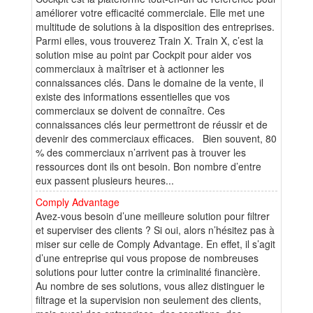
améliorer votre efficacité commerciale. Elle met une
multitude de solutions à la disposition des entreprises.
Parmi elles, vous trouverez Train X. Train X, c’est la
solution mise au point par Cockpit pour aider vos
commerciaux à maîtriser et à actionner les
connaissances clés. Dans le domaine de la vente, il
existe des informations essentielles que vos
commerciaux se doivent de connaître. Ces
connaissances clés leur permettront de réussir et de
devenir des commerciaux efficaces. Bien souvent, 80
% des commerciaux n’arrivent pas à trouver les
ressources dont ils ont besoin. Bon nombre d’entre
eux passent plusieurs heures...
Comply Advantage
Avez-vous besoin d’une meilleure solution pour filtrer
et superviser des clients ? Si oui, alors n’hésitez pas à
miser sur celle de Comply Advantage. En effet, il s’agit
d’une entreprise qui vous propose de nombreuses
solutions pour lutter contre la criminalité financière.
Au nombre de ses solutions, vous allez distinguer le
filtrage et la supervision non seulement des clients,