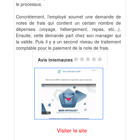
le processus.
Concrètement, l'employé soumet une demande de
notes de frais qui contient un certain nombre de
dépenses (voyage, hébergement, repas, etc...).
Ensuite, cette demande part chez son manager qui
la valide. Puis il y a un second niveau de traitement
comptable pour le paiement de la note de frais.
Avis internautes
Visiter le site