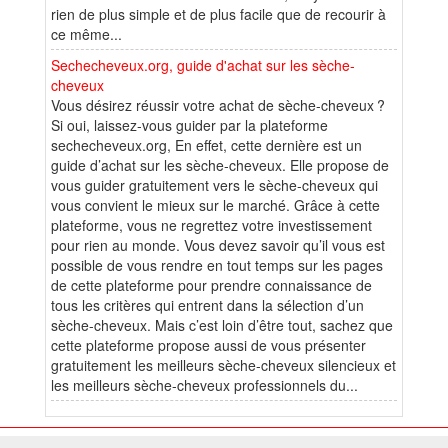
rien de plus simple et de plus facile que de recourir à
ce même...
Sechecheveux.org, guide d'achat sur les sèche-
cheveux
Vous désirez réussir votre achat de sèche-cheveux ?
Si oui, laissez-vous guider par la plateforme
sechecheveux.org, En effet, cette dernière est un
guide d’achat sur les sèche-cheveux. Elle propose de
vous guider gratuitement vers le sèche-cheveux qui
vous convient le mieux sur le marché. Grâce à cette
plateforme, vous ne regrettez votre investissement
pour rien au monde. Vous devez savoir qu’il vous est
possible de vous rendre en tout temps sur les pages
de cette plateforme pour prendre connaissance de
tous les critères qui entrent dans la sélection d’un
sèche-cheveux. Mais c’est loin d’être tout, sachez que
cette plateforme propose aussi de vous présenter
gratuitement les meilleurs sèche-cheveux silencieux et
les meilleurs sèche-cheveux professionnels du...