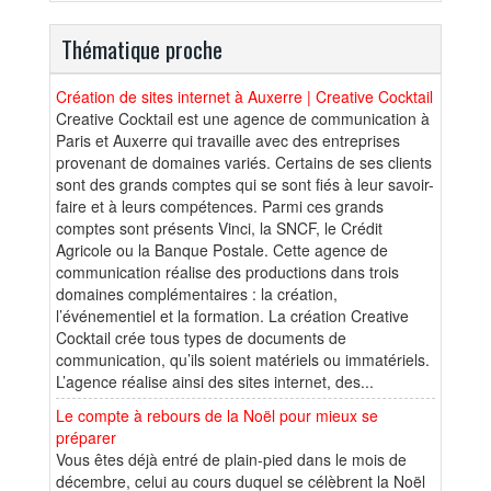
Thématique proche
Création de sites internet à Auxerre | Creative Cocktail
Creative Cocktail est une agence de communication à
Paris et Auxerre qui travaille avec des entreprises
provenant de domaines variés. Certains de ses clients
sont des grands comptes qui se sont fiés à leur savoir-
faire et à leurs compétences. Parmi ces grands
comptes sont présents Vinci, la SNCF, le Crédit
Agricole ou la Banque Postale. Cette agence de
communication réalise des productions dans trois
domaines complémentaires : la création,
l’événementiel et la formation. La création Creative
Cocktail crée tous types de documents de
communication, qu’ils soient matériels ou immatériels.
L’agence réalise ainsi des sites internet, des...
Le compte à rebours de la Noël pour mieux se
préparer
Vous êtes déjà entré de plain-pied dans le mois de
décembre, celui au cours duquel se célèbrent la Noël