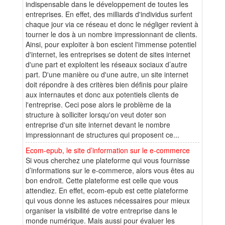
indispensable dans le développement de toutes les
entreprises. En effet, des milliards d'individus surfent
chaque jour via ce réseau et donc le négliger revient à
tourner le dos à un nombre impressionnant de clients.
Ainsi, pour exploiter à bon escient l'immense potentiel
d'internet, les entreprises se dotent de sites internet
d'une part et exploitent les réseaux sociaux d’autre
part. D'une manière ou d'une autre, un site internet
doit répondre à des critères bien définis pour plaire
aux internautes et donc aux potentiels clients de
l'entreprise. Ceci pose alors le problème de la
structure à solliciter lorsqu'on veut doter son
entreprise d'un site internet devant le nombre
impressionnant de structures qui proposent ce...
Ecom-epub, le site d’information sur le e-commerce
Si vous cherchez une plateforme qui vous fournisse
d’informations sur le e-commerce, alors vous êtes au
bon endroit. Cette plateforme est celle que vous
attendiez. En effet, ecom-epub est cette plateforme
qui vous donne les astuces nécessaires pour mieux
organiser la visibilité de votre entreprise dans le
monde numérique. Mais aussi pour évaluer les