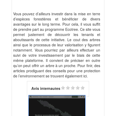
Vous pouvez d’ailleurs investir dans la mise en terre
d’espèces forestières et bénéficier de divers
avantages sur le long terme. Pour cela, il vous suffit
de prendre part au programme Ecotree. Ce site vous
permet justement de découvrir les tenants et
aboutissants de cette initiative. Le cout des arbres
ainsi que le processus de leur valorisation y figurent
notamment. Vous pourriez par ailleurs effectuer un
suivi de votre investissement par le biais de cette
même plateforme. Il convient de préciser en outre
qu’on peut offrir un arbre à un proche. Pour finir, des
articles prodiguant des conseils pour une protection
de l’environnement se trouvent également ici.
Avis internautes