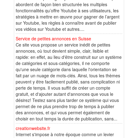
abordent de façon bien structurée les multiples
fonctionnalités qu’offre Youtube à ses utilisateurs, les
stratégies à mettre en œuvre pour gagner de l’argent
sur Youtube, les règles à connaître avant de publier
vos vidéos sur Youtube et autres....
Service de petites annonces en Suisse
Ce site vous propose un service inédit de petites
annonces, où tout devient simple, clair, lisible et
rapide: en effet, au lieu d'être construit sur un système
de catégories et sous-catégories, il ne comporte
qu'une seule catégorie dans laquelle l'orientation se
fait par un nuage de mots-clés. Ainsi, tous les thèmes
peuvent y être facilement publié, sans complication ni
perte de temps. Il vous suffit de créer un compte
gratuit, et d'ajouter autant d'annonces que vous le
désirez! Testez sans plus tarder ce système qui vous
permet de ne plus prendre trop de temps à publier
des annonces, et qui vous permet également de
choisir en tout temps la durée de publication, sans...
creationwebsite.fr
Internet s'impose à notre époque comme un levier