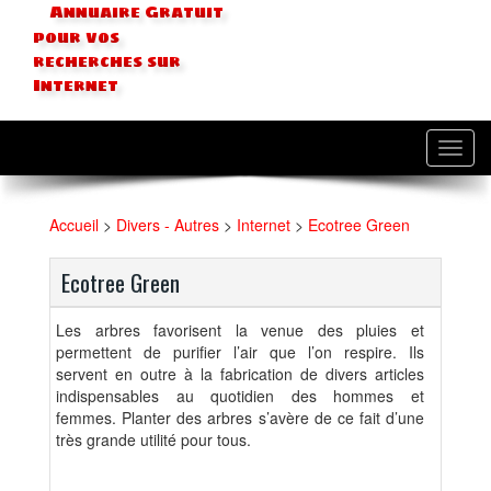
Annuaire Gratuit
pour vos
recherches sur
Internet
Toggl
navig
Accueil
>
Divers - Autres
>
Internet
>
Ecotree Green
Ecotree Green
Les arbres favorisent la venue des pluies et
permettent de purifier l’air que l’on respire. Ils
servent en outre à la fabrication de divers articles
indispensables au quotidien des hommes et
femmes. Planter des arbres s’avère de ce fait d’une
très grande utilité pour tous.