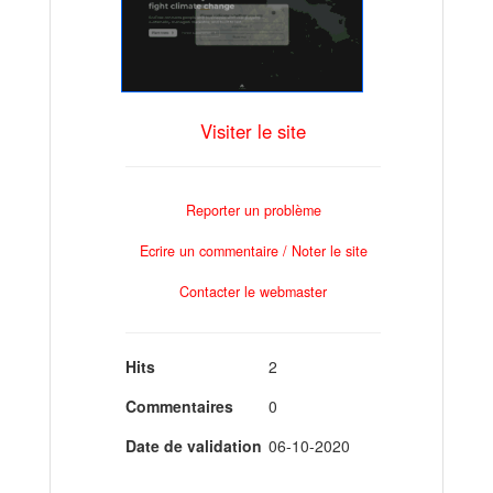
Visiter le site
Reporter un problème
Ecrire un commentaire / Noter le site
Contacter le webmaster
Hits
2
Commentaires
0
Date de validation
06-10-2020