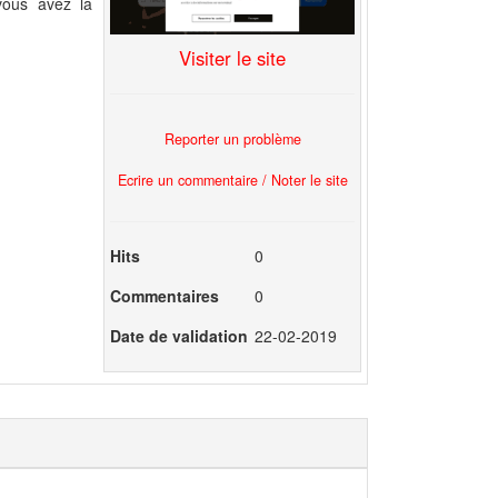
 vous avez la
Visiter le site
Reporter un problème
Ecrire un commentaire / Noter le site
Hits
0
Commentaires
0
Date de validation
22-02-2019