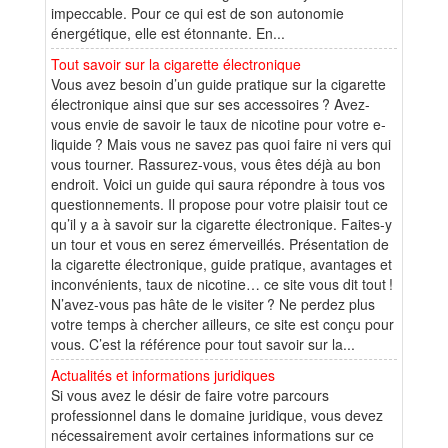
impeccable. Pour ce qui est de son autonomie
énergétique, elle est étonnante. En...
Tout savoir sur la cigarette électronique
Vous avez besoin d’un guide pratique sur la cigarette
électronique ainsi que sur ses accessoires ? Avez-
vous envie de savoir le taux de nicotine pour votre e-
liquide ? Mais vous ne savez pas quoi faire ni vers qui
vous tourner. Rassurez-vous, vous êtes déjà au bon
endroit. Voici un guide qui saura répondre à tous vos
questionnements. Il propose pour votre plaisir tout ce
qu’il y a à savoir sur la cigarette électronique. Faites-y
un tour et vous en serez émerveillés. Présentation de
la cigarette électronique, guide pratique, avantages et
inconvénients, taux de nicotine… ce site vous dit tout !
N’avez-vous pas hâte de le visiter ? Ne perdez plus
votre temps à chercher ailleurs, ce site est conçu pour
vous. C’est la référence pour tout savoir sur la...
Actualités et informations juridiques
Si vous avez le désir de faire votre parcours
professionnel dans le domaine juridique, vous devez
nécessairement avoir certaines informations sur ce