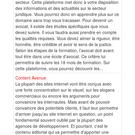
secteur. Cette plateforme met donc à votre disposition
des informations et des actualités sur le secteur
juridique. Vous pourrez donc en apprendre plus sur ce
domaine sans trop vous tracasser. Pour devenir un
avocat, il existe des études spécifiques que vous
devez suivre. Il vous faudra aussi prendre en compte
les qualités requises. Vous devez aimer la rigueur, être
honnête, être crédible et avoir le sens de la justice.
Selon les étapes de la formation, l’avocat doit avant
tout être dans une école d’avocat. Ce critère lui
permettra de suivre les 18 mois de formation. Sur
cette plateforme, vous pourrez découvrir les...
Content Avenue
La plupart des sites internet vont être conçus avec
une forte concentration sur le visuel, sur les slogans
commerciaux ou encore les arguments pour
convaincre les internautes. Mais avant de pouvoir
convaincre des potentiels clients, il faut leur permettre
d'arriver jusqu'au site internet en question, un point
fondamental souvent oublié par la plupart des
agences de développement. Et pourtant, c'est le
contenu éditorial qui va permettre d'apporter une