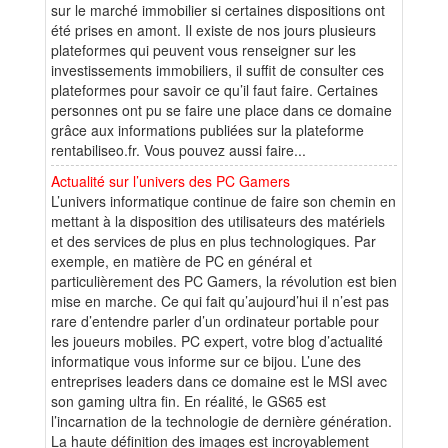
sur le marché immobilier si certaines dispositions ont
été prises en amont. Il existe de nos jours plusieurs
plateformes qui peuvent vous renseigner sur les
investissements immobiliers, il suffit de consulter ces
plateformes pour savoir ce qu’il faut faire. Certaines
personnes ont pu se faire une place dans ce domaine
grâce aux informations publiées sur la plateforme
rentabiliseo.fr. Vous pouvez aussi faire...
Actualité sur l’univers des PC Gamers
L’univers informatique continue de faire son chemin en
mettant à la disposition des utilisateurs des matériels
et des services de plus en plus technologiques. Par
exemple, en matière de PC en général et
particulièrement des PC Gamers, la révolution est bien
mise en marche. Ce qui fait qu’aujourd’hui il n’est pas
rare d’entendre parler d’un ordinateur portable pour
les joueurs mobiles. PC expert, votre blog d’actualité
informatique vous informe sur ce bijou. L’une des
entreprises leaders dans ce domaine est le MSI avec
son gaming ultra fin. En réalité, le GS65 est
l’incarnation de la technologie de dernière génération.
La haute définition des images est incroyablement