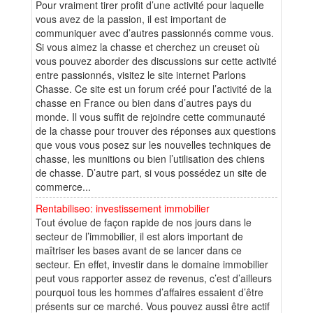
Pour vraiment tirer profit d’une activité pour laquelle
vous avez de la passion, il est important de
communiquer avec d’autres passionnés comme vous.
Si vous aimez la chasse et cherchez un creuset où
vous pouvez aborder des discussions sur cette activité
entre passionnés, visitez le site internet Parlons
Chasse. Ce site est un forum créé pour l’activité de la
chasse en France ou bien dans d’autres pays du
monde. Il vous suffit de rejoindre cette communauté
de la chasse pour trouver des réponses aux questions
que vous vous posez sur les nouvelles techniques de
chasse, les munitions ou bien l’utilisation des chiens
de chasse. D’autre part, si vous possédez un site de
commerce...
Rentabiliseo: investissement immobilier
Tout évolue de façon rapide de nos jours dans le
secteur de l’immobilier, il est alors important de
maîtriser les bases avant de se lancer dans ce
secteur. En effet, investir dans le domaine immobilier
peut vous rapporter assez de revenus, c’est d’ailleurs
pourquoi tous les hommes d’affaires essaient d’être
présents sur ce marché. Vous pouvez aussi être actif