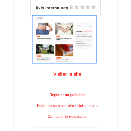
Avis internautes
Visiter le site
Reporter un problème
Ecrire un commentaire / Noter le site
Contacter le webmaster