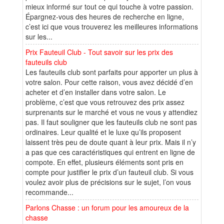
mieux informé sur tout ce qui touche à votre passion.
Épargnez-vous des heures de recherche en ligne,
c’est ici que vous trouverez les meilleures informations
sur les...
Prix Fauteuil Club - Tout savoir sur les prix des
fauteuils club
Les fauteuils club sont parfaits pour apporter un plus à
votre salon. Pour cette raison, vous avez décidé d’en
acheter et d’en installer dans votre salon. Le
problème, c’est que vous retrouvez des prix assez
surprenants sur le marché et vous ne vous y attendiez
pas. Il faut souligner que les fauteuils club ne sont pas
ordinaires. Leur qualité et le luxe qu’ils proposent
laissent très peu de doute quant à leur prix. Mais il n’y
a pas que ces caractéristiques qui entrent en ligne de
compote. En effet, plusieurs éléments sont pris en
compte pour justifier le prix d’un fauteuil club. Si vous
voulez avoir plus de précisions sur le sujet, l’on vous
recommande...
Parlons Chasse : un forum pour les amoureux de la
chasse