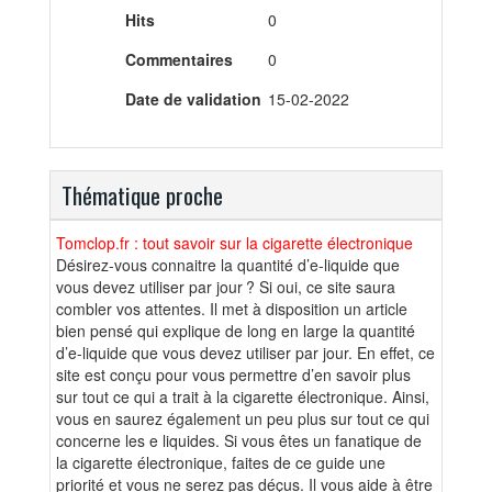
Hits
0
Commentaires
0
Date de validation
15-02-2022
Thématique proche
Tomclop.fr : tout savoir sur la cigarette électronique
Désirez-vous connaitre la quantité d’e-liquide que
vous devez utiliser par jour ? Si oui, ce site saura
combler vos attentes. Il met à disposition un article
bien pensé qui explique de long en large la quantité
d’e-liquide que vous devez utiliser par jour. En effet, ce
site est conçu pour vous permettre d’en savoir plus
sur tout ce qui a trait à la cigarette électronique. Ainsi,
vous en saurez également un peu plus sur tout ce qui
concerne les e liquides. Si vous êtes un fanatique de
la cigarette électronique, faites de ce guide une
priorité et vous ne serez pas déçus. Il vous aide à être