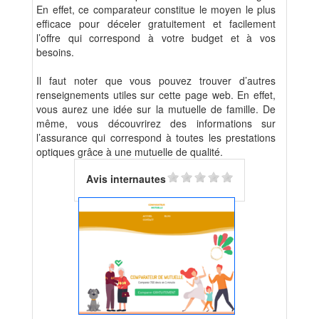
En effet, ce comparateur constitue le moyen le plus
efficace pour déceler gratuitement et facilement
l’offre qui correspond à votre budget et à vos
besoins.
Il faut noter que vous pouvez trouver d’autres
renseignements utiles sur cette page web. En effet,
vous aurez une idée sur la mutuelle de famille. De
même, vous découvrirez des informations sur
l’assurance qui correspond à toutes les prestations
optiques grâce à une mutuelle de qualité.
Avis internautes