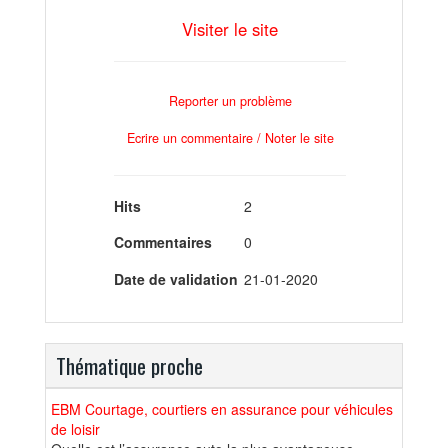
Visiter le site
Reporter un problème
Ecrire un commentaire / Noter le site
Hits
2
Commentaires
0
Date de validation
21-01-2020
Thématique proche
EBM Courtage, courtiers en assurance pour véhicules
de loisir