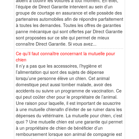
aident à couvrir les voitures à tout moment. En effet,
l’équipe de Direct Garantie intervient au sein d’un
groupe de courtage en assurance et elle possède des
partenaires automobiles afin de répondre parfaitement
à toutes les demandes. Toutes les offres de garanties
panne mécanique qui sont offertes par Direct Garantie
sont proposées sur ce site qui permet de mieux
connaître Direct Garantie. Si vous avez...
Ce qu’il faut connaître concernant la mutuelle pour
chien
Il n’y a pas que les accessoires, l’hygiène et
l’alimentation qui sont des sujets de dépense
lorsqu’une personne élève un chien. Cet animal
domestique peut aussi tomber malade, avoir des
accidents ou suivre un programme de vaccination. Ce
qui peut coûter cher pour le propriétaire de l’animal.
Une raison pour laquelle, il est important de souscrire
à une mutuelle chienafin d’éviter de se ruiner dans les
dépenses du vétérinaire. La mutuelle pour chien, c’est
quoi ? Une mutuelle chien est une garantie qui permet
à un propriétaire de chien de bénéficier d’un
remboursement lorsque son animal de compagnie est