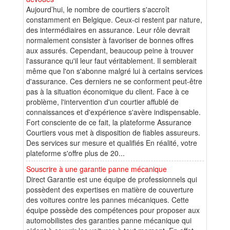
Aujourd’hui, le nombre de courtiers s'accroît
constamment en Belgique. Ceux-ci restent par nature,
des intermédiaires en assurance. Leur rôle devrait
normalement consister à favoriser de bonnes offres
aux assurés. Cependant, beaucoup peine à trouver
l'assurance qu'il leur faut véritablement. Il semblerait
même que l'on s'abonne malgré lui à certains services
d'assurance. Ces derniers ne se conforment peut-être
pas à la situation économique du client. Face à ce
problème, l'intervention d'un courtier affublé de
connaissances et d'expérience s'avère indispensable.
Fort consciente de ce fait, la plateforme Assurance
Courtiers vous met à disposition de fiables assureurs.
Des services sur mesure et qualifiés En réalité, votre
plateforme s'offre plus de 20...
Souscrire à une garantie panne mécanique
Direct Garantie est une équipe de professionnels qui
possèdent des expertises en matière de couverture
des voitures contre les pannes mécaniques. Cette
équipe possède des compétences pour proposer aux
automobilistes des garanties panne mécanique qui