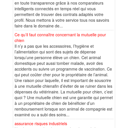
en toute transparence grâce à nos comparateurs
intelligents connectés en temps réel qui vous
permettent de trouver des contrats adaptés votre
profil. Nous mettons à votre service tous nos savoirs
faire dans le domaine de...
Ce qu’il faut connaître concernant la mutuelle pour
chien
Il n’y a pas que les accessoires, l’hygiène et
l’alimentation qui sont des sujets de dépense
lorsqu’une personne élève un chien. Cet animal
domestique peut aussi tomber malade, avoir des
accidents ou suivre un programme de vaccination. Ce
qui peut coûter cher pour le propriétaire de l’animal.
Une raison pour laquelle, il est important de souscrire
à une mutuelle chienafin d’éviter de se ruiner dans les
dépenses du vétérinaire. La mutuelle pour chien, c’est
quoi ? Une mutuelle chien est une garantie qui permet
à un propriétaire de chien de bénéficier d’un
remboursement lorsque son animal de compagnie est
examiné ou a subi des soins...
assurance risques industriels