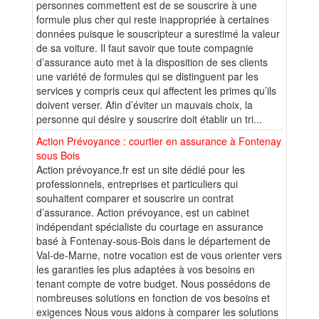
personnes commettent est de se souscrire à une
formule plus cher qui reste inappropriée à certaines
données puisque le souscripteur a surestimé la valeur
de sa voiture. Il faut savoir que toute compagnie
d’assurance auto met à la disposition de ses clients
une variété de formules qui se distinguent par les
services y compris ceux qui affectent les primes qu’ils
doivent verser. Afin d’éviter un mauvais choix, la
personne qui désire y souscrire doit établir un tri...
Action Prévoyance : courtier en assurance à Fontenay
sous Bois
Action prévoyance.fr est un site dédié pour les
professionnels, entreprises et particuliers qui
souhaitent comparer et souscrire un contrat
d’assurance. Action prévoyance, est un cabinet
indépendant spécialiste du courtage en assurance
basé à Fontenay-sous-Bois dans le département de
Val-de-Marne, notre vocation est de vous orienter vers
les garanties les plus adaptées à vos besoins en
tenant compte de votre budget. Nous possédons de
nombreuses solutions en fonction de vos besoins et
exigences Nous vous aidons à comparer les solutions