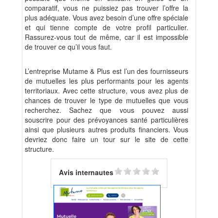
comparatif, vous ne puissiez pas trouver l’offre la
plus adéquate. Vous avez besoin d’une offre spéciale
et qui tienne compte de votre profil particulier.
Rassurez-vous tout de même, car il est impossible
de trouver ce qu’il vous faut.
L’entreprise Mutame & Plus est l’un des fournisseurs
de mutuelles les plus performants pour les agents
territoriaux. Avec cette structure, vous avez plus de
chances de trouver le type de mutuelles que vous
recherchez. Sachez que vous pouvez aussi
souscrire pour des prévoyances santé particulières
ainsi que plusieurs autres produits financiers. Vous
devriez donc faire un tour sur le site de cette
structure.
Avis internautes