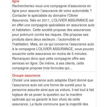
ligne
Rechercheriez-vous une compagnie d’assurance en
ligne pour assurer l’assurance de votre automobile ?
Contacter le spécialiste du domaine l’Olivier
Assurance. Née en 2011, L’OLIVIER ASSURANCE est
en effet une compagnie spécialisée en assurance auto
et habitation. Cette société propose des assurances
pour prémunir contre les risques. Elle propose ses
produits dans deux secteurs : l’automobile et
l’habitation. Mais, en ce qui concerne l’assurance auto
à la compagnie L’OLIVIER ASSURANCE, vous pouvez
souscrire cette assurance en moins de 5 minutes.
Remarquez donc que cette compagnie offre ses
services en ligne. De même, à ses clients, cette
compagnie propose trois formules qui...
Groupe assurance
Choisir une assurance auto adaptée Etant donné que
l’assurance auto est une forme de sureté pour la
personne assurée ainsi que sa voiture, il est tout à fait
logique de se poser la question sur la manière
optimale qui va garantir le bon choix de cette
assurance. La faute commune que la majorité des