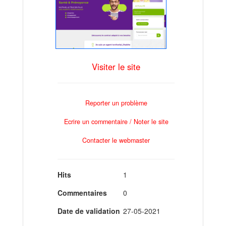
Visiter le site
Reporter un problème
Ecrire un commentaire / Noter le site
Contacter le webmaster
Hits
1
Commentaires
0
Date de validation
27-05-2021