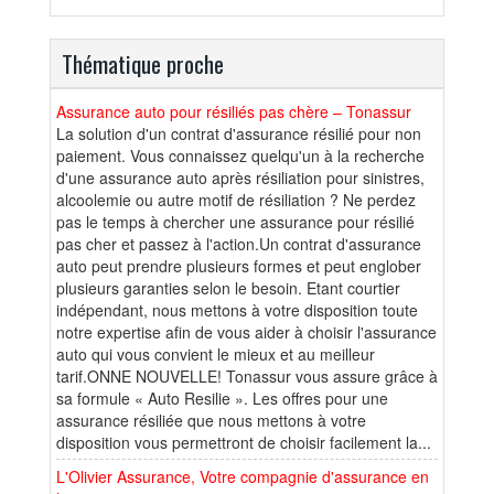
Thématique proche
Assurance auto pour résiliés pas chère – Tonassur
La solution d'un contrat d'assurance résilié pour non
paiement. Vous connaissez quelqu'un à la recherche
d'une assurance auto après résiliation pour sinistres,
alcoolemie ou autre motif de résiliation ? Ne perdez
pas le temps à chercher une assurance pour résilié
pas cher et passez à l'action.Un contrat d'assurance
auto peut prendre plusieurs formes et peut englober
plusieurs garanties selon le besoin. Etant courtier
indépendant, nous mettons à votre disposition toute
notre expertise afin de vous aider à choisir l'assurance
auto qui vous convient le mieux et au meilleur
tarif.ONNE NOUVELLE! Tonassur vous assure grâce à
sa formule « Auto Resilie ». Les offres pour une
assurance résiliée que nous mettons à votre
disposition vous permettront de choisir facilement la...
L'Olivier Assurance, Votre compagnie d'assurance en