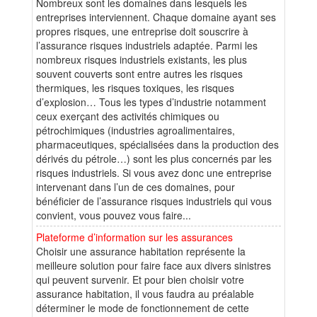
Nombreux sont les domaines dans lesquels les
entreprises interviennent. Chaque domaine ayant ses
propres risques, une entreprise doit souscrire à
l’assurance risques industriels adaptée. Parmi les
nombreux risques industriels existants, les plus
souvent couverts sont entre autres les risques
thermiques, les risques toxiques, les risques
d’explosion… Tous les types d’industrie notamment
ceux exerçant des activités chimiques ou
pétrochimiques (industries agroalimentaires,
pharmaceutiques, spécialisées dans la production des
dérivés du pétrole…) sont les plus concernés par les
risques industriels. Si vous avez donc une entreprise
intervenant dans l’un de ces domaines, pour
bénéficier de l’assurance risques industriels qui vous
convient, vous pouvez vous faire...
Plateforme d’information sur les assurances
Choisir une assurance habitation représente la
meilleure solution pour faire face aux divers sinistres
qui peuvent survenir. Et pour bien choisir votre
assurance habitation, il vous faudra au préalable
déterminer le mode de fonctionnement de cette