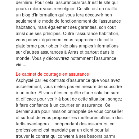
dernière. Pour cela, assurancearras.fr est le site qui
pourra mieux vous renseigner. Ce site est en réalité
un blog d’information qui vous fera découvrir non
seulement le mode de fonctionnement de l’assurance
habitation, mais également ses garanties, son cout
ainsi que ses principes. Outre l’assurance habitation,
vous pouvez également vous rapprocher de cette
plateforme pour obtenir de plus amples informations
sur d’autres assurances à Arras et partout dans le
monde. Vous y découvrirez notamment l’assurance-
vie,...
Le cabinet de courtage en assurance
Asphyxié par les contrats d’assurance que vous avez
actuellement, vous n’êtes pas en mesure de souscrire
à un autre. Si vous êtes en quête d’une solution sure
et efficace pour venir à bout de cette situation, songez
à faire confiance à un courtier en assurance. Ce
dernier aura pour mission principale de vous conseiller
et surtout de vous proposer les meilleures offres à des
tarifs avantageux. Indépendant des assureurs, ce
professionnel est mandaté par un client pour lui
trouver le contrat qui convient à ses besoins parmi