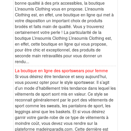
bonne qualité à des prix accessibles, la boutique
L’insoumis Clothing vous en propose. L’insoumis
Clothing est, en effet, une boutique en ligne qui met à
votre disposition un important choix de produits
brodés et faits main de qualité. Vous y trouverez
certainement votre perle ! La particularité de la
boutique L’insoumis Clothing L’insoumis Clothing est,
en effet, cette boutique en ligne qui vous propose,
pour être chic et exceptionnel, des produits de
seconde main retravaillés pour vous donner un
rendu...
La boutique en ligne des sportswears pour femme
Si vous désirez être tendance et sexy aujourd’hui,
vous pouvez opter pour le style sportswear. Il s’agit
d’un mode d’habillement très tendance dans lequel les
vêtements de sport sont mis en valeur. Ce style se
reconnait généralement par le port des vêtements de
sport comme les sweats, les pantalons de sport, les
leggings ainsi que les baskets. Et si vous désirez
garnir votre garde-robe de ce type de vêtements à
moindre coût, vous devez vous rendre sur la
plateforme madeinparadis.com. Cette dernière est