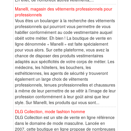
Manelli, magasin des vêtements professionnels pour
professionnels
Vous êtes un boulanger à la recherche des vêtements
professionnels qui pourront vous permettre de vous
habiller conformément au code vestimentaire auquel
obéit votre métier. Eh bien ! La boutique de vente en
ligne dénommée « Manelli » est faite spécialement
pour vous alors. Sur cette plateforme, vous avez la
chance de disposer des produits vestimentaires
adaptés aux spécificités de votre corps de métier. Les
médecins, les hôteliers, les bouchers, les
esthéticiennes, les agents de sécurité y trouveront
également un large choix de vêtements
professionnels, tenues professionnelles et chaussures
à même de leur permettre de se vêtir à l’image de leur
profession conformément à leur goût ainsi que leur
style. Sur Manelli, les produits qui vous sont...
DLG Collection, mode fashion homme
DLG Collection est un site de vente en ligne référence
dans le domaine de mode masculine. Lancée en
2007, cette boutique en ligne propose de nombreuses