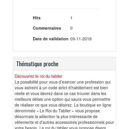
Hits
1
Commentaires
0
Date de validation
09-11-2018
Thématique proche
Découvrez le roi du tablier
La possibilité pour vous d’exercer une profession qui
vous astreint à un code strict d’habillement est bien
réelle et vous devrez dans ce cas trouver dans les
meilleurs délais une option qui saura vous permettre
de réaliser ce que vous désirez. La boutique en ligne
dénommée « Le Roi du Tablier » vous propose
désormais la sélection la plus intéressante de
vêtements et d’autres accessoires professionnels pour
votre besoin. Le roi du tablier vous propose divers