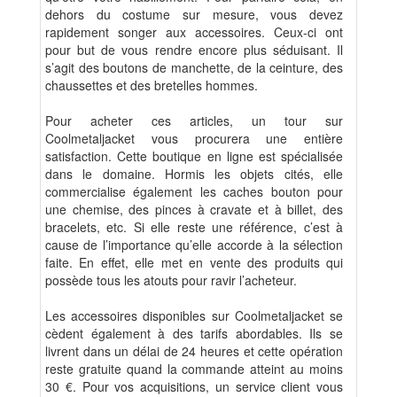
dehors du costume sur mesure, vous devez
rapidement songer aux accessoires. Ceux-ci ont
pour but de vous rendre encore plus séduisant. Il
s’agit des boutons de manchette, de la ceinture, des
chaussettes et des bretelles hommes.
Pour acheter ces articles, un tour sur
Coolmetaljacket vous procurera une entière
satisfaction. Cette boutique en ligne est spécialisée
dans le domaine. Hormis les objets cités, elle
commercialise également les caches bouton pour
une chemise, des pinces à cravate et à billet, des
bracelets, etc. Si elle reste une référence, c’est à
cause de l’importance qu’elle accorde à la sélection
faite. En effet, elle met en vente des produits qui
possède tous les atouts pour ravir l’acheteur.
Les accessoires disponibles sur Coolmetaljacket se
cèdent également à des tarifs abordables. Ils se
livrent dans un délai de 24 heures et cette opération
reste gratuite quand la commande atteint au moins
30 €. Pour vos acquisitions, un service client vous