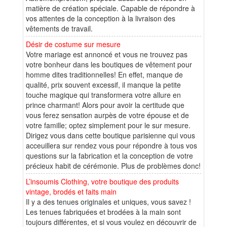
matière de création spéciale. Capable de répondre à
vos attentes de la conception à la livraison des
vêtements de travail.
Désir de costume sur mesure
Votre mariage est annoncé et vous ne trouvez pas
votre bonheur dans les boutiques de vêtement pour
homme dites traditionnelles! En effet, manque de
qualité, prix souvent excessif, il manque la petite
touche magique qui transformera votre allure en
prince charmant! Alors pour avoir la certitude que
vous ferez sensation aurpès de votre épouse et de
votre famille; optez simplement pour le sur mesure.
Dirigez vous dans cette boutique parisienne qui vous
acceuillera sur rendez vous pour répondre à tous vos
questions sur la fabrication et la conception de votre
précieux habit de cérémonie. Plus de problèmes donc!
L’insoumis Clothing, votre boutique des produits
vintage, brodés et faits main
Il y a des tenues originales et uniques, vous savez !
Les tenues fabriquées et brodées à la main sont
toujours différentes, et si vous voulez en découvrir de