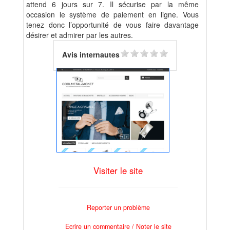
attend 6 jours sur 7. Il sécurise par la même
occasion le système de paiement en ligne. Vous
tenez donc l’opportunité de vous faire davantage
désirer et admirer par les autres.
Avis internautes
Visiter le site
Reporter un problème
Ecrire un commentaire / Noter le site