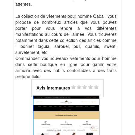
attentes.
La collection de vêtements pour homme Qaba'il vous
propose de nombreux articles que vous pouvez
porter pour vous rendre à vos différentes
manifestations au cours de l’année. Vous trouverez
notamment dans cette collection des articles comme
: bonnet taguia, sarouel, pull, quamis, sweat,
survêtement, etc.
Commandez vos nouveaux vêtements pour homme
dans cette boutique en ligne pour garnir votre
armoire avec des habits confortables à des tarifs
préférentiels.
Avis internautes