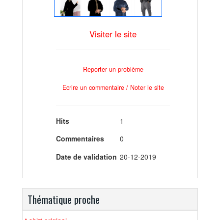
Visiter le site
Reporter un problème
Ecrire un commentaire / Noter le site
Hits
1
Commentaires
0
Date de validation
20-12-2019
Thématique proche