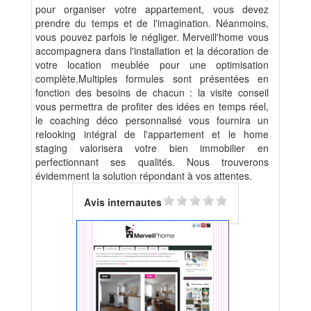
pour organiser votre appartement, vous devez
prendre du temps et de l'imagination. Néanmoins,
vous pouvez parfois le négliger. Merveill'home vous
accompagnera dans l'installation et la décoration de
votre location meublée pour une optimisation
complète.Multiples formules sont présentées en
fonction des besoins de chacun : la visite conseil
vous permettra de profiter des idées en temps réel,
le coaching déco personnalisé vous fournira un
relooking intégral de l'appartement et le home
staging valorisera votre bien immobilier en
perfectionnant ses qualités. Nous trouverons
évidemment la solution répondant à vos attentes.
Avis internautes