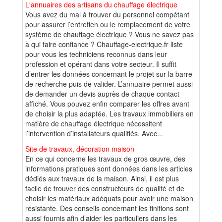
L'annuaires des artisans du chauffage électrique
Vous avez du mal à trouver du personnel compétant
pour assurer l’entretien ou le remplacement de votre
système de chauffage électrique ? Vous ne savez pas
à qui faire confiance ? Chauffage-electrique.fr liste
pour vous les techniciens reconnus dans leur
profession et opérant dans votre secteur. Il suffit
d’entrer les données concernant le projet sur la barre
de recherche puis de valider. L’annuaire permet aussi
de demander un devis auprès de chaque contact
affiché. Vous pouvez enfin comparer les offres avant
de choisir la plus adaptée. Les travaux immobiliers en
matière de chauffage électrique nécessitent
l’intervention d’installateurs qualifiés. Avec...
Site de travaux, décoration maison
En ce qui concerne les travaux de gros œuvre, des
informations pratiques sont données dans les articles
dédiés aux travaux de la maison. Ainsi, il est plus
facile de trouver des constructeurs de qualité et de
choisir les matériaux adéquats pour avoir une maison
résistante. Des conseils concernant les finitions sont
aussi fournis afin d’aider les particuliers dans les