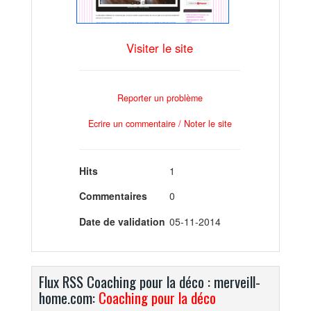
Visiter le site
Reporter un problème
Ecrire un commentaire / Noter le site
Hits
1
Commentaires
0
Date de validation
05-11-2014
Flux RSS Coaching pour la déco : merveill-
home.com:
Coaching pour la déco