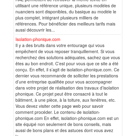
utilisant une référence unique, plusieurs modèles de
nuanciers sont disponibles, du basique au modèle le
plus complet, intégrant plusieurs milliers de
références. Pour bénéficier des meilleurs tarifs mais
aussi découvrir les...
Isolation-phonique.com
Il y a des bruits dans votre entourage qui vous
empêchent de vous reposer tranquillement. Si vous
recherchez des solutions adéquates, sachez que vous
êtes au bon endroit. C’est pour vous que ce site a été
conçu. En effet, il s’agit de isolation-phonique.com. Ce
dernier vous recommande de solliciter les prestations
d’une entreprise qualifiée pour vous accompagner
dans votre projet de réalisation des travaux d’isolation
phonique. Ce projet peut être consacré à tout le
bâtiment, à une pièce, à la toiture, aux fenêtres, etc.
Vous devez visiter cette page web pour savoir
comment procéder. Le contenu de isolation-
phonique.com En effet, isolation-phonique.com est un
site équipé non seulement de bons conseils, mais
aussi de bons plans et des astuces dont vous avez