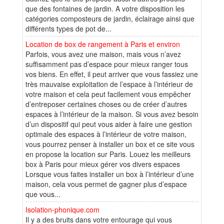
que des fontaines de jardin. A votre disposition les
catégories composteurs de jardin, éclairage ainsi que
différents types de pot de...
Location de box de rangement à Paris et environ
Parfois, vous avez une maison, mais vous n’avez
suffisamment pas d’espace pour mieux ranger tous
vos biens. En effet, il peut arriver que vous fassiez une
très mauvaise exploitation de l’espace à l’intérieur de
votre maison et cela peut facilement vous empêcher
d’entreposer certaines choses ou de créer d’autres
espaces à l’intérieur de la maison. Si vous avez besoin
d’un dispositif qui peut vous aider à faire une gestion
optimale des espaces à l’intérieur de votre maison,
vous pourrez penser à installer un box et ce site vous
en propose la location sur Paris. Louez les meilleurs
box à Paris pour mieux gérer vos divers espaces
Lorsque vous faites installer un box à l’intérieur d’une
maison, cela vous permet de gagner plus d’espace
que vous...
Isolation-phonique.com
Il y a des bruits dans votre entourage qui vous