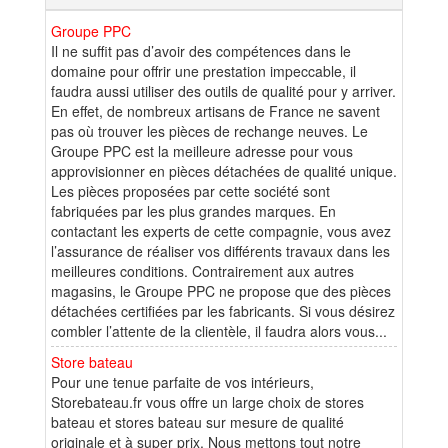
Groupe PPC
Il ne suffit pas d’avoir des compétences dans le
domaine pour offrir une prestation impeccable, il
faudra aussi utiliser des outils de qualité pour y arriver.
En effet, de nombreux artisans de France ne savent
pas où trouver les pièces de rechange neuves. Le
Groupe PPC est la meilleure adresse pour vous
approvisionner en pièces détachées de qualité unique.
Les pièces proposées par cette société sont
fabriquées par les plus grandes marques. En
contactant les experts de cette compagnie, vous avez
l’assurance de réaliser vos différents travaux dans les
meilleures conditions. Contrairement aux autres
magasins, le Groupe PPC ne propose que des pièces
détachées certifiées par les fabricants. Si vous désirez
combler l’attente de la clientèle, il faudra alors vous...
Store bateau
Pour une tenue parfaite de vos intérieurs,
Storebateau.fr vous offre un large choix de stores
bateau et stores bateau sur mesure de qualité
originale et à super prix. Nous mettons tout notre