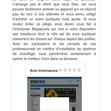
n’arrange pas le client que vous êtes, car vous
pouvez facilement acheter un appareil qui ne répond
pas du tout à vos attentes et vous serez obligé
d’acheter un autre quelques mois après. Si vous
voulez éviter ce piège, vous devez vous fier à
l’entreprise Megapoele qui met à votre disposition
ses installeurs dont le rôle est de vous expliquer
clairement les choses sur chaque aspect des poêles.
Avec les explications et les conseils de ces
professionnels en matière d’installation de système
de chauffage, vous parviendrez certainement à
opérer le meilleur choix dans ce domaine.
Avis internautes