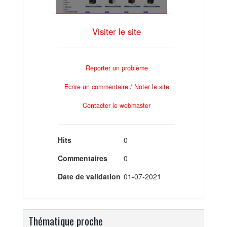
Visiter le site
Reporter un problème
Ecrire un commentaire / Noter le site
Contacter le webmaster
Hits
0
Commentaires
0
Date de validation
01-07-2021
Thématique proche