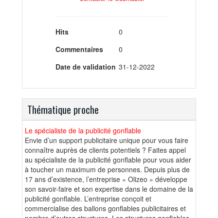
Hits
0
Commentaires
0
Date de validation
31-12-2022
Thématique proche
Le spécialiste de la publicité gonflable
Envie d’un support publicitaire unique pour vous faire
connaître auprès de clients potentiels ? Faites appel
au spécialiste de la publicité gonflable pour vous aider
à toucher un maximum de personnes. Depuis plus de
17 ans d’existence, l’entreprise « Olizeo » développe
son savoir-faire et son expertise dans le domaine de la
publicité gonflable. L’entreprise conçoit et
commercialise des ballons gonflables publicitaires et
nombre d’autres structures. Les structures gonflables