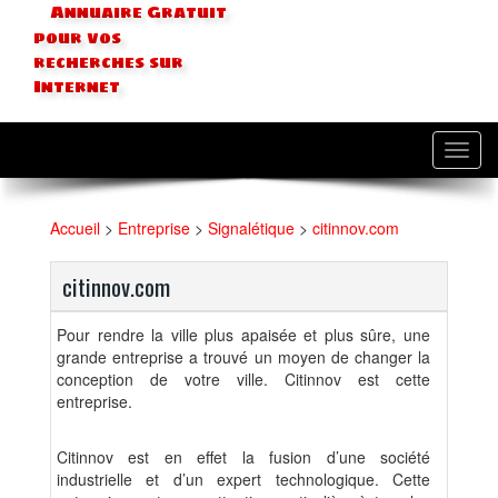
Annuaire Gratuit
pour vos
recherches sur
Internet
Toggl
navig
Accueil
>
Entreprise
>
Signalétique
>
citinnov.com
citinnov.com
Pour rendre la ville plus apaisée et plus sûre, une
grande entreprise a trouvé un moyen de changer la
conception de votre ville. Citinnov est cette
entreprise.
Citinnov est en effet la fusion d’une société
industrielle et d’un expert technologique. Cette