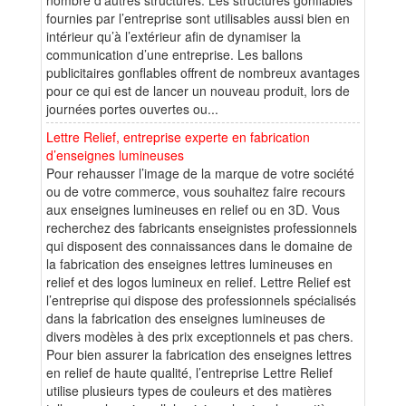
fournies par l’entreprise sont utilisables aussi bien en
intérieur qu’à l’extérieur afin de dynamiser la
communication d’une entreprise. Les ballons
publicitaires gonflables offrent de nombreux avantages
pour ce qui est de lancer un nouveau produit, lors de
journées portes ouvertes ou...
Lettre Relief, entreprise experte en fabrication
d’enseignes lumineuses
Pour rehausser l’image de la marque de votre société
ou de votre commerce, vous souhaitez faire recours
aux enseignes lumineuses en relief ou en 3D. Vous
recherchez des fabricants enseignistes professionnels
qui disposent des connaissances dans le domaine de
la fabrication des enseignes lettres lumineuses en
relief et des logos lumineux en relief. Lettre Relief est
l’entreprise qui dispose des professionnels spécialisés
dans la fabrication des enseignes lumineuses de
divers modèles à des prix exceptionnels et pas chers.
Pour bien assurer la fabrication des enseignes lettres
en relief de haute qualité, l’entreprise Lettre Relief
utilise plusieurs types de couleurs et des matières