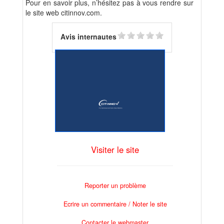
Pour en savoir plus, n’hésitez pas à vous rendre sur
le site web citinnov.com.
Avis internautes
Visiter le site
Reporter un problème
Ecrire un commentaire / Noter le site
Contacter le webmaster