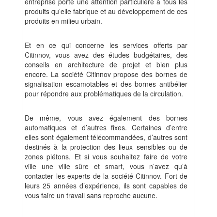
entreprise porte une attention particulière à tous les
produits qu’elle fabrique et au développement de ces
produits en milieu urbain.
Et en ce qui concerne les services offerts par
Citinnov, vous avez des études budgétaires, des
conseils en architecture de projet et bien plus
encore. La société Citinnov propose des bornes de
signalisation escamotables et des bornes antibélier
pour répondre aux problématiques de la circulation.
De même, vous avez également des bornes
automatiques et d’autres fixes. Certaines d’entre
elles sont également télécommandées, d’autres sont
destinés à la protection des lieux sensibles ou de
zones piétons. Et si vous souhaitez faire de votre
ville une ville sûre et smart, vous n’avez qu’à
contacter les experts de la société Citinnov. Fort de
leurs 25 années d’expérience, ils sont capables de
vous faire un travail sans reproche aucune.