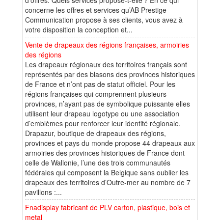
concerne les offres et services qu’AB Prestige
Communication propose à ses clients, vous avez à
votre disposition la conception et...
Vente de drapeaux des régions françaises, armoiries
des régions
Les drapeaux régionaux des territoires français sont
représentés par des blasons des provinces historiques
de France et n’ont pas de statut officiel. Pour les
régions françaises qui comprennent plusieurs
provinces, n’ayant pas de symbolique puissante elles
utilisent leur drapeau logotype ou une association
d’emblèmes pour renforcer leur identité régionale.
Drapazur, boutique de drapeaux des régions,
provinces et pays du monde propose 44 drapeaux aux
armoiries des provinces historiques de France dont
celle de Wallonie, l’une des trois communautés
fédérales qui composent la Belgique sans oublier les
drapeaux des territoires d’Outre-mer au nombre de 7
pavillons :...
Fnadisplay fabricant de PLV carton, plastique, bois et
metal