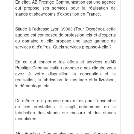
En effet, AB Prestige Communication est une agence
qui propose ses services pour la réalisation de
stands et showrooms d’exposition en France.
Située à l’adresse Lyon 69003 (Tour Oxygène), cette
agence est composée de professionnels et d’experts
du domaine et elle propose une large gamme de
services et d’offres. Quels services propose-t-elle ?
En ce qui concerne les offres et services qu’AB
Prestige Communication propose à ses clients, vous
avez à votre disposition la conception et la
réalisation, la fabrication, le montage et la livraison,
le démontage, etc.
De même, elle propose deux offres pour l’ensemble
de ces prestations. Il s’agit notamment de la
fabrication des stands sur mesure et des stands
modulaires.
AB Prestige Communication a une équipe de