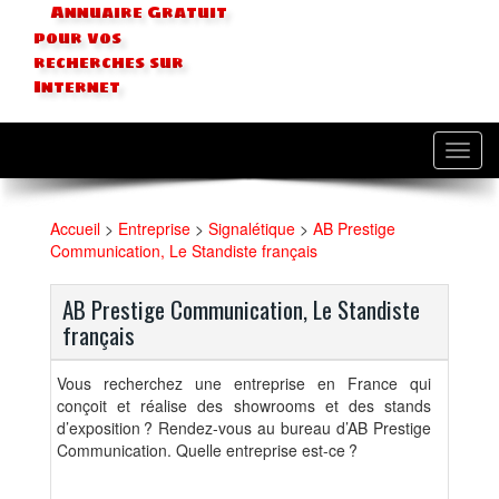
Annuaire Gratuit
pour vos
recherches sur
Internet
Toggl
navig
Accueil
>
Entreprise
>
Signalétique
>
AB Prestige
Communication, Le Standiste français
AB Prestige Communication, Le Standiste
français
Vous recherchez une entreprise en France qui
conçoit et réalise des showrooms et des stands
d’exposition ? Rendez-vous au bureau d’AB Prestige
Communication. Quelle entreprise est-ce ?