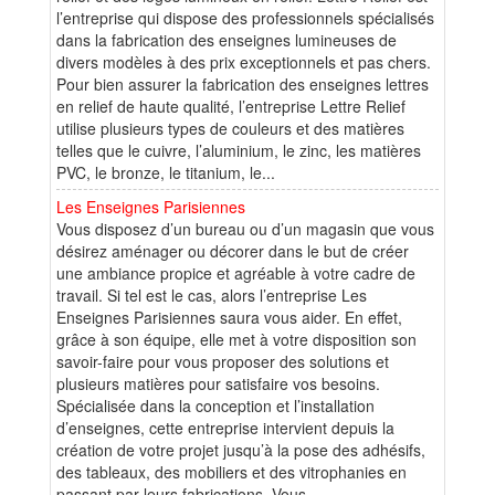
l’entreprise qui dispose des professionnels spécialisés
dans la fabrication des enseignes lumineuses de
divers modèles à des prix exceptionnels et pas chers.
Pour bien assurer la fabrication des enseignes lettres
en relief de haute qualité, l’entreprise Lettre Relief
utilise plusieurs types de couleurs et des matières
telles que le cuivre, l’aluminium, le zinc, les matières
PVC, le bronze, le titanium, le...
Les Enseignes Parisiennes
Vous disposez d’un bureau ou d’un magasin que vous
désirez aménager ou décorer dans le but de créer
une ambiance propice et agréable à votre cadre de
travail. Si tel est le cas, alors l’entreprise Les
Enseignes Parisiennes saura vous aider. En effet,
grâce à son équipe, elle met à votre disposition son
savoir-faire pour vous proposer des solutions et
plusieurs matières pour satisfaire vos besoins.
Spécialisée dans la conception et l’installation
d’enseignes, cette entreprise intervient depuis la
création de votre projet jusqu’à la pose des adhésifs,
des tableaux, des mobiliers et des vitrophanies en
passant par leurs fabrications. Vous...