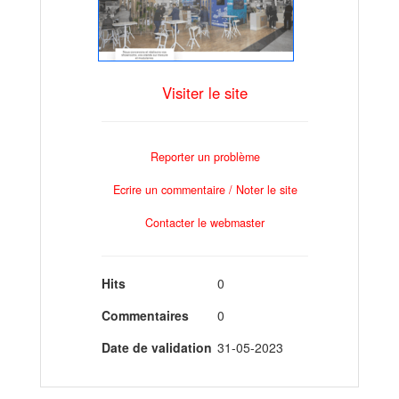
Visiter le site
Reporter un problème
Ecrire un commentaire / Noter le site
Contacter le webmaster
Hits
0
Commentaires
0
Date de validation
31-05-2023