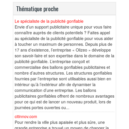
Thématique proche
Le spécialiste de la publicité gonflable
Envie d’un support publicitaire unique pour vous faire
connaître auprès de clients potentiels ? Faites appel
au spécialiste de la publicité gonflable pour vous aider
à toucher un maximum de personnes. Depuis plus de
17 ans d’existence, l’entreprise « Olizeo » développe
son savoir-faire et son expertise dans le domaine de la
publicité gonflable. L’entreprise conçoit et
commercialise des ballons gonflables publicitaires et
nombre d’autres structures. Les structures gonflables
fournies par l’entreprise sont utilisables aussi bien en
intérieur qu’à l’extérieur afin de dynamiser la
communication d’une entreprise. Les ballons
publicitaires gonflables offrent de nombreux avantages
pour ce qui est de lancer un nouveau produit, lors de
journées portes ouvertes ou...
citinnov.com
Pour rendre la ville plus apaisée et plus sûre, une
grande entreprise a trouvé un moyen de changer la