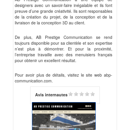
designers avec un savoir-faire inégalable et ils font
preuve d’une grande créativité. Ils sont responsables
de la création du projet, de la conception et de la
livraison de la conception 3D au client.
De plus, AB Prestige Communication se rend
toujours disponible pour sa clientèle et son expertise
n’est plus à démontrer. Et pour la proximité,
l’entreprise travaille avec des menuisiers français
pour obtenir un excellent résultat.
Pour avoir plus de détails, visitez le site web abp-
communication.com.
Avis internautes