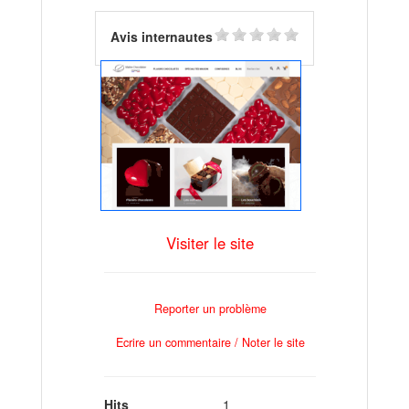
Avis internautes
Visiter le site
Reporter un problème
Ecrire un commentaire / Noter le site
Hits
1