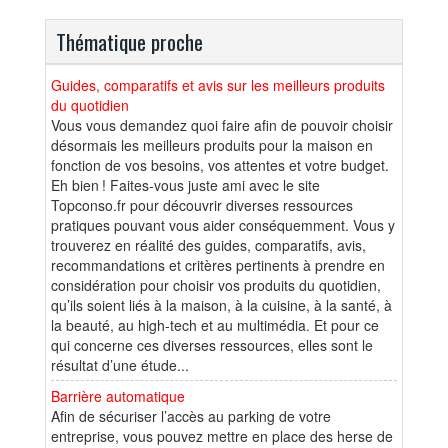
Thématique proche
Guides, comparatifs et avis sur les meilleurs produits
du quotidien
Vous vous demandez quoi faire afin de pouvoir choisir
désormais les meilleurs produits pour la maison en
fonction de vos besoins, vos attentes et votre budget.
Eh bien ! Faites-vous juste ami avec le site
Topconso.fr pour découvrir diverses ressources
pratiques pouvant vous aider conséquemment. Vous y
trouverez en réalité des guides, comparatifs, avis,
recommandations et critères pertinents à prendre en
considération pour choisir vos produits du quotidien,
qu’ils soient liés à la maison, à la cuisine, à la santé, à
la beauté, au high-tech et au multimédia. Et pour ce
qui concerne ces diverses ressources, elles sont le
résultat d’une étude...
Barrière automatique
Afin de sécuriser l’accès au parking de votre
entreprise, vous pouvez mettre en place des herse de