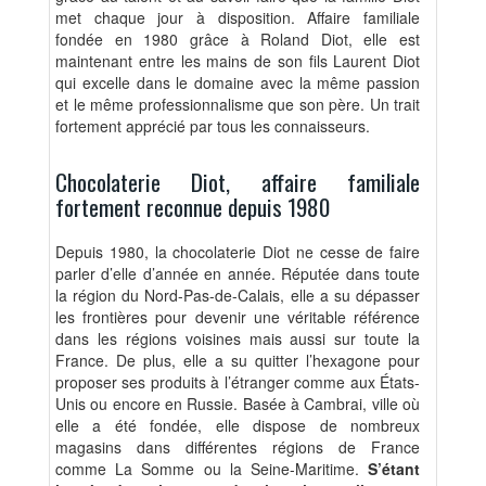
met chaque jour à disposition. Affaire familiale
fondée en 1980 grâce à Roland Diot, elle est
maintenant entre les mains de son fils Laurent Diot
qui excelle dans le domaine avec la même passion
et le même professionnalisme que son père. Un trait
fortement apprécié par tous les connaisseurs.
Chocolaterie Diot, affaire familiale
fortement reconnue depuis 1980
Depuis 1980, la chocolaterie Diot ne cesse de faire
parler d’elle d’année en année. Réputée dans toute
la région du Nord-Pas-de-Calais,
elle a su dépasser
les frontières pour devenir une véritable référence
dans les régions voisines mais aussi sur toute la
France
. De plus, elle a su quitter l’hexagone pour
proposer ses produits à l’étranger comme aux États-
Unis ou encore en Russie. Basée à Cambrai, ville où
elle a été fondée, elle dispose de nombreux
magasins dans différentes régions de France
comme La Somme ou la Seine-Maritime.
S’étant