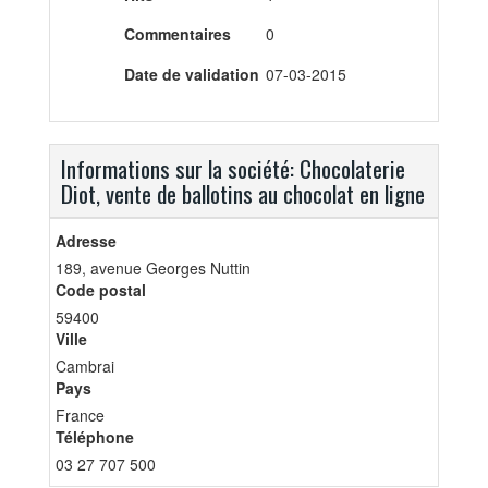
Commentaires
0
Date de validation
07-03-2015
Informations sur la société: Chocolaterie
Diot, vente de ballotins au chocolat en ligne
Adresse
189, avenue Georges Nuttin
Code postal
59400
Ville
Cambrai
Pays
France
Téléphone
03 27 707 500