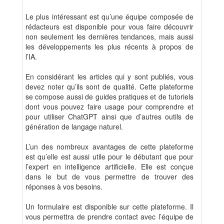
Le plus intéressant est qu’une équipe composée de
rédacteurs est disponible pour vous faire découvrir
non seulement les dernières tendances, mais aussi
les développements les plus récents à propos de
l’IA.
En considérant les articles qui y sont publiés, vous
devez noter qu’ils sont de qualité. Cette plateforme
se compose aussi de guides pratiques et de tutoriels
dont vous pouvez faire usage pour comprendre et
pour utiliser ChatGPT ainsi que d’autres outils de
génération de langage naturel.
L’un des nombreux avantages de cette plateforme
est qu’elle est aussi utile pour le débutant que pour
l’expert en intelligence artificielle. Elle est conçue
dans le but de vous permettre de trouver des
réponses à vos besoins.
Un formulaire est disponible sur cette plateforme. Il
vous permettra de prendre contact avec l’équipe de