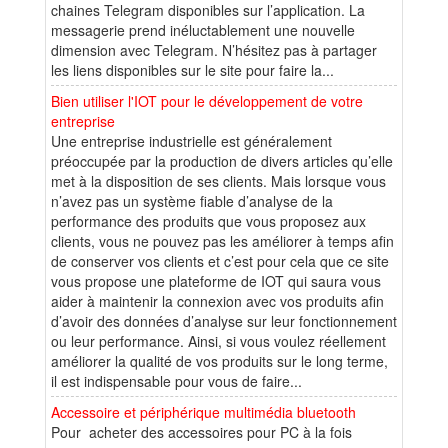
chaines Telegram disponibles sur l’application. La
messagerie prend inéluctablement une nouvelle
dimension avec Telegram. N’hésitez pas à partager
les liens disponibles sur le site pour faire la...
Bien utiliser l'IOT pour le développement de votre
entreprise
Une entreprise industrielle est généralement
préoccupée par la production de divers articles qu’elle
met à la disposition de ses clients. Mais lorsque vous
n’avez pas un système fiable d’analyse de la
performance des produits que vous proposez aux
clients, vous ne pouvez pas les améliorer à temps afin
de conserver vos clients et c’est pour cela que ce site
vous propose une plateforme de IOT qui saura vous
aider à maintenir la connexion avec vos produits afin
d’avoir des données d’analyse sur leur fonctionnement
ou leur performance. Ainsi, si vous voulez réellement
améliorer la qualité de vos produits sur le long terme,
il est indispensable pour vous de faire...
Accessoire et périphérique multimédia bluetooth
Pour acheter des accessoires pour PC à la fois