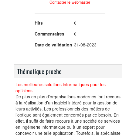
Contacter le webmaster
Hits
0
Commentaires
0
Date de validation
31-08-2023
Thématique proche
Les meilleures solutions informatiques pour les
opticiens
De plus en plus d’organisations modernes font recours
à la réalisation d’un logiciel intégré pour la gestion de
leurs activités. Les professionnels des métiers de
l’optique sont également concernés par ce besoin. En
effet, il suffit de faire recours à une société de services
en ingénierie informatique ou à un expert pour
concevoir une telle application. Toutefois, le spécialiste