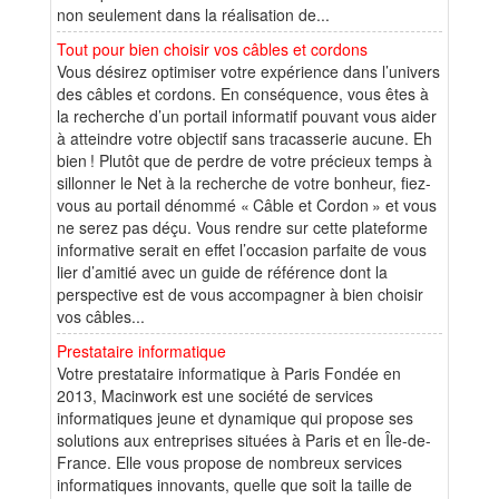
non seulement dans la réalisation de...
Tout pour bien choisir vos câbles et cordons
Vous désirez optimiser votre expérience dans l’univers
des câbles et cordons. En conséquence, vous êtes à
la recherche d’un portail informatif pouvant vous aider
à atteindre votre objectif sans tracasserie aucune. Eh
bien ! Plutôt que de perdre de votre précieux temps à
sillonner le Net à la recherche de votre bonheur, fiez-
vous au portail dénommé « Câble et Cordon » et vous
ne serez pas déçu. Vous rendre sur cette plateforme
informative serait en effet l’occasion parfaite de vous
lier d’amitié avec un guide de référence dont la
perspective est de vous accompagner à bien choisir
vos câbles...
Prestataire informatique
Votre prestataire informatique à Paris Fondée en
2013, Macinwork est une société de services
informatiques jeune et dynamique qui propose ses
solutions aux entreprises situées à Paris et en Île-de-
France. Elle vous propose de nombreux services
informatiques innovants, quelle que soit la taille de