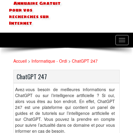
Annuaire Gratuit
pour vos
recherches sur
Internet
Toggl
navig
Accueil
>
Informatique - Ordi
>
ChatGPT 247
ChatGPT 247
Avez-vous besoin de meilleures informations sur
ChatGPT ou sur l’intelligence artificielle ? Si oui,
alors vous êtes au bon endroit. En effet, ChatGPT
247 est une plateforme qui contient un panel de
guides et de tutoriels sur l’intelligence artificielle et
sur ChatGPT. Vous pouvez la prendre en compte
pour suivre l’actualité dans ce domaine et pour vous
informer en cas de besoin.