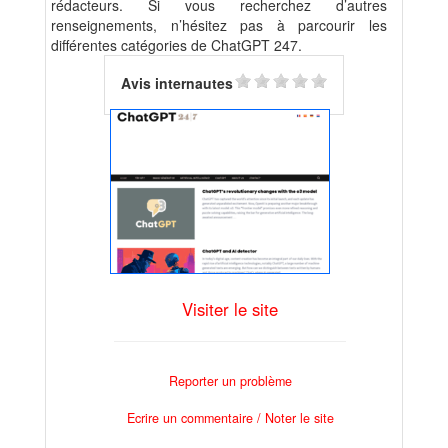
rédacteurs. Si vous recherchez d’autres
renseignements, n’hésitez pas à parcourir les
différentes catégories de ChatGPT 247.
Avis internautes
Visiter le site
Reporter un problème
Ecrire un commentaire / Noter le site