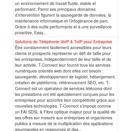
un environnement de travail fluide, stable et
performant. Parmi ses principaux domaines
d’intervention figurent la sauvegarde de données, la
maintenance informatique et l’infogérance de parc.
Grâce à des outils performants et à une surveillance
proactive, Easy...
Solutions de Téléphonie VoIP & ToIP pour Entreprise
Être constamment facilement accessibles pour leurs
clients et prospects représente un défi de taille pour
les entreprises, indépendamment de leur taille et de
leur activité, T-Connect leur fournit tous les services
numériques orientés web dont elles ont besoin :
sauvegarde, développement de logiciel, hébergement,
création de plateforme, référencement SEO, etc. T-
Connect est un opérateur de services télécoms dont
les prestations ont été spécialement conçues pour les
entreprises pour accroître leur compétitivité grâce aux
nouvelles technologies. T-Connect s’impose comme
un FAI SDSL & Fibre optique majeur pour la qualité de
ses offres sur mesure aux entreprises et organismes
publics à mesure de la multiplication des applications
gourmandes en ressources et des...