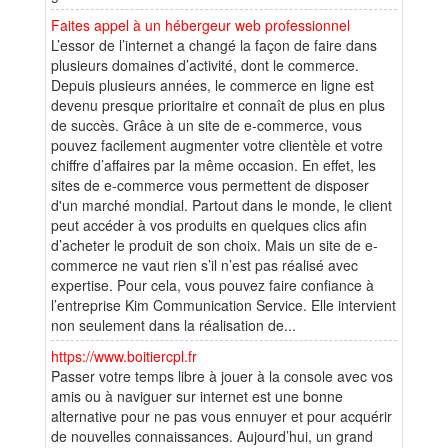
Faites appel à un hébergeur web professionnel
L’essor de l’internet a changé la façon de faire dans
plusieurs domaines d’activité, dont le commerce.
Depuis plusieurs années, le commerce en ligne est
devenu presque prioritaire et connaît de plus en plus
de succès. Grâce à un site de e-commerce, vous
pouvez facilement augmenter votre clientèle et votre
chiffre d’affaires par la même occasion. En effet, les
sites de e-commerce vous permettent de disposer
d'un marché mondial. Partout dans le monde, le client
peut accéder à vos produits en quelques clics afin
d’acheter le produit de son choix. Mais un site de e-
commerce ne vaut rien s’il n’est pas réalisé avec
expertise. Pour cela, vous pouvez faire confiance à
l’entreprise Kim Communication Service. Elle intervient
non seulement dans la réalisation de...
https://www.boitiercpl.fr
Passer votre temps libre à jouer à la console avec vos
amis ou à naviguer sur internet est une bonne
alternative pour ne pas vous ennuyer et pour acquérir
de nouvelles connaissances. Aujourd’hui, un grand