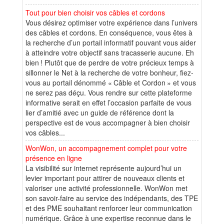
Tout pour bien choisir vos câbles et cordons
Vous désirez optimiser votre expérience dans l’univers
des câbles et cordons. En conséquence, vous êtes à
la recherche d’un portail informatif pouvant vous aider
à atteindre votre objectif sans tracasserie aucune. Eh
bien ! Plutôt que de perdre de votre précieux temps à
sillonner le Net à la recherche de votre bonheur, fiez-
vous au portail dénommé « Câble et Cordon » et vous
ne serez pas déçu. Vous rendre sur cette plateforme
informative serait en effet l’occasion parfaite de vous
lier d’amitié avec un guide de référence dont la
perspective est de vous accompagner à bien choisir
vos câbles...
WonWon, un accompagnement complet pour votre
présence en ligne
La visibilité sur internet représente aujourd’hui un
levier important pour attirer de nouveaux clients et
valoriser une activité professionnelle. WonWon met
son savoir-faire au service des indépendants, des TPE
et des PME souhaitant renforcer leur communication
numérique. Grâce à une expertise reconnue dans le