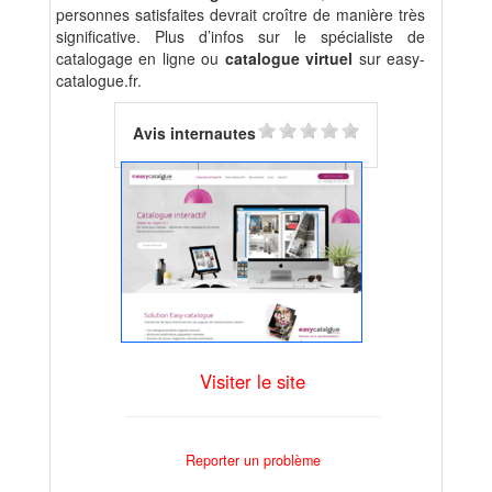
personnes satisfaites devrait croître de manière très
significative. Plus d’infos sur le spécialiste de
catalogage en ligne ou
catalogue virtuel
sur easy-
catalogue.fr.
Avis internautes
Visiter le site
Reporter un problème