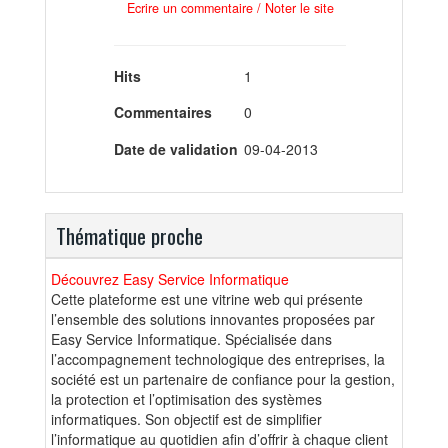
Ecrire un commentaire / Noter le site
Hits
1
Commentaires
0
Date de validation
09-04-2013
Thématique proche
Découvrez Easy Service Informatique
Cette plateforme est une vitrine web qui présente
l’ensemble des solutions innovantes proposées par
Easy Service Informatique. Spécialisée dans
l’accompagnement technologique des entreprises, la
société est un partenaire de confiance pour la gestion,
la protection et l’optimisation des systèmes
informatiques. Son objectif est de simplifier
l’informatique au quotidien afin d’offrir à chaque client