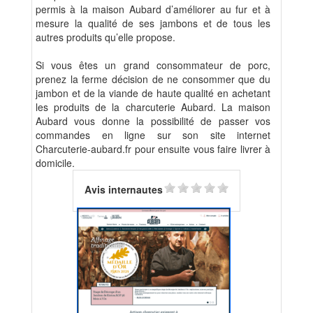
permis à la maison Aubard d’améliorer au fur et à
mesure la qualité de ses jambons et de tous les
autres produits qu’elle propose.
Si vous êtes un grand consommateur de porc,
prenez la ferme décision de ne consommer que du
jambon et de la viande de haute qualité en achetant
les produits de la charcuterie Aubard. La maison
Aubard vous donne la possibilité de passer vos
commandes en ligne sur son site internet
Charcuterie-aubard.fr pour ensuite vous faire livrer à
domicile.
Avis internautes