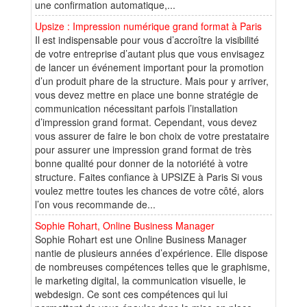
une confirmation automatique,...
Upsize : Impression numérique grand format à Paris
Il est indispensable pour vous d’accroître la visibilité
de votre entreprise d’autant plus que vous envisagez
de lancer un événement important pour la promotion
d’un produit phare de la structure. Mais pour y arriver,
vous devez mettre en place une bonne stratégie de
communication nécessitant parfois l’installation
d’impression grand format. Cependant, vous devez
vous assurer de faire le bon choix de votre prestataire
pour assurer une impression grand format de très
bonne qualité pour donner de la notoriété à votre
structure. Faites confiance à UPSIZE à Paris Si vous
voulez mettre toutes les chances de votre côté, alors
l’on vous recommande de...
Sophie Rohart, Online Business Manager
Sophie Rohart est une Online Business Manager
nantie de plusieurs années d’expérience. Elle dispose
de nombreuses compétences telles que le graphisme,
le marketing digital, la communication visuelle, le
webdesign. Ce sont ces compétences qui lui