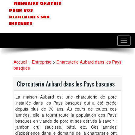
Annuaire Gratuit
pour vos
recherches sur
Internet
Toggl
navig
Accueil
>
Entreprise
>
Charcuterie Aubard dans les Pays
basques
Charcuterie Aubard dans les Pays basques
La maison Aubard est une charcuterie de porc
installée dans les Pays basques qui a été créée
depuis plus de 70 ans. Au cours de toutes ces
années, elle a fourni toute la population des Pays
basques en viande de porc et ses dérivés à savoir :
jambon cru, saucisse, pâté, etc. Ces années
d’expérience dans le domaine de la charcuterie ont