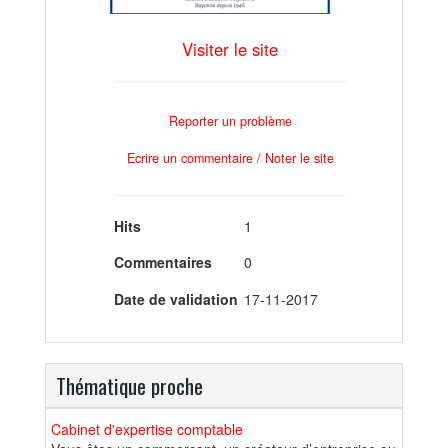
Visiter le site
Reporter un problème
Ecrire un commentaire / Noter le site
Hits
1
Commentaires
0
Date de validation
17-11-2017
Thématique proche
Cabinet d'expertise comptable