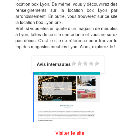
location box Lyon. De même, vous y découvrirez des
renseignements sur la location box Lyon par
arrondissement. En outre, vous trouverez sur ce site
la location box Lyon prix.
Bref, si vous êtes en quête d’un magasin de meubles
à Lyon, faites de ce site une priorité et vous ne serez
pas déçus. C’est le site de référence pour trouver le
top des magasins meubles Lyon. Alors, explorez-le !
Avis internautes
Visiter le site