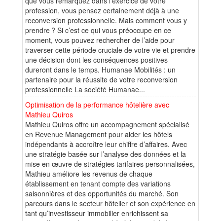
que vous remarquez dans l’exercice de votre
profession, vous pensez certainement déjà à une
reconversion professionnelle. Mais comment vous y
prendre ? Si c’est ce qui vous préoccupe en ce
moment, vous pouvez rechercher de l’aide pour
traverser cette période cruciale de votre vie et prendre
une décision dont les conséquences positives
dureront dans le temps. Humanae Mobilités : un
partenaire pour la réussite de votre reconversion
professionnelle La société Humanae...
Optimisation de la performance hôtelière avec
Mathieu Quiros
Mathieu Quiros offre un accompagnement spécialisé
en Revenue Management pour aider les hôtels
indépendants à accroître leur chiffre d’affaires. Avec
une stratégie basée sur l’analyse des données et la
mise en œuvre de stratégies tarifaires personnalisées,
Mathieu améliore les revenus de chaque
établissement en tenant compte des variations
saisonnières et des opportunités du marché. Son
parcours dans le secteur hôtelier et son expérience en
tant qu’investisseur immobilier enrichissent sa