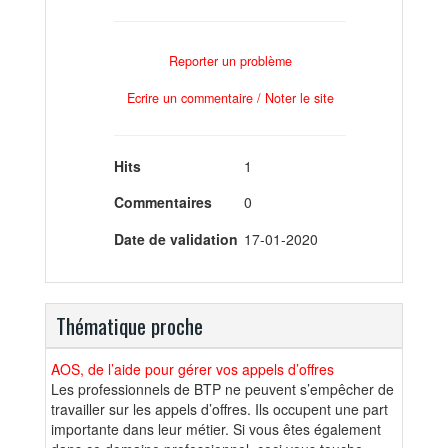
Reporter un problème
Ecrire un commentaire / Noter le site
Hits
1
Commentaires
0
Date de validation
17-01-2020
Thématique proche
AOS, de l’aide pour gérer vos appels d’offres
Les professionnels de BTP ne peuvent s’empêcher de
travailler sur les appels d’offres. Ils occupent une part
importante dans leur métier. Si vous êtes également