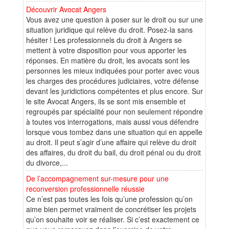
Découvrir Avocat Angers
Vous avez une question à poser sur le droit ou sur une
situation juridique qui relève du droit. Posez-la sans
hésiter ! Les professionnels du droit à Angers se
mettent à votre disposition pour vous apporter les
réponses. En matière du droit, les avocats sont les
personnes les mieux indiquées pour porter avec vous
les charges des procédures judiciaires, votre défense
devant les juridictions compétentes et plus encore. Sur
le site Avocat Angers, ils se sont mis ensemble et
regroupés par spécialité pour non seulement répondre
à toutes vos interrogations, mais aussi vous défendre
lorsque vous tombez dans une situation qui en appelle
au droit. Il peut s’agir d’une affaire qui relève du droit
des affaires, du droit du bail, du droit pénal ou du droit
du divorce,...
De l’accompagnement sur-mesure pour une
reconversion professionnelle réussie
Ce n’est pas toutes les fois qu’une profession qu’on
aime bien permet vraiment de concrétiser les projets
qu’on souhaite voir se réaliser. Si c’est exactement ce