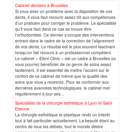
Cabinet dentaire à Bruxelles
Si vous avez un problème avec la disposition de vos
dents, il vous faut recourir assez tôt aux compétences
d’un praticien pour corriger le problème. Le spécialiste
qu’il vous faut dans ce cas se trouve être
l’orthodontiste. Ce dernier s’occupe des interventions
entrant dans le cadre de la correction de l’alignement
de vos dents. Le résultat est le plus souvent fascinant
lorsqu’on fait recours à un professionnel compétent.
Le cabinet « iDent Clinic » est un cadre à Bruxelles où
vous pourrez bénéficier de ce genre de soins assez
facilement. Il est essentiel de mettre l’accent sur le
confort de ce cabinet de même que la qualité des
soins que vous y recevrez. Pour se conformer aux
dernières avancées technologiques, le cabinet met
régulièrement à jour ses...
Spécialiste de la chirurgie esthétique à Lyon et Saint
Etienne
La chirurgie esthétique et plastique revêt un intérêt
tout à fait particulier actuellement. La beauté étant au
centre de tous les débats, tout le monde désire