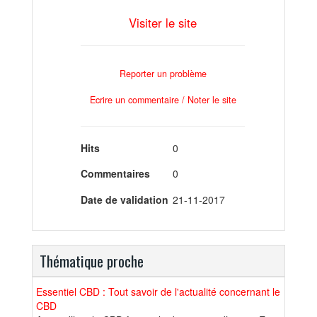
Visiter le site
Reporter un problème
Ecrire un commentaire / Noter le site
Hits
0
Commentaires
0
Date de validation
21-11-2017
Thématique proche
Essentiel CBD : Tout savoir de l'actualité concernant le
CBD