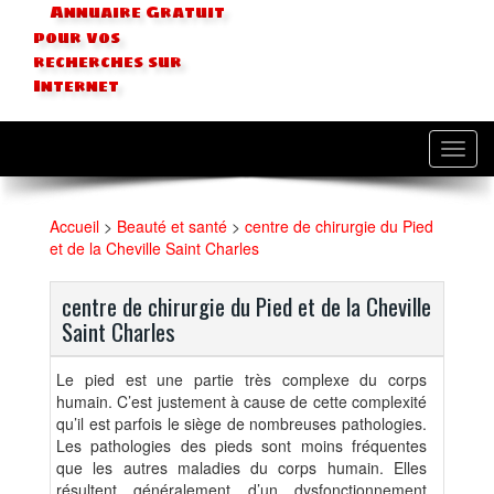
Annuaire Gratuit
pour vos
recherches sur
Internet
Toggl
navig
Accueil
>
Beauté et santé
>
centre de chirurgie du Pied
et de la Cheville Saint Charles
centre de chirurgie du Pied et de la Cheville
Saint Charles
Le pied est une partie très complexe du corps
humain. C’est justement à cause de cette complexité
qu’il est parfois le siège de nombreuses pathologies.
Les pathologies des pieds sont moins fréquentes
que les autres maladies du corps humain. Elles
résultent généralement d’un dysfonctionnement