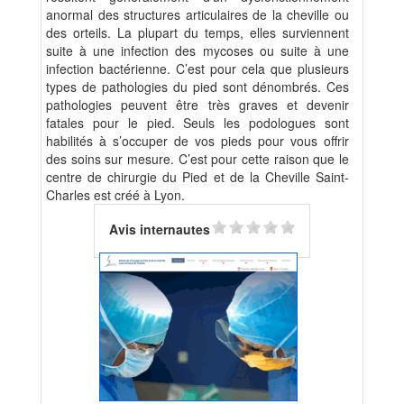
anormal des structures articulaires de la cheville ou
des orteils. La plupart du temps, elles surviennent
suite à une infection des mycoses ou suite à une
infection bactérienne. C’est pour cela que plusieurs
types de pathologies du pied sont dénombrés. Ces
pathologies peuvent être très graves et devenir
fatales pour le pied. Seuls les podologues sont
habilités à s’occuper de vos pieds pour vous offrir
des soins sur mesure. C’est pour cette raison que le
centre de chirurgie du Pied et de la Cheville Saint-
Charles est créé à Lyon.
Avis internautes