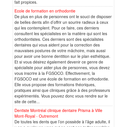
fait propices.
Ecole de formation en orthodontie
De plus en plus de personnes ont le souci de disposer
de belles dents afin d’offrir un sourire radieux à ceux
qui les contemplent. Pour ce faire, ces derniers
consultent les spécialistes en la matière qui sont les
orthodontistes. Ces derniers sont des spécialistes
dentaires qui vous aident pour la correction des
mauvaises postures de votre mâchoire, mais aussi
pour avoir une bonne dentition sur le plan esthétique.
Et si vous désirez également devenir ce genre de
spécialiste pour aider plus de personnes, vous devez
vous inscrire à la FGSOCO. Effectivement, la
FGSOCO est une école de formation en orthodontie.
Elle vous propose des formations théoriques,
pratiques ainsi que cliniques grâce à des professeurs
expérimentés. Vous pouvez donc vous rendre sur le
site de cette...
Dentiste Montréal clinique dentaire Prisma à Ville
Mont-Royal - Outremont
De toutes les dents que l’on possède à l’âge adulte, il