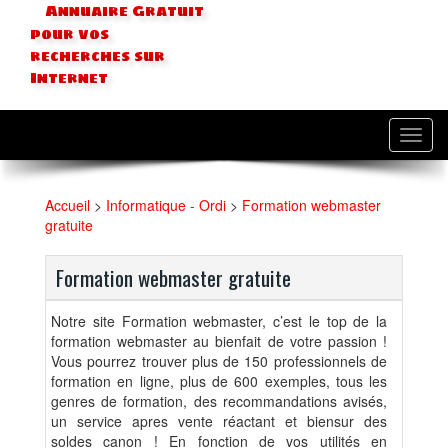
Annuaire Gratuit
pour vos
recherches sur
Internet
Toggl
navig
Accueil
>
Informatique - Ordi
>
Formation webmaster
gratuite
Formation webmaster gratuite
Notre site Formation webmaster, c’est le top de la
formation webmaster au bienfait de votre passion !
Vous pourrez trouver plus de 150 professionnels de
formation en ligne, plus de 600 exemples, tous les
genres de formation, des recommandations avisés,
un service apres vente réactant et biensur des
soldes canon ! En fonction de vos utilités en