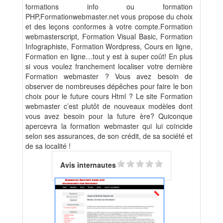
formations info ou formation
PHP,Formationwebmaster.net vous propose du choix
et des leçons conformes à votre compte.Formation
webmasterscript, Formation Visual Basic, Formation
Infographiste, Formation Wordpress, Cours en ligne,
Formation en ligne…tout y est à super coût! En plus
si vous voulez franchement localiser votre dernière
Formation webmaster ? Vous avez besoin de
observer de nombreuses dépêches pour faire le bon
choix pour le future cours Html ? Le site Formation
webmaster c’est plutôt de nouveaux modèles dont
vous avez besoin pour la future ère? Quiconque
apercevra la formation webmaster qui lui coïncide
selon ses assurances, de son crédit, de sa société et
de sa localité !
Avis internautes