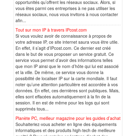
opportunités qu’offrent les réseaux sociaux. Alors, si
vous êtes parmi ces entreprises à ne pas utiliser les
réseaux sociaux, nous vous invitons à nous contacter
afin...
Tout sur mon IP à travers IPcost.com
Si vous voulez avoir de connaissance à propos de
votre adresse IP, ce site internet saura vous être utile.
En effet, il s’agit d’IPcost.com. Ce dernier est créé
dans le but de vous proposer un service gratuit. Ce
service vous permet d’avoir des informations telles
que mon IP ainsi que le nom d’hôte qui lui est associé
et la ville. De même, ce service vous donne la
possibilité de localiser IP sur la carte mondiale. Il faut
noter qu’une attention particulière est accordée à vos
données. En effet, ces dernières sont publiques. Mais,
elles sont effacées automatiquement à la fin de la
session. Il en est de même pour les logs qui sont
supprimés tous...
Planète PC, meilleur magazine pour les guides d’achat
Souhaiteriez-vous acheter en ligne des équipements
informatiques et des produits high-tech de meilleure