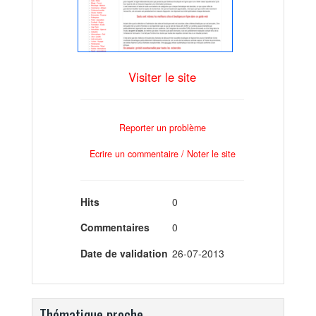
Visiter le site
Reporter un problème
Ecrire un commentaire / Noter le site
Hits
0
Commentaires
0
Date de validation
26-07-2013
Thématique proche