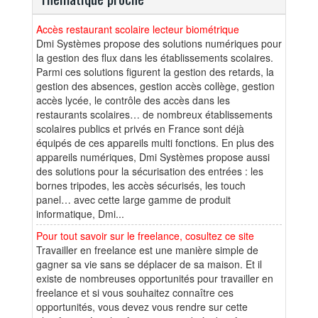
Accès restaurant scolaire lecteur biométrique
Dmi Systèmes propose des solutions numériques pour
la gestion des flux dans les établissements scolaires.
Parmi ces solutions figurent la gestion des retards, la
gestion des absences, gestion accès collège, gestion
accès lycée, le contrôle des accès dans les
restaurants scolaires… de nombreux établissements
scolaires publics et privés en France sont déjà
équipés de ces appareils multi fonctions. En plus des
appareils numériques, Dmi Systèmes propose aussi
des solutions pour la sécurisation des entrées : les
bornes tripodes, les accès sécurisés, les touch
panel… avec cette large gamme de produit
informatique, Dmi...
Pour tout savoir sur le freelance, cosultez ce site
Travailler en freelance est une manière simple de
gagner sa vie sans se déplacer de sa maison. Et il
existe de nombreuses opportunités pour travailler en
freelance et si vous souhaitez connaître ces
opportunités, vous devez vous rendre sur cette