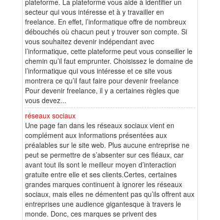
plateforme. La plateforme vous aide à identifier un
secteur qui vous intéresse et à y travailler en
freelance. En effet, l’informatique offre de nombreux
débouchés où chacun peut y trouver son compte. Si
vous souhaitez devenir indépendant avec
l’informatique, cette plateforme peut vous conseiller le
chemin qu’il faut emprunter. Choisissez le domaine de
l’informatique qui vous intéresse et ce site vous
montrera ce qu’il faut faire pour devenir freelance
Pour devenir freelance, il y a certaines règles que
vous devez...
réseaux sociaux
Une page fan dans les réseaux sociaux vient en
complément aux informations présentées aux
préalables sur le site web. Plus aucune entreprise ne
peut se permettre de s’absenter sur ces fléaux, car
avant tout ils sont le meilleur moyen d’interaction
gratuite entre elle et ses clients.Certes, certaines
grandes marques continuent à ignorer les réseaux
sociaux, mais elles ne démentent pas qu’ils offrent aux
entreprises une audience gigantesque à travers le
monde. Donc, ces marques se privent des