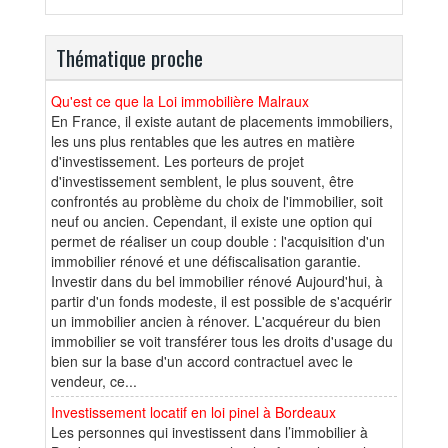
Thématique proche
Qu'est ce que la Loi immobilière Malraux
En France, il existe autant de placements immobiliers,
les uns plus rentables que les autres en matière
d'investissement. Les porteurs de projet
d'investissement semblent, le plus souvent, être
confrontés au problème du choix de l'immobilier, soit
neuf ou ancien. Cependant, il existe une option qui
permet de réaliser un coup double : l'acquisition d'un
immobilier rénové et une défiscalisation garantie.
Investir dans du bel immobilier rénové Aujourd'hui, à
partir d'un fonds modeste, il est possible de s'acquérir
un immobilier ancien à rénover. L'acquéreur du bien
immobilier se voit transférer tous les droits d'usage du
bien sur la base d'un accord contractuel avec le
vendeur, ce...
Investissement locatif en loi pinel à Bordeaux
Les personnes qui investissent dans l’immobilier à