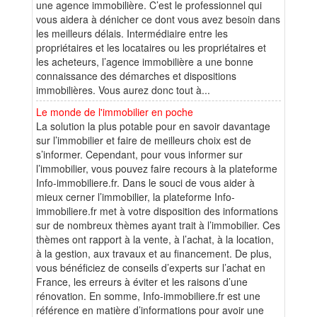
une agence immobilière. C’est le professionnel qui
vous aidera à dénicher ce dont vous avez besoin dans
les meilleurs délais. Intermédiaire entre les
propriétaires et les locataires ou les propriétaires et
les acheteurs, l’agence immobilière a une bonne
connaissance des démarches et dispositions
immobilières. Vous aurez donc tout à...
Le monde de l'immobilier en poche
La solution la plus potable pour en savoir davantage
sur l’immobilier et faire de meilleurs choix est de
s’informer. Cependant, pour vous informer sur
l’immobilier, vous pouvez faire recours à la plateforme
Info-immobiliere.fr. Dans le souci de vous aider à
mieux cerner l’immobilier, la plateforme Info-
immobiliere.fr met à votre disposition des informations
sur de nombreux thèmes ayant trait à l’immobilier. Ces
thèmes ont rapport à la vente, à l’achat, à la location,
à la gestion, aux travaux et au financement. De plus,
vous bénéficiez de conseils d’experts sur l’achat en
France, les erreurs à éviter et les raisons d’une
rénovation. En somme, Info-immobiliere.fr est une
référence en matière d’informations pour avoir une