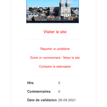
Visiter le site
Reporter un problème
Ecrire un commentaire / Noter le site
Contacter le webmaster
Hits
0
Commentaires
0
Date de validation
29-09-2021