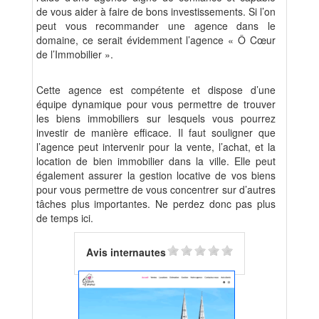
de vous aider à faire de bons investissements. Si l’on
peut vous recommander une agence dans le
domaine, ce serait évidemment l’agence « Ô Cœur
de l’Immobilier ».
Cette agence est compétente et dispose d’une
équipe dynamique pour vous permettre de trouver
les biens immobiliers sur lesquels vous pourrez
investir de manière efficace. Il faut souligner que
l’agence peut intervenir pour la vente, l’achat, et la
location de bien immobilier dans la ville. Elle peut
également assurer la gestion locative de vos biens
pour vous permettre de vous concentrer sur d’autres
tâches plus importantes. Ne perdez donc pas plus
de temps ici.
Avis internautes