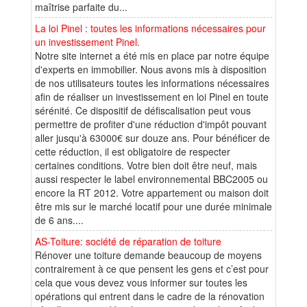
maîtrise parfaite du...
La loi Pinel : toutes les informations nécessaires pour
un investissement Pinel.
Notre site internet a été mis en place par notre équipe
d'experts en immobilier. Nous avons mis à disposition
de nos utilisateurs toutes les informations nécessaires
afin de réaliser un investissement en loi Pinel en toute
sérénité. Ce dispositif de défiscalisation peut vous
permettre de profiter d'une réduction d'impôt pouvant
aller jusqu'à 63000€ sur douze ans. Pour bénéficer de
cette réduction, il est obligatoire de respecter
certaines conditions. Votre bien doit être neuf, mais
aussi respecter le label environnemental BBC2005 ou
encore la RT 2012. Votre appartement ou maison doit
être mis sur le marché locatif pour une durée minimale
de 6 ans....
AS-Toiture: société de réparation de toiture
Rénover une toiture demande beaucoup de moyens
contrairement à ce que pensent les gens et c’est pour
cela que vous devez vous informer sur toutes les
opérations qui entrent dans le cadre de la rénovation