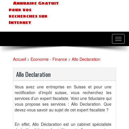
Annuaire Gratuit
pour vos
recherches sur
Internet
Toggl
navig
Accueil
>
Economie - Finance
>
Allo Declaration
Allo Declaration
Vous avez une entreprise en Suisse et pour une
rectification d’impôt suisse, vous recherchez les
services d’un expert fiscaliste. Voici une fiduciaire qui
vous propose ses services : Allo Declaration. Que
devez-vous savoir au sujet de cet expert fiscaliste ?
En effet, Allo Déclaration est un cabinet spécialiste