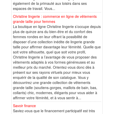
également de la primauté aux loisirs dans ses
espaces de travail. Vous...
Christine lingerie : commerce en ligne de vêtements
grande taille pour femmes
La boutique en ligne Christine lingerie s’occupe depuis
plus de quinze ans du bien-être et du confort des
femmes rondes en leur offrant la possibilité de
disposer d’une collection inédite de lingerie grande
taille pour affirmer davantage leur féminité. Quelle que
soit votre silhouette, quel que soit votre profil,
Christine lingerie a l’avantage de vous proposer des
vêtements adaptés à vos formes généreuses et au
meilleur prix du marché. Orientez-vous donc dès à
présent sur ses rayons virtuels pour mieux vous
enquérir de la qualité de son catalogue. Vous y
découvrirez une grande collection de vêtements
grande taille (soutiens-gorges, maillots de bain, bas,
collants) chic, modernes, élégants pour vous aider à
affirmer votre féminité, et à vous sentir à...
Savoir finance
Saviez-vous que le financement participatif est très