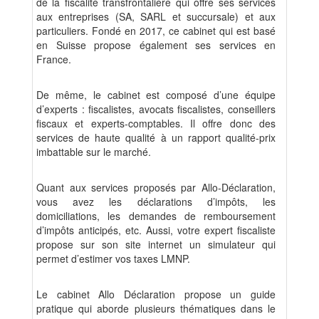
de la fiscalité transfrontalière qui offre ses services
aux entreprises (SA, SARL et succursale) et aux
particuliers. Fondé en 2017, ce cabinet qui est basé
en Suisse propose également ses services en
France.
De même, le cabinet est composé d’une équipe
d’experts : fiscalistes, avocats fiscalistes, conseillers
fiscaux et experts-comptables. Il offre donc des
services de haute qualité à un rapport qualité-prix
imbattable sur le marché.
Quant aux services proposés par Allo-Déclaration,
vous avez les déclarations d’impôts, les
domiciliations, les demandes de remboursement
d’impôts anticipés, etc. Aussi, votre expert fiscaliste
propose sur son site internet un simulateur qui
permet d’estimer vos taxes LMNP.
Le cabinet Allo Déclaration propose un guide
pratique qui aborde plusieurs thématiques dans le