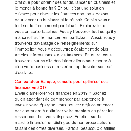
pratique pour obtenir des fonds, lancer un business et
le mener à bonne fin ? Eh oui, c’est une solution
efficace pour obtenir les finances dont on a besoin
pour lancer un business et le réussir. Ce site vous dit
tout sur le financement participatif. Explorez-le, et
vous en serez fascinés. Vous y trouverez tout ce qu’il y
a à savoir sur le financement participatif. Aussi, vous y
trouverez davantage de renseignements sur
l’immobilier. Vous y découvrirez également de plus
amples informations sur les finances. En outre, vous
trouverez sur ce site des informations pour mener à
bien votre business et rester au top de votre secteur
d’activité....
Comparateur Banque, conseils pour optimiser ses
finances en 2019
Envie d’améliorer vos finances en 2019 ? Sachez
qu’en attendant de commencer par apprendre à
investir votre épargne, vous pouvez déjà commencer
par apprendre à optimiser votre manière de gérer les
ressources dont vous disposez. En effet, sur le
marché financier, on distingue de nombreux acteurs
faisant des offres diverses. Parfois, beaucoup d’affiliés