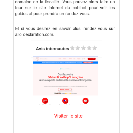
domaine de la fiscalité. Vous pouvez alors faire un
tour sur le site internet du cabinet pour voir les
guides et pour prendre un rendez-vous.
Et si vous désirez en savoir plus, rendez-vous sur
allo-declaration.com.
Avis internautes
Visiter le site