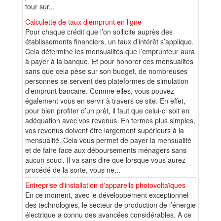
tour sur...
Calculette de taux d’emprunt en ligne
Pour chaque crédit que l’on sollicite auprès des
établissements financiers, un taux d’intérêt s’applique.
Cela détermine les mensualités que l’emprunteur aura
à payer à la banque. Et pour honorer ces mensualités
sans que cela pèse sur son budget, de nombreuses
personnes se servent des plateformes de simulation
d’emprunt bancaire. Comme elles, vous pouvez
également vous en servir à travers ce site. En effet,
pour bien profiter d’un prêt, il faut que celui-ci soit en
adéquation avec vos revenus. En termes plus simples,
vos revenus doivent être largement supérieurs à la
mensualité. Cela vous permet de payer la mensualité
et de faire face aux déboursements ménagers sans
aucun souci. Il va sans dire que lorsque vous aurez
procédé de la sorte, vous ne...
Entreprise d'installation d'appareils photovoltaïques
En ce moment, avec le développement exceptionnel
des technologies, le secteur de production de l’énergie
électrique a connu des avancées considérables. A ce