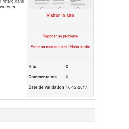
e retard dans
ssureurs.
Visiter le site
Reporter un problème
Ecrire un commentaire / Noter le site
Hits
0
Commentaires
0
Date de validation
16-12-2017