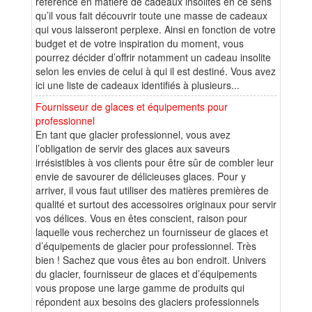
référence en matière de cadeaux insolites en ce sens
qu’il vous fait découvrir toute une masse de cadeaux
qui vous laisseront perplexe. Ainsi en fonction de votre
budget et de votre inspiration du moment, vous
pourrez décider d’offrir notamment un cadeau insolite
selon les envies de celui à qui il est destiné. Vous avez
ici une liste de cadeaux identifiés à plusieurs...
Fournisseur de glaces et équipements pour
professionnel
En tant que glacier professionnel, vous avez
l’obligation de servir des glaces aux saveurs
irrésistibles à vos clients pour être sûr de combler leur
envie de savourer de délicieuses glaces. Pour y
arriver, il vous faut utiliser des matières premières de
qualité et surtout des accessoires originaux pour servir
vos délices. Vous en êtes conscient, raison pour
laquelle vous recherchez un fournisseur de glaces et
d’équipements de glacier pour professionnel. Très
bien ! Sachez que vous êtes au bon endroit. Univers
du glacier, fournisseur de glaces et d’équipements
vous propose une large gamme de produits qui
répondent aux besoins des glaciers professionnels