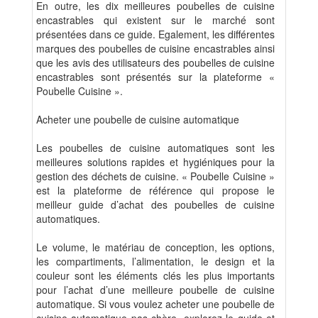
En outre, les dix meilleures poubelles de cuisine
encastrables qui existent sur le marché sont
présentées dans ce guide. Egalement, les différentes
marques des poubelles de cuisine encastrables ainsi
que les avis des utilisateurs des poubelles de cuisine
encastrables sont présentés sur la plateforme «
Poubelle Cuisine ».
Acheter une poubelle de cuisine automatique
Les poubelles de cuisine automatiques sont les
meilleures solutions rapides et hygiéniques pour la
gestion des déchets de cuisine. « Poubelle Cuisine »
est la plateforme de référence qui propose le
meilleur guide d’achat des poubelles de cuisine
automatiques.
Le volume, le matériau de conception, les options,
les compartiments, l’alimentation, le design et la
couleur sont les éléments clés les plus importants
pour l’achat d’une meilleure poubelle de cuisine
automatique. Si vous voulez acheter une poubelle de