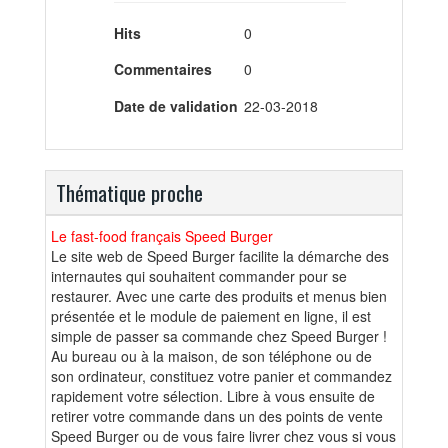
Hits
0
Commentaires
0
Date de validation
22-03-2018
Thématique proche
Le fast-food français Speed Burger
Le site web de Speed Burger facilite la démarche des
internautes qui souhaitent commander pour se
restaurer. Avec une carte des produits et menus bien
présentée et le module de paiement en ligne, il est
simple de passer sa commande chez Speed Burger !
Au bureau ou à la maison, de son téléphone ou de
son ordinateur, constituez votre panier et commandez
rapidement votre sélection. Libre à vous ensuite de
retirer votre commande dans un des points de vente
Speed Burger ou de vous faire livrer chez vous si vous