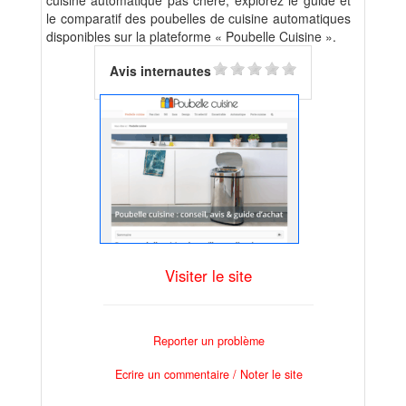
cuisine automatique pas chère, explorez le guide et
le comparatif des poubelles de cuisine automatiques
disponibles sur la plateforme « Poubelle Cuisine ».
Avis internautes
Visiter le site
Reporter un problème
Ecrire un commentaire / Noter le site