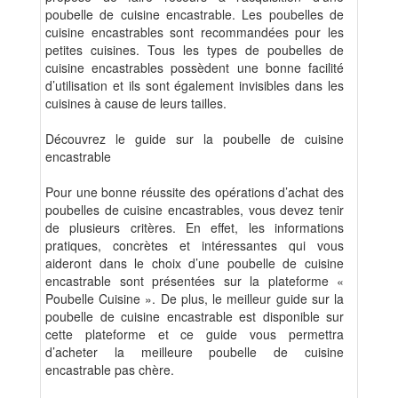
poubelle de cuisine encastrable. Les poubelles de
cuisine encastrables sont recommandées pour les
petites cuisines. Tous les types de poubelles de
cuisine encastrables possèdent une bonne facilité
d’utilisation et ils sont également invisibles dans les
cuisines à cause de leurs tailles.
Découvrez le guide sur la poubelle de cuisine
encastrable
Pour une bonne réussite des opérations d’achat des
poubelles de cuisine encastrables, vous devez tenir
de plusieurs critères. En effet, les informations
pratiques, concrètes et intéressantes qui vous
aideront dans le choix d’une poubelle de cuisine
encastrable sont présentées sur la plateforme «
Poubelle Cuisine ». De plus, le meilleur guide sur la
poubelle de cuisine encastrable est disponible sur
cette plateforme et ce guide vous permettra
d’acheter la meilleure poubelle de cuisine
encastrable pas chère.