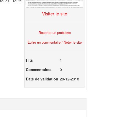
 roues. Toute
Visiter le site
Reporter un problème
Ecrire un commentaire / Noter le site
Hits
1
Commentaires
0
Date de validation
28-12-2018