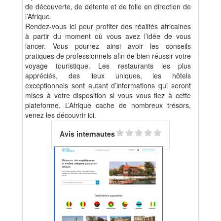
de découverte, de détente et de folie en direction de
l’Afrique.
Rendez-vous ici pour profiter des réalités africaines
à partir du moment où vous avez l’idée de vous
lancer. Vous pourrez ainsi avoir les conseils
pratiques de professionnels afin de bien réussir votre
voyage touristique. Les restaurants les plus
appréciés, des lieux uniques, les hôtels
exceptionnels sont autant d’informations qui seront
mises à votre disposition si vous vous fiez à cette
plateforme. L’Afrique cache de nombreux trésors,
venez les découvrir ici.
Avis internautes