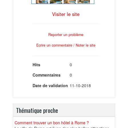
Visiter le site
Reporter un problème
Ecrire un commentaire / Noter le site
Hits
0
Commentaires
0
Date de validation
11-10-2018
Thématique proche
Comment trouver un bon hôtel à Rome ?