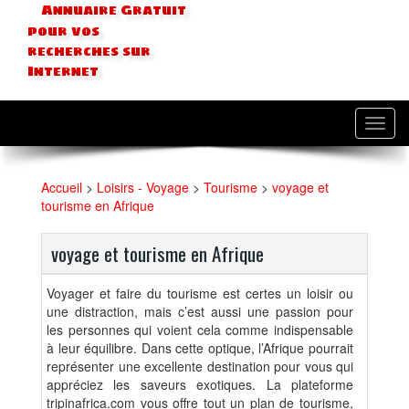
Annuaire Gratuit
pour vos
recherches sur
Internet
Toggl
navig
Accueil
>
Loisirs - Voyage
>
Tourisme
>
voyage et
tourisme en Afrique
voyage et tourisme en Afrique
Voyager et faire du tourisme est certes un loisir ou
une distraction, mais c’est aussi une passion pour
les personnes qui voient cela comme indispensable
à leur équilibre. Dans cette optique, l’Afrique pourrait
représenter une excellente destination pour vous qui
appréciez les saveurs exotiques. La plateforme
tripinafrica.com vous offre tout un plan de tourisme,