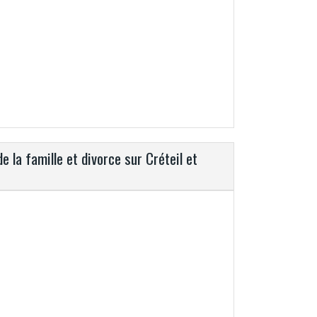
e la famille et divorce sur Créteil et