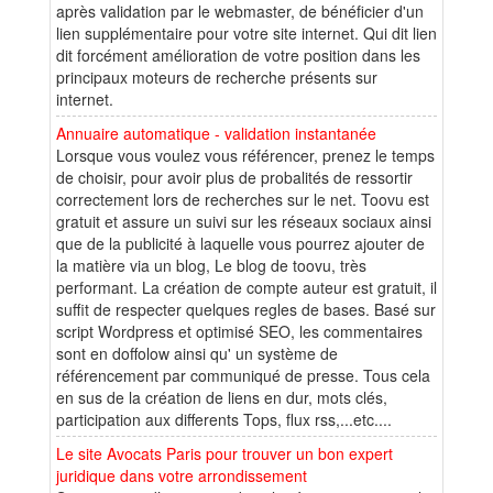
après validation par le webmaster, de bénéficier d'un
lien supplémentaire pour votre site internet. Qui dit lien
dit forcément amélioration de votre position dans les
principaux moteurs de recherche présents sur
internet.
Annuaire automatique - validation instantanée
Lorsque vous voulez vous référencer, prenez le temps
de choisir, pour avoir plus de probalités de ressortir
correctement lors de recherches sur le net. Toovu est
gratuit et assure un suivi sur les réseaux sociaux ainsi
que de la publicité à laquelle vous pourrez ajouter de
la matière via un blog, Le blog de toovu, très
performant. La création de compte auteur est gratuit, il
suffit de respecter quelques regles de bases. Basé sur
script Wordpress et optimisé SEO, les commentaires
sont en doffolow ainsi qu' un système de
référencement par communiqué de presse. Tous cela
en sus de la création de liens en dur, mots clés,
participation aux differents Tops, flux rss,...etc....
Le site Avocats Paris pour trouver un bon expert
juridique dans votre arrondissement