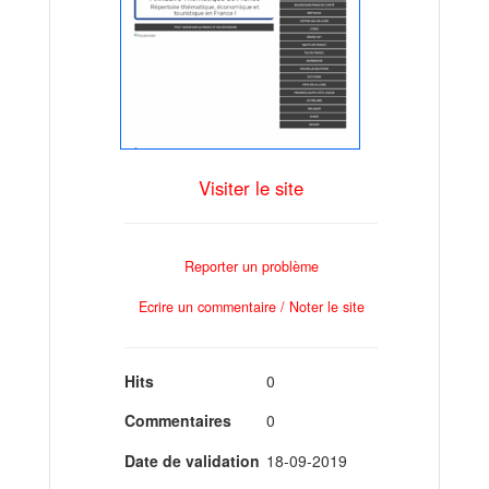
Visiter le site
Reporter un problème
Ecrire un commentaire / Noter le site
Hits
0
Commentaires
0
Date de validation
18-09-2019