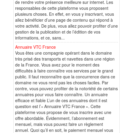
de rendre votre présence meilleure sur internet. Les
responsables de cette plateforme vous proposent
plusieurs choses. En effet, en vous y inscrivant, vous
allez bénéficier d’une page de contenu qui répond à
votre activité. De plus, vous allez pouvoir profiter d’une
gestion de la publication et de l’édition de vos
informations, et ce, sans...
Annuaire VTC France
Vous êtes une compagnie opérant dans le domaine
très prisé des transports et navettes dans une région
de la France. Vous avez pour le moment des
difficultés à faire connaître vos services par le grand
public. Il faut reconnaître que la concurrence dans ce
domaine ne vous rend pas les choses faciles. Par
contre, vous pouvez profiter de la notoriété de certains
annuaires pour vous faire connaître. Un annuaire
efficace et fiable L’un de ces annuaires dont il est
question est l’« Annuaire VTC France ». Cette
plateforme vous propose de vous inscrire avec une
offre abordable. Évidemment, l’abonnement est
mensuel, mais vous pouvez faire un règlement
annuel. Quoi qu’il en soit, le paiement mensuel vous