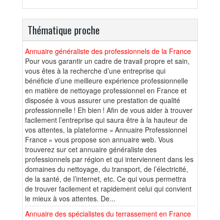
Thématique proche
Annuaire généraliste des professionnels de la France
Pour vous garantir un cadre de travail propre et sain,
vous êtes à la recherche d’une entreprise qui
bénéficie d’une meilleure expérience professionnelle
en matière de nettoyage professionnel en France et
disposée à vous assurer une prestation de qualité
professionnelle ! Eh bien ! Afin de vous aider à trouver
facilement l’entreprise qui saura être à la hauteur de
vos attentes, la plateforme « Annuaire Professionnel
France » vous propose son annuaire web. Vous
trouverez sur cet annuaire généraliste des
professionnels par région et qui interviennent dans les
domaines du nettoyage, du transport, de l’électricité,
de la santé, de l’internet, etc. Ce qui vous permettra
de trouver facilement et rapidement celui qui convient
le mieux à vos attentes. De...
Annuaire des spécialistes du terrassement en France