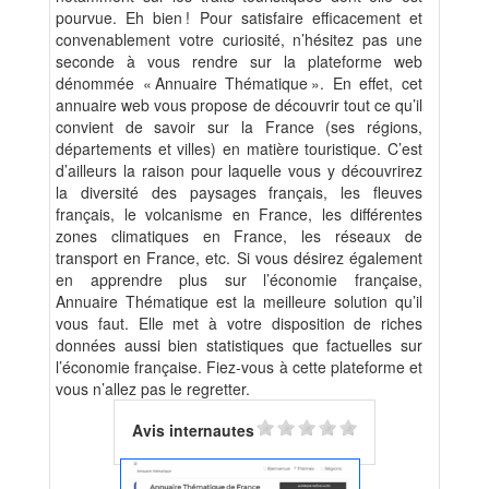
pourvue. Eh bien ! Pour satisfaire efficacement et
convenablement votre curiosité, n’hésitez pas une
seconde à vous rendre sur la plateforme web
dénommée « Annuaire Thématique ». En effet, cet
annuaire web vous propose de découvrir tout ce qu’il
convient de savoir sur la France (ses régions,
départements et villes) en matière touristique. C’est
d’ailleurs la raison pour laquelle vous y découvrirez
la diversité des paysages français, les fleuves
français, le volcanisme en France, les différentes
zones climatiques en France, les réseaux de
transport en France, etc. Si vous désirez également
en apprendre plus sur l’économie française,
Annuaire Thématique est la meilleure solution qu’il
vous faut. Elle met à votre disposition de riches
données aussi bien statistiques que factuelles sur
l’économie française. Fiez-vous à cette plateforme et
vous n’allez pas le regretter.
Avis internautes