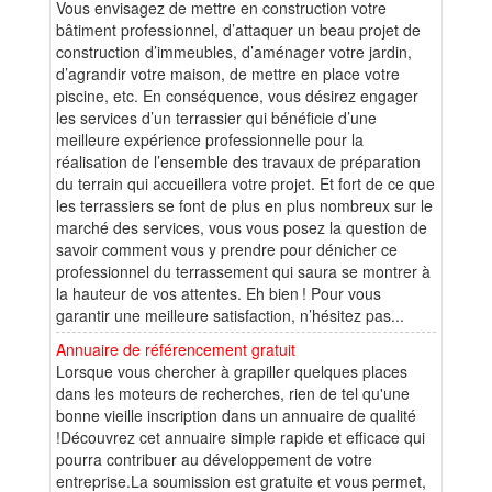
Vous envisagez de mettre en construction votre
bâtiment professionnel, d’attaquer un beau projet de
construction d’immeubles, d’aménager votre jardin,
d’agrandir votre maison, de mettre en place votre
piscine, etc. En conséquence, vous désirez engager
les services d’un terrassier qui bénéficie d’une
meilleure expérience professionnelle pour la
réalisation de l’ensemble des travaux de préparation
du terrain qui accueillera votre projet. Et fort de ce que
les terrassiers se font de plus en plus nombreux sur le
marché des services, vous vous posez la question de
savoir comment vous y prendre pour dénicher ce
professionnel du terrassement qui saura se montrer à
la hauteur de vos attentes. Eh bien ! Pour vous
garantir une meilleure satisfaction, n’hésitez pas...
Annuaire de référencement gratuit
Lorsque vous chercher à grapiller quelques places
dans les moteurs de recherches, rien de tel qu'une
bonne vieille inscription dans un annuaire de qualité
!Découvrez cet annuaire simple rapide et efficace qui
pourra contribuer au développement de votre
entreprise.La soumission est gratuite et vous permet,