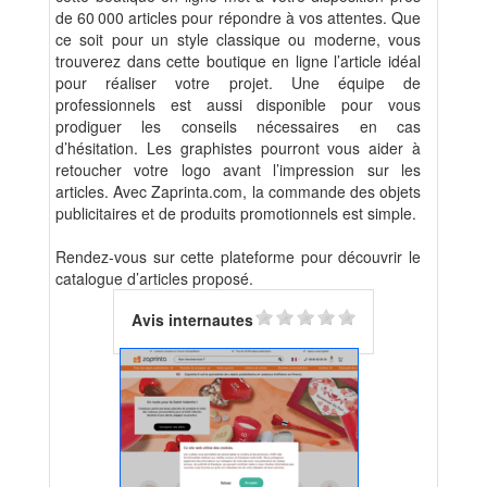
de 60 000 articles pour répondre à vos attentes. Que
ce soit pour un style classique ou moderne, vous
trouverez dans cette boutique en ligne l’article idéal
pour réaliser votre projet. Une équipe de
professionnels est aussi disponible pour vous
prodiguer les conseils nécessaires en cas
d’hésitation. Les graphistes pourront vous aider à
retoucher votre logo avant l’impression sur les
articles. Avec Zaprinta.com, la commande des objets
publicitaires et de produits promotionnels est simple.
Rendez-vous sur cette plateforme pour découvrir le
catalogue d’articles proposé.
Avis internautes