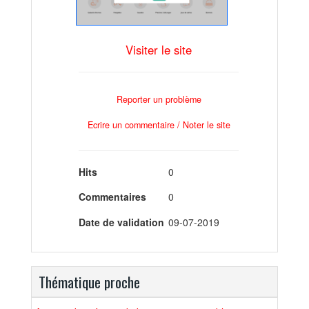
Visiter le site
Reporter un problème
Ecrire un commentaire / Noter le site
Hits
0
Commentaires
0
Date de validation
09-07-2019
Thématique proche