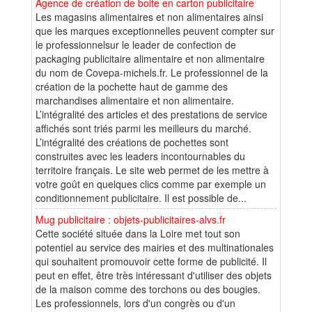
Agence de création de boite en carton publicitaire
Les magasins alimentaires et non alimentaires ainsi
que les marques exceptionnelles peuvent compter sur
le professionnelsur le leader de confection de
packaging publicitaire alimentaire et non alimentaire
du nom de Covepa-michels.fr. Le professionnel de la
création de la pochette haut de gamme des
marchandises alimentaire et non alimentaire.
L’intégralité des articles et des prestations de service
affichés sont triés parmi les meilleurs du marché.
L’intégralité des créations de pochettes sont
construites avec les leaders incontournables du
territoire français. Le site web permet de les mettre à
votre goût en quelques clics comme par exemple un
conditionnement publicitaire. Il est possible de...
Mug publicitaire : objets-publicitaires-alvs.fr
Cette société située dans la Loire met tout son
potentiel au service des mairies et des multinationales
qui souhaitent promouvoir cette forme de publicité. Il
peut en effet, être très intéressant d'utiliser des objets
de la maison comme des torchons ou des bougies.
Les professionnels, lors d'un congrès ou d'un