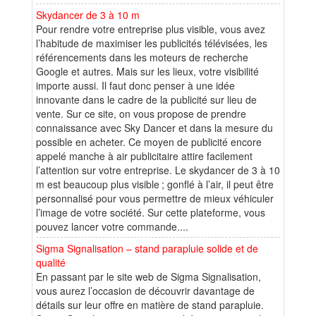
Skydancer de 3 à 10 m
Pour rendre votre entreprise plus visible, vous avez
l’habitude de maximiser les publicités télévisées, les
référencements dans les moteurs de recherche
Google et autres. Mais sur les lieux, votre visibilité
importe aussi. Il faut donc penser à une idée
innovante dans le cadre de la publicité sur lieu de
vente. Sur ce site, on vous propose de prendre
connaissance avec Sky Dancer et dans la mesure du
possible en acheter. Ce moyen de publicité encore
appelé manche à air publicitaire attire facilement
l’attention sur votre entreprise. Le skydancer de 3 à 10
m est beaucoup plus visible ; gonflé à l’air, il peut être
personnalisé pour vous permettre de mieux véhiculer
l’image de votre société. Sur cette plateforme, vous
pouvez lancer votre commande....
Sigma Signalisation – stand parapluie solide et de
qualité
En passant par le site web de Sigma Signalisation,
vous aurez l’occasion de découvrir davantage de
détails sur leur offre en matière de stand parapluie.