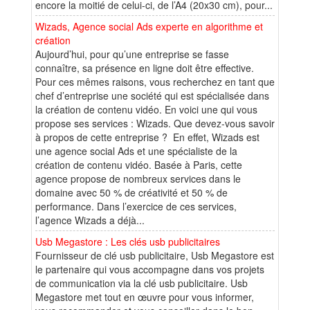
encore la moitié de celui-ci, de l’A4 (20x30 cm), pour...
Wizads, Agence social Ads experte en algorithme et
création
Aujourd’hui, pour qu’une entreprise se fasse
connaître, sa présence en ligne doit être effective.
Pour ces mêmes raisons, vous recherchez en tant que
chef d’entreprise une société qui est spécialisée dans
la création de contenu vidéo. En voici une qui vous
propose ses services : Wizads. Que devez-vous savoir
à propos de cette entreprise ? En effet, Wizads est
une agence social Ads et une spécialiste de la
création de contenu vidéo. Basée à Paris, cette
agence propose de nombreux services dans le
domaine avec 50 % de créativité et 50 % de
performance. Dans l’exercice de ces services,
l’agence Wizads a déjà...
Usb Megastore : Les clés usb publicitaires
Fournisseur de clé usb publicitaire, Usb Megastore est
le partenaire qui vous accompagne dans vos projets
de communication via la clé usb publicitaire. Usb
Megastore met tout en œuvre pour vous informer,