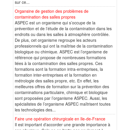
sur ce...
Organsine de gestion des problèmes de
contamination des salles propres
ASPEC est un organisme qui s’occupe de la
prévention et de l’étude de la contamination dans les
endroits ou dans les salles à atmosphère contrôlée.
De plus, cet organisme regroupe les acteurs
professionnels qui ont la maîtrise de la contamination
biologique ou chimique. ASPEC est l’organisme de
référence qui propose de nombreuses formations
liées à la contamination des salles propres. Ces
formations sont la formation intra-entreprises, la
formation inter-entreprises et la formation en
métrologie des salles propre, etc. En effet, les
meilleures offres de formation sur la prévention des
contaminations particulaire, chimique et biologique
sont proposées par l’organisme ASPEC. Aussi, les
spécialistes de l’organisme ASPEC maîtrisent toutes
les technologies des...
Faire une opération chirurgicale en Ile-de-France
Il est important d'accorder une grande importance à