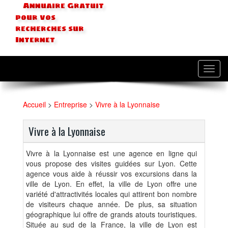
Annuaire Gratuit
pour vos
recherches sur
Internet
Toggl
navig
Accueil
>
Entreprise
>
Vivre à la Lyonnaise
Vivre à la Lyonnaise
Vivre à la Lyonnaise est une agence en ligne qui
vous propose des visites guidées sur Lyon. Cette
agence vous aide à réussir vos excursions dans la
ville de Lyon. En effet, la ville de Lyon offre une
variété d'attractivités locales qui attirent bon nombre
de visiteurs chaque année. De plus, sa situation
géographique lui offre de grands atouts touristiques.
Située au sud de la France, la ville de Lyon est