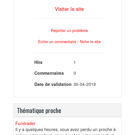
Visiter le site
Reporter un problème
Ecrire un commentaire / Noter le site
Hits
1
Commentaires
0
Date de validation
30-04-2019
Thématique proche
Funérader
Il y a quelques heures, vous avez perdu un proche à