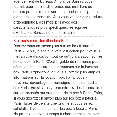
agencement de bureau, Ambiance Bureau vous
fournit, pour faire la différence, des mobiliers de
bureau professionnels sur mesure et de design unique
à des prix intéressants. Que vous vouliez des produits
ergonomiques, des mobiliers avec des
caractéristiques plus spécifiques, les équipes
d’Ambiance Bureau se font le plaisir et...
Box-paris.com : location box Paris
Désirez-vous en savoir plus sur les box à louer à
Paris ? Si oui, le site que voici est conçu pour vous. Il
met à votre disposition tout ce qu’il y a à savoir sur les
box à louer à Paris. C’est le guide de référence pour
découvrir les meilleures informations sur la location
box Paris. Explorez-le, et vous aurez de plus amples
informations sur la location box Paris. Vous y
trouverez davantage de renseignements sur l’achat
box Paris. Aussi, vous y rencontrerez des informations
sur les sociétés qui proposent de la box à Paris. Enfin,
si vous désirez en savoir plus sur les box à louer à
Paris, faites de ce site une priorité et vous serez
satisfaits. Il vous dit tout sur les box à louer à Paris !
Ne perdez plus votre temps à chercher ailleurs, c’est