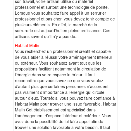
son travail, votre artisan utilise du matériel
professionnel et surtout une technologie de pointe.
Lorsque vous souhaitez faire appel à un serrurier
professionnel et pas cher, vous devez tenir compte de
plusieurs éléments. En effet, le marché de la
serrurerie est aujourd’hui en pleine croissance. Ces
artisans savent qu’il n’y a pas de...
Habitat Malin
Vous recherchez un professionnel créatif et capable
de vous aider à réussir votre aménagement intérieur
ou extérieur. Vous souhaitez avant tout que les
propositions facilitent notamment la circulation de
l’énergie dans votre espace intérieur. Il faut
reconnaître que vous savez ce que vous voulez
d’autant plus que certaines personnes n’accordent
pas vraiment d’importance à l’énergie qui circule
autour d’eux. Toutefois, vous pouvez faire confiance à
Habitat Malin pour trouver une issue favorable. Habitat
Malin Cet établissement est spécialisé dans
l’aménagement d’espace intérieur et extérieur. Vous
avez donc la possibilité de lui faire appel afin de
trouver une solution favorable à votre besoin. Il faut