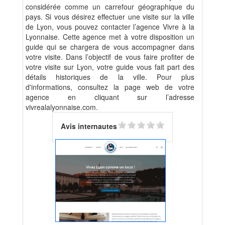
considérée comme un carrefour géographique du
pays. Si vous désirez effectuer une visite sur la ville
de Lyon, vous pouvez contacter l’agence Vivre à la
Lyonnaise. Cette agence met à votre disposition un
guide qui se chargera de vous accompagner dans
votre visite. Dans l’objectif de vous faire profiter de
votre visite sur Lyon, votre guide vous fait part des
détails historiques de la ville. Pour plus
d'informations, consultez la page web de votre
agence en cliquant sur l’adresse
vivrealalyonnaise.com.
Avis internautes