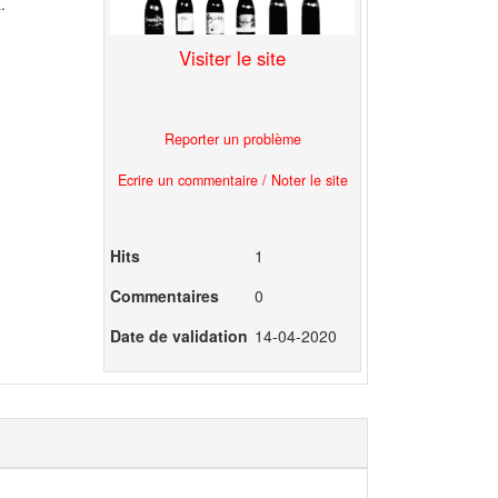
.
Visiter le site
Reporter un problème
Ecrire un commentaire / Noter le site
Hits
1
Commentaires
0
Date de validation
14-04-2020