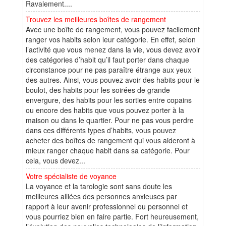
Ravalement....
Trouvez les meilleures boîtes de rangement
Avec une boîte de rangement, vous pouvez facilement
ranger vos habits selon leur catégorie. En effet, selon
l’activité que vous menez dans la vie, vous devez avoir
des catégories d’habit qu’il faut porter dans chaque
circonstance pour ne pas paraître étrange aux yeux
des autres. Ainsi, vous pouvez avoir des habits pour le
boulot, des habits pour les soirées de grande
envergure, des habits pour les sorties entre copains
ou encore des habits que vous pouvez porter à la
maison ou dans le quartier. Pour ne pas vous perdre
dans ces différents types d’habits, vous pouvez
acheter des boîtes de rangement qui vous aideront à
mieux ranger chaque habit dans sa catégorie. Pour
cela, vous devez...
Votre spécialiste de voyance
La voyance et la tarologie sont sans doute les
meilleures alliées des personnes anxieuses par
rapport à leur avenir professionnel ou personnel et
vous pourriez bien en faire partie. Fort heureusement,