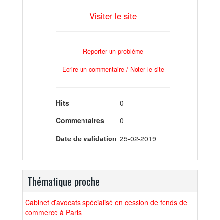
Visiter le site
Reporter un problème
Ecrire un commentaire / Noter le site
Hits
0
Commentaires
0
Date de validation
25-02-2019
Thématique proche
Cabinet d’avocats spécialisé en cession de fonds de
commerce à Paris