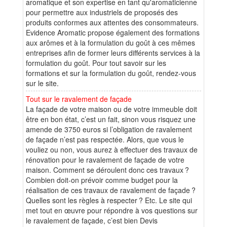
aromatique et son expertise en tant qu'aromaticienne
pour permettre aux industriels de proposés des
produits conformes aux attentes des consommateurs.
Evidence Aromatic propose également des formations
aux arômes et à la formulation du goût à ces mêmes
entreprises afin de former leurs différents services à la
formulation du goût. Pour tout savoir sur les
formations et sur la formulation du goût, rendez-vous
sur le site.
Tout sur le ravalement de façade
La façade de votre maison ou de votre immeuble doit
être en bon état, c’est un fait, sinon vous risquez une
amende de 3750 euros si l’obligation de ravalement
de façade n’est pas respectée. Alors, que vous le
vouliez ou non, vous aurez à effectuer des travaux de
rénovation pour le ravalement de façade de votre
maison. Comment se déroulent donc ces travaux ?
Combien doit-on prévoir comme budget pour la
réalisation de ces travaux de ravalement de façade ?
Quelles sont les règles à respecter ? Etc. Le site qui
met tout en œuvre pour répondre à vos questions sur
le ravalement de façade, c’est bien Devis