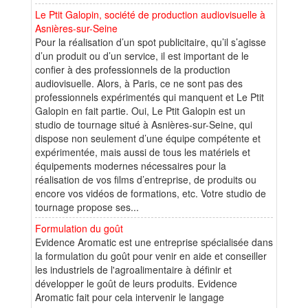
Le Ptit Galopin, société de production audiovisuelle à
Asnières-sur-Seine
Pour la réalisation d’un spot publicitaire, qu’il s’agisse
d’un produit ou d’un service, il est important de le
confier à des professionnels de la production
audiovisuelle. Alors, à Paris, ce ne sont pas des
professionnels expérimentés qui manquent et Le Ptit
Galopin en fait partie. Oui, Le Ptit Galopin est un
studio de tournage situé à Asnières-sur-Seine, qui
dispose non seulement d’une équipe compétente et
expérimentée, mais aussi de tous les matériels et
équipements modernes nécessaires pour la
réalisation de vos films d’entreprise, de produits ou
encore vos vidéos de formations, etc. Votre studio de
tournage propose ses...
Formulation du goût
Evidence Aromatic est une entreprise spécialisée dans
la formulation du goût pour venir en aide et conseiller
les industriels de l'agroalimentaire à définir et
développer le goût de leurs produits. Evidence
Aromatic fait pour cela intervenir le langage