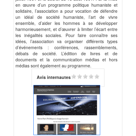
en œuvre d’un programme politique humaniste et
solidaire, l’association a pour vocation de défendre
un idéal de société humaniste, l’art de vivre
ensemble, d’aider les hommes à se développer
harmonieusement, et d’œuvrer à limiter l’écart entre
les inégalités sociales. Pour faire connaître ses
idées, l’association va organiser différents types
d’événements : conférences, rassemblements,
débats de société. L’édition de livres et de
documents et la communication médias et hors
médias sont également au programme.
Avis internautes