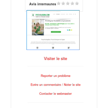
Avis internautes
Visiter le site
Reporter un problème
Ecrire un commentaire / Noter le site
Contacter le webmaster