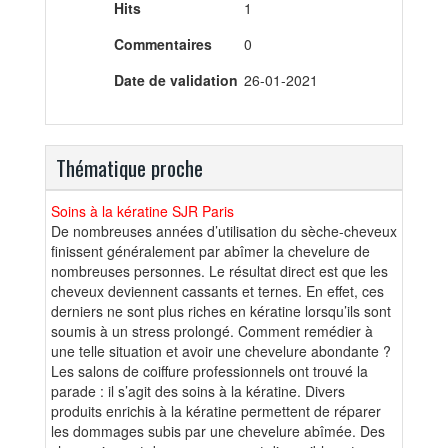
Hits
1
Commentaires
0
Date de validation
26-01-2021
Thématique proche
Soins à la kératine SJR Paris
De nombreuses années d’utilisation du sèche-cheveux
finissent généralement par abîmer la chevelure de
nombreuses personnes. Le résultat direct est que les
cheveux deviennent cassants et ternes. En effet, ces
derniers ne sont plus riches en kératine lorsqu’ils sont
soumis à un stress prolongé. Comment remédier à
une telle situation et avoir une chevelure abondante ?
Les salons de coiffure professionnels ont trouvé la
parade : il s’agit des soins à la kératine. Divers
produits enrichis à la kératine permettent de réparer
les dommages subis par une chevelure abîmée. Des