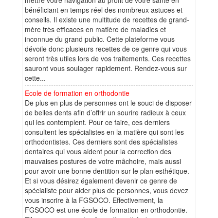
bénéficiant en temps réel des nombreux astuces et
conseils. Il existe une multitude de recettes de grand-
mère très efficaces en matière de maladies et
inconnue du grand public. Cette plateforme vous
dévoile donc plusieurs recettes de ce genre qui vous
seront très utiles lors de vos traitements. Ces recettes
sauront vous soulager rapidement. Rendez-vous sur
cette...
Ecole de formation en orthodontie
De plus en plus de personnes ont le souci de disposer
de belles dents afin d’offrir un sourire radieux à ceux
qui les contemplent. Pour ce faire, ces derniers
consultent les spécialistes en la matière qui sont les
orthodontistes. Ces derniers sont des spécialistes
dentaires qui vous aident pour la correction des
mauvaises postures de votre mâchoire, mais aussi
pour avoir une bonne dentition sur le plan esthétique.
Et si vous désirez également devenir ce genre de
spécialiste pour aider plus de personnes, vous devez
vous inscrire à la FGSOCO. Effectivement, la
FGSOCO est une école de formation en orthodontie.