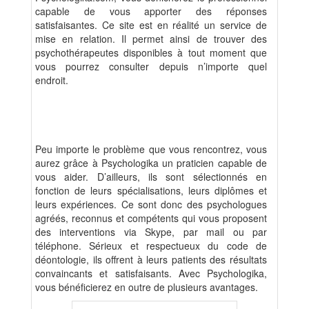
capable de vous apporter des réponses
satisfaisantes. Ce site est en réalité un service de
mise en relation. Il permet ainsi de trouver des
psychothérapeutes disponibles à tout moment que
vous pourrez consulter depuis n’importe quel
endroit.
Peu importe le problème que vous rencontrez, vous
aurez grâce à Psychologika un praticien capable de
vous aider. D’ailleurs, ils sont sélectionnés en
fonction de leurs spécialisations, leurs diplômes et
leurs expériences. Ce sont donc des psychologues
agréés, reconnus et compétents qui vous proposent
des interventions via Skype, par mail ou par
téléphone. Sérieux et respectueux du code de
déontologie, ils offrent à leurs patients des résultats
convaincants et satisfaisants. Avec Psychologika,
vous bénéficierez en outre de plusieurs avantages.