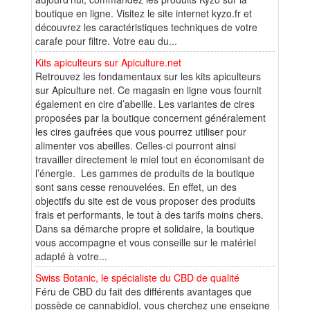
boutique en ligne. Visitez le site internet kyzo.fr et
découvrez les caractéristiques techniques de votre
carafe pour filtre. Votre eau du...
Kits apiculteurs sur Apiculture.net
Retrouvez les fondamentaux sur les kits apiculteurs
sur Apiculture net. Ce magasin en ligne vous fournit
également en cire d’abeille. Les variantes de cires
proposées par la boutique concernent généralement
les cires gaufrées que vous pourrez utiliser pour
alimenter vos abeilles. Celles-ci pourront ainsi
travailler directement le miel tout en économisant de
l’énergie. Les gammes de produits de la boutique
sont sans cesse renouvelées. En effet, un des
objectifs du site est de vous proposer des produits
frais et performants, le tout à des tarifs moins chers.
Dans sa démarche propre et solidaire, la boutique
vous accompagne et vous conseille sur le matériel
adapté à votre...
Swiss Botanic, le spécialiste du CBD de qualité
Féru de CBD du fait des différents avantages que
possède ce cannabidiol, vous cherchez une enseigne