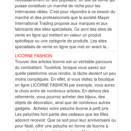
puisse constituer un marché de niche pour les
internautes cibles. C’est pour répondre à ce besoin du
marché et des professionnels que la société Mayer
International Trading propose aux marques et aux
fabricants des sites spécialisés. Ce sont des sites de
vente en ligne qui mettent en valeur un produit
spécifique ou une catégorie de produits. Les sites
spécialisés de vente en ligne que met en avant la...
LICORNE FASHION
Trouver des articles licorne est un véritable parcours
du combattant. Toutefois, lorsque vous savez sur
quelle plateforme vous rendre, la tâche devient un peu
moins compliquée. En effet, si vous visitez la boutique
en ligne LICORNE FASHION par exemple, vous aurez
le choix entre de nombreux articles. En dehors des
vêtements, vous pourrez acheter des bijoux, des
objets de décoration, ainsi que de nombreux autres
gadgets. Achetez votre peluche licorne à petit prix
Les peluches font partie des cadeaux que les filles
adorent recevoir. Que ce soit pour leur anniversaire ou
pour Noël, offrir une peluche en forme de licorne à