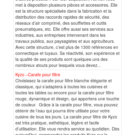
met à disposition plusieurs pièces et accessoires. Elle
est la structure spécialisée dans la fabrication et la
distribution des raccords rapides de sécurité, des
réseaux d’air comprimé, des soufflettes et outils
pneumatiques, etc. Elle offre aussi ses services aux
industries, aux entreprises intervenant dans les
travaux publics, aux paysagistes et aux agriculteurs.
Avec cette structure, c’est plus de 1300 références en
connectique et tuyaux. Sa réactivité, son expérience et
la qualité de ses produits sont quelques-uns des
nombreux atouts pour lesquels vous devez...
Kyzo –Carafe pour filtre
Choisissez la carafe pour filtre blanche élégante et
classique, qui s’adaptera à toutes les cuisines et
toutes les tables ou encore pour la carafe pour filtre
rouge, dynamique et design, qui apportera une touche
de couleur. Grâce à la carafe pour filtre, vous pouvez
obtenir de l’eau qui pourra être utilisée pour votre
cuisine de tous les jours. La carafe pour filtre de Kyzo
est très pratique, esthétique, légère et facile
d’utilisation. Elle vous rendra service au quotidien. Dès
aujourd’hui, commandez les produits Kyzo sur la