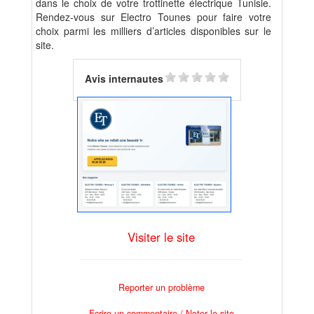
dans le choix de votre trottinette électrique Tunisie.
Rendez-vous sur Electro Tounes pour faire votre
choix parmi les milliers d’articles disponibles sur le
site.
Avis internautes
Visiter le site
Reporter un problème
Ecrire un commentaire / Noter le site