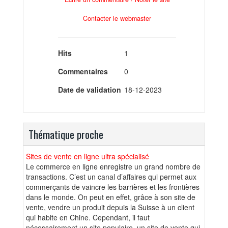
Contacter le webmaster
Hits
1
Commentaires
0
Date de validation
18-12-2023
Thématique proche
Sites de vente en ligne ultra spécialisé
Le commerce en ligne enregistre un grand nombre de
transactions. C’est un canal d’affaires qui permet aux
commerçants de vaincre les barrières et les frontières
dans le monde. On peut en effet, grâce à son site de
vente, vendre un produit depuis la Suisse à un client
qui habite en Chine. Cependant, il faut
nécessairement un site populaire, un site de vente qui