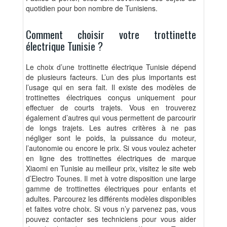
quotidien pour bon nombre de Tunisiens.
Comment choisir votre trottinette
électrique Tunisie ?
Le choix d’une trottinette électrique Tunisie dépend
de plusieurs facteurs. L’un des plus importants est
l’usage qui en sera fait. Il existe des modèles de
trottinettes électriques conçus uniquement pour
effectuer de courts trajets. Vous en trouverez
également d’autres qui vous permettent de parcourir
de longs trajets. Les autres critères à ne pas
négliger sont le poids, la puissance du moteur,
l’autonomie ou encore le prix. Si vous voulez acheter
en ligne des trottinettes électriques de marque
Xiaomi en Tunisie au meilleur prix, visitez le site web
d’Electro Tounes. Il met à votre disposition une large
gamme de trottinettes électriques pour enfants et
adultes. Parcourez les différents modèles disponibles
et faites votre choix. Si vous n’y parvenez pas, vous
pouvez contacter ses techniciens pour vous aider