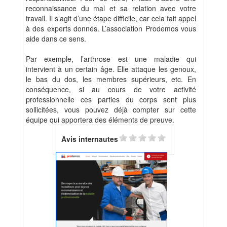
reconnaissance du mal et sa relation avec votre
travail. Il s’agit d’une étape difficile, car cela fait appel
à des experts donnés. L’association Prodemos vous
aide dans ce sens.
Par exemple, l’arthrose est une maladie qui
intervient à un certain âge. Elle attaque les genoux,
le bas du dos, les membres supérieurs, etc. En
conséquence, si au cours de votre activité
professionnelle ces parties du corps sont plus
sollicitées, vous pouvez déjà compter sur cette
équipe qui apportera des éléments de preuve.
Avis internautes