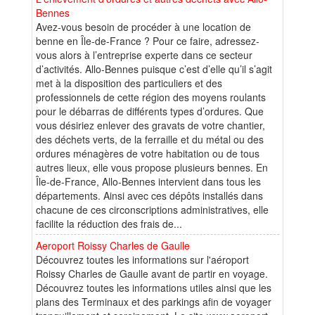
Bennes
Avez-vous besoin de procéder à une location de
benne en Île-de-France ? Pour ce faire, adressez-
vous alors à l’entreprise experte dans ce secteur
d’activités. Allo-Bennes puisque c’est d’elle qu’il s’agit
met à la disposition des particuliers et des
professionnels de cette région des moyens roulants
pour le débarras de différents types d’ordures. Que
vous désiriez enlever des gravats de votre chantier,
des déchets verts, de la ferraille et du métal ou des
ordures ménagères de votre habitation ou de tous
autres lieux, elle vous propose plusieurs bennes. En
Île-de-France, Allo-Bennes intervient dans tous les
départements. Ainsi avec ces dépôts installés dans
chacune de ces circonscriptions administratives, elle
facilite la réduction des frais de...
Aeroport Roissy Charles de Gaulle
Découvrez toutes les informations sur l'aéroport
Roissy Charles de Gaulle avant de partir en voyage.
Découvrez toutes les informations utiles ainsi que les
plans des Terminaux et des parkings afin de voyager