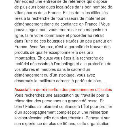
Annexx est une entreprise de référence qui dispose
de plusieurs boutiques localisées dans bon nombre de
villes phares de la France. Finies donc les difficultés
liées à la recherche de fournisseurs de matériel de
déménagement digne de confiance en France ! Vous
pouvez également vous rendre sur son magasin en
ligne, faire votre commande et procéder au retrait
dans l’une de ces boutiques situées un peu partout en
France. Avec Annexx, c’est la garantie de trouver des
produits de qualité exceptionnelle à des prix
imbattables. Eh oui,si vous êtes à la recherche de
matériel nécessaire à l’emballage et à la protection de
vos affaires et meubles dans le cadre d’un
déménagement ou d’un stockage, vous avez
désormais la meilleure adresse à portée de clics....
Association de réinsertion des personnes en difficultés
Vous recherchez une association qui travaille pour la
réinsertion des personnes en grande détresse. Eh
bien ! Faites simplement confiance à L’Îlot pour profiter
d’un accompagnement complet pour une réinsertion
socioprofessionnelle des plus réussies. Reposant sur
son expérience de plus de 50 ans, cette organisation