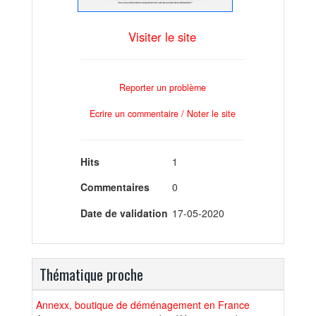
Visiter le site
Reporter un problème
Ecrire un commentaire / Noter le site
Hits
1
Commentaires
0
Date de validation
17-05-2020
Thématique proche
Annexx, boutique de déménagement en France