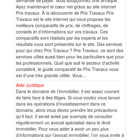
demande de payer. Vous soupçonnez une arnaque.
Ayez maintenant le cœur net grâce au site internet
Prix travaux. À la découverte de Prix Travaux Prix
Travaux est le site internet qui vous propose les
meilleurs comparatifs de prix, de chiffrages, de
conseils et d’informations sur vos travaux. Ces
comparatifs sont réalisés par les experts et les
résultats vous sont présentés sur le site. Des services
pour qui chez Prix Travaux ? Prix Travaux, ce sont des
services utiles aussi bien pour les particuliers que pour
les professionnels. Quel que soit le secteur d’activité
considéré, le guide comparatif de Prix Travaux vous
est d’une très grande utilité. Vous...
Aide Juridique
Dans le domaine de l’immobilier, il est assez courant
de faire face à des litiges. Si vous voulez vous lancer
dans les opérations d’investissement dans ce
domaine, alors vous devez prendre les précautions
qu’il faut. Il serait avisé par exemple de consulter
régulièrement un avocat spécialisé dans le droit
immobilier. Pour vous aider à avoir un peu plus
d’informations sur l’avocat immobilier, l’on vous invite à