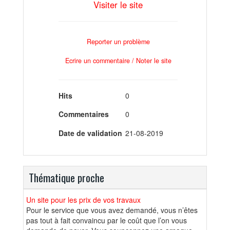
Visiter le site
Reporter un problème
Ecrire un commentaire / Noter le site
Hits
0
Commentaires
0
Date de validation
21-08-2019
Thématique proche
Un site pour les prix de vos travaux
Pour le service que vous avez demandé, vous n’êtes
pas tout à fait convaincu par le coût que l’on vous