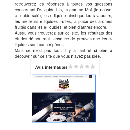
retrouverez les réponses à toutes vos questions
concernant l’e-liquide bio, la gamme Mof (le nouvel
e-liquide salé), les e-liquide ainsi que leurs vapeurs,
les meilleurs e-liquides fruités, la place des arômes
fruités dans les e-liquides, et bien d’autres encore.
Aussi, vous trouverez sur ce site, les résultats des
études démontrant l’absence de preuves que les é-
liquides sont cancérigènes.
Mais ce n’est pas tout, il y a tant et si bien à
découvrir sur ce site que vous n'avez pas idée.
Avis internautes