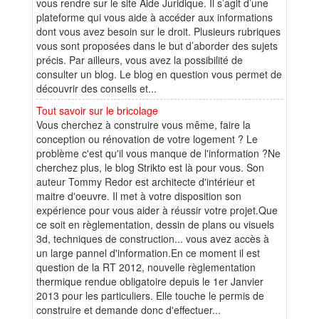
vous rendre sur le site Aide Juridique. Il s’agit d’une
plateforme qui vous aide à accéder aux informations
dont vous avez besoin sur le droit. Plusieurs rubriques
vous sont proposées dans le but d’aborder des sujets
précis. Par ailleurs, vous avez la possibilité de
consulter un blog. Le blog en question vous permet de
découvrir des conseils et...
Tout savoir sur le bricolage
Vous cherchez à construire vous même, faire la
conception ou rénovation de votre logement ? Le
problème c'est qu'il vous manque de l'information ?Ne
cherchez plus, le blog Strikto est là pour vous. Son
auteur Tommy Redor est architecte d'intérieur et
maitre d'oeuvre. Il met à votre disposition son
expérience pour vous aider à réussir votre projet.Que
ce soit en règlementation, dessin de plans ou visuels
3d, techniques de construction... vous avez accès à
un large pannel d'information.En ce moment il est
question de la RT 2012, nouvelle règlementation
thermique rendue obligatoire depuis le 1er Janvier
2013 pour les particuliers. Elle touche le permis de
construire et demande donc d'effectuer...