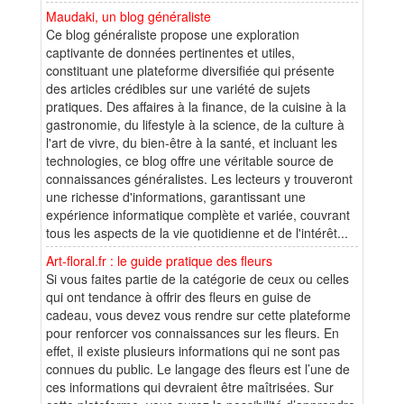
Maudaki, un blog généraliste
Ce blog généraliste propose une exploration
captivante de données pertinentes et utiles,
constituant une plateforme diversifiée qui présente
des articles crédibles sur une variété de sujets
pratiques. Des affaires à la finance, de la cuisine à la
gastronomie, du lifestyle à la science, de la culture à
l'art de vivre, du bien-être à la santé, et incluant les
technologies, ce blog offre une véritable source de
connaissances généralistes. Les lecteurs y trouveront
une richesse d'informations, garantissant une
expérience informatique complète et variée, couvrant
tous les aspects de la vie quotidienne et de l'intérêt...
Art-floral.fr : le guide pratique des fleurs
Si vous faites partie de la catégorie de ceux ou celles
qui ont tendance à offrir des fleurs en guise de
cadeau, vous devez vous rendre sur cette plateforme
pour renforcer vos connaissances sur les fleurs. En
effet, il existe plusieurs informations qui ne sont pas
connues du public. Le langage des fleurs est l’une de
ces informations qui devraient être maîtrisées. Sur