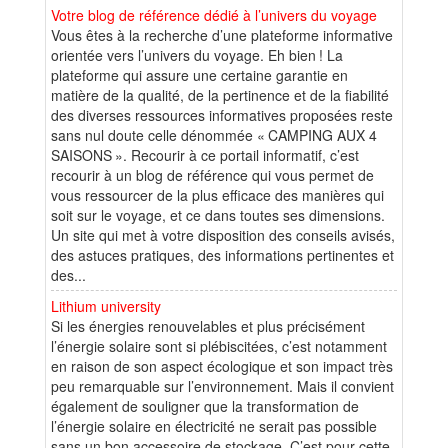
Votre blog de référence dédié à l’univers du voyage
Vous êtes à la recherche d’une plateforme informative
orientée vers l’univers du voyage. Eh bien ! La
plateforme qui assure une certaine garantie en
matière de la qualité, de la pertinence et de la fiabilité
des diverses ressources informatives proposées reste
sans nul doute celle dénommée « CAMPING AUX 4
SAISONS ». Recourir à ce portail informatif, c’est
recourir à un blog de référence qui vous permet de
vous ressourcer de la plus efficace des manières qui
soit sur le voyage, et ce dans toutes ses dimensions.
Un site qui met à votre disposition des conseils avisés,
des astuces pratiques, des informations pertinentes et
des...
Lithium university
Si les énergies renouvelables et plus précisément
l’énergie solaire sont si plébiscitées, c’est notamment
en raison de son aspect écologique et son impact très
peu remarquable sur l’environnement. Mais il convient
également de souligner que la transformation de
l’énergie solaire en électricité ne serait pas possible
sans un bon accessoire de stockage. C’est pour cette